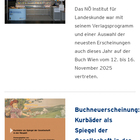
Das NÖ Institut für
Landeskunde war mit
seinem Verlagsprogramm
und einer Auswahl der
neuesten Erscheinungen
auch dieses Jahr auf der
Buch Wien vom 12. bis 16.
November 2025
vertreten.
Buchneuerscheinung:
Kurbäder als
Spiegel der