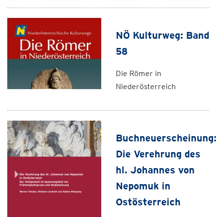
NÖ Kulturweg: Band
58
Die Römer in
Niederösterreich
Buchneuerscheinung:
Die Verehrung des
hl. Johannes von
Nepomuk in
Ostösterreich