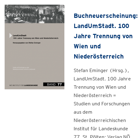
Buchneuerscheinung:
LandUmStadt. 100
Jahre Trennung von
Wien und
Niederösterreich
Stefan Eminger (Hrsg.),
LandUmStadt. 100 Jahre
Trennung von Wien und
Niederösterreich =
Studien und Forschungen
aus dem
Niederösterreichischen
Institut für Landeskunde
77, St. Pölten: Verlag NÖ