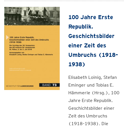
100 Jahre Erste
Republik.
Geschichtsbilder
einer Zeit des
Umbruchs (1918–
1938)
Elisabeth Loinig, Stefan
Eminger und Tobias E.
Hämmerle (Hrsg.), 100
Jahre Erste Republik.
Geschichtsbilder einer
Zeit des Umbruchs
(1918–1938). Die