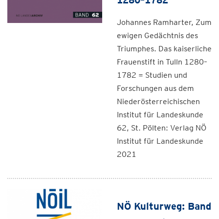
Johannes Ramharter, Zum
ewigen Gedächtnis des
Triumphes. Das kaiserliche
Frauenstift in Tulln 1280–
1782 = Studien und
Forschungen aus dem
Niederösterreichischen
Institut für Landeskunde
62, St. Pölten: Verlag NÖ
Institut für Landeskunde
2021
NÖ Kulturweg: Band