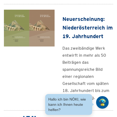
Neuerscheinung:
Niederösterreich im
19. Jahrhundert
Das zweibändige Werk
entwirft in mehr als 50
Beiträgen das
spannungsreiche Bild
einer regionalen
Gesellschaft vom späten
18. Jahrhundert bis zum
Ersten Weltkrieg.
Hallo ich bin NÖKI, wie
kann ich Ihnen heute
helfen?