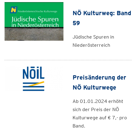
NÖ Kulturweg: Band
59
Jüdische Spuren in
Niederösterreich
Preisänderung der
NÖ Kulturwege
Ab 01.01.2024 erhöht
sich der Preis der NÖ
Kulturwege auf € 7,- pro
Band.