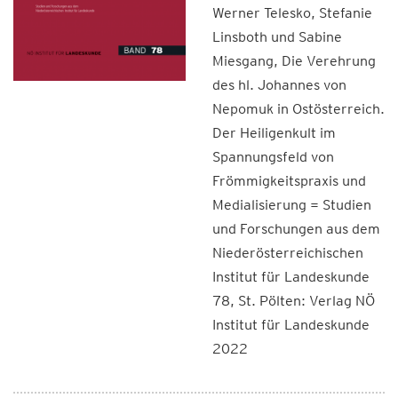
Werner Telesko, Stefanie
Linsboth und Sabine
Miesgang, Die Verehrung
des hl. Johannes von
Nepomuk in Ostösterreich.
Der Heiligenkult im
Spannungsfeld von
Frömmigkeitspraxis und
Medialisierung = Studien
und Forschungen aus dem
Niederösterreichischen
Institut für Landeskunde
78, St. Pölten: Verlag NÖ
Institut für Landeskunde
2022