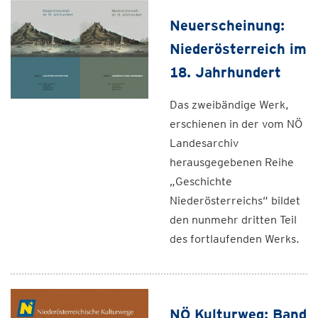
Neuerscheinung:
Niederösterreich im
18. Jahrhundert
Das zweibändige Werk,
erschienen in der vom NÖ
Landesarchiv
herausgegebenen Reihe
„Geschichte
Niederösterreichs“ bildet
den nunmehr dritten Teil
des fortlaufenden Werks.
NÖ Kulturweg: Band