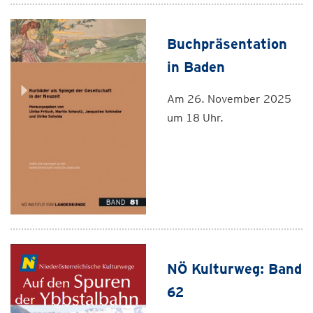
Buchpräsentation
in Baden
Am 26. November 2025
um 18 Uhr.
NÖ Kulturweg: Band
62