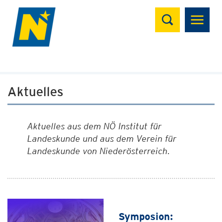
Suchen
Aktuelles
Aktuelles aus dem NÖ Institut für
Landeskunde und aus dem Verein für
Landeskunde von Niederösterreich.
Symposion: