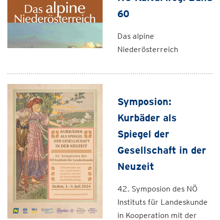
60
Das alpine
Niederösterreich
Symposion:
Kurbäder als
Spiegel der
Gesellschaft in der
Neuzeit
42. Symposion des NÖ
Instituts für Landeskunde
in Kooperation mit der