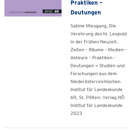
Praktiken –
Deutungen
Sabine Miesgang, Die
Verehrung des hl. Leopold
in der Frühen Neuzeit.
Zeiten – Räume – Medien –
Akteure – Praktiken –
Deutungen = Studien und
Forschungen aus dem
Niederösterreichischen
Institut für Landeskunde
69, St. Pölten: Verlag NÖ
Institut für Landeskunde
2023