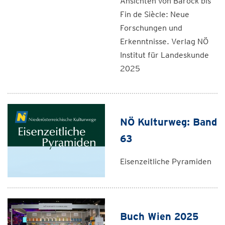
Ansichten von Barock bis
Fin de Siècle: Neue
Forschungen und
Erkenntnisse. Verlag NÖ
Institut für Landeskunde
2025
NÖ Kulturweg: Band
63
Eisenzeitliche Pyramiden
Buch Wien 2025