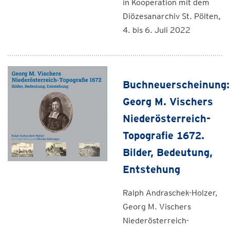
in Kooperation mit dem
Diözesanarchiv St. Pölten,
4. bis 6. Juli 2022
Buchneuerscheinung:
Georg M. Vischers
Niederösterreich-
Topografie 1672.
Bilder, Bedeutung,
Entstehung
Ralph Andraschek-Holzer,
Georg M. Vischers
Niederösterreich-