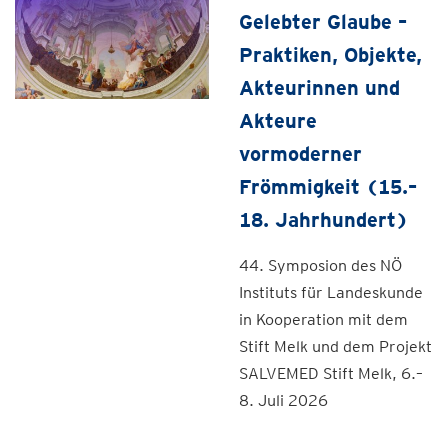
Gelebter Glaube –
Praktiken, Objekte,
Akteurinnen und
Akteure
vormoderner
Frömmigkeit (15.–
18. Jahrhundert)
44. Symposion des NÖ
Instituts für Landeskunde
in Kooperation mit dem
Stift Melk und dem Projekt
SALVEMED Stift Melk, 6.–
8. Juli 2026