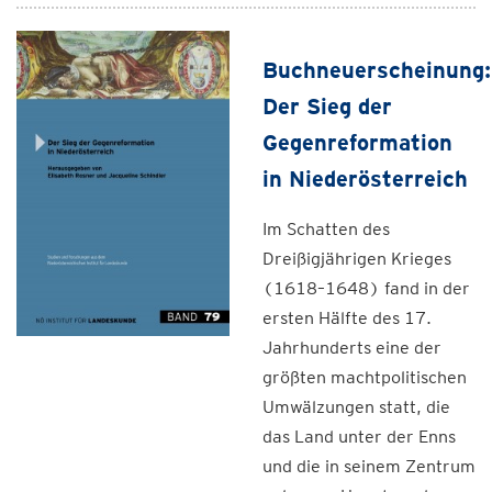
Buchneuerscheinung:
Der Sieg der
Gegenreformation
in Niederösterreich
Im Schatten des
Dreißigjährigen Krieges
(1618–1648) fand in der
ersten Hälfte des 17.
Jahrhunderts eine der
größten machtpolitischen
Umwälzungen statt, die
das Land unter der Enns
und die in seinem Zentrum