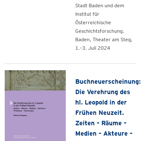
Stadt Baden und dem
Institut für
Österreichische
Geschichtsforschung.
Baden, Theater am Steg,
1.–3. Juli 2024
Buchneuerscheinung:
Die Verehrung des
hl. Leopold in der
Frühen Neuzeit.
Zeiten – Räume –
Medien – Akteure –