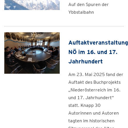
Auf den Spuren der
Ybbstalbahn
Auftaktveranstaltung
NÖ im 16. und 17.
Jahrhundert
Am 23. Mai 2025 fand der
Auftakt des Buchprojekts
„Niederösterreich im 16.
und 17. Jahrhundert“
statt. Knapp 30
Autorinnen und Autoren
tagten im historischen