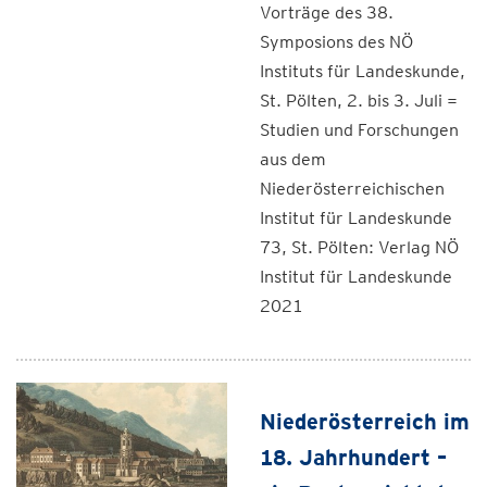
Vorträge des 38.
Symposions des NÖ
Instituts für Landeskunde,
St. Pölten, 2. bis 3. Juli =
Studien und Forschungen
aus dem
Niederösterreichischen
Institut für Landeskunde
73, St. Pölten: Verlag NÖ
Institut für Landeskunde
2021
Niederösterreich im
18. Jahrhundert –