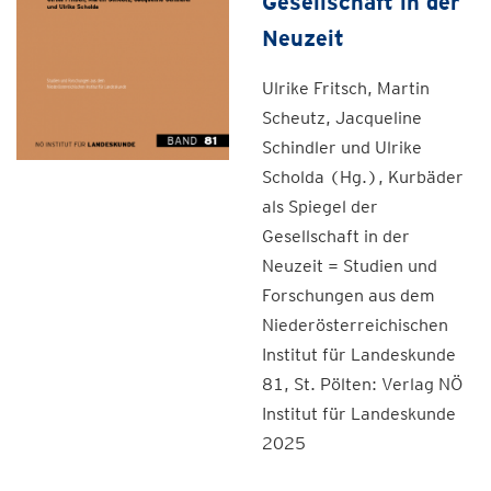
Gesellschaft in der
Neuzeit
Ulrike Fritsch, Martin
Scheutz, Jacqueline
Schindler und Ulrike
Scholda (Hg.), Kurbäder
als Spiegel der
Gesellschaft in der
Neuzeit = Studien und
Forschungen aus dem
Niederösterreichischen
Institut für Landeskunde
81, St. Pölten: Verlag NÖ
Institut für Landeskunde
2025