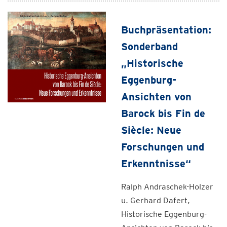
Buchpräsentation:
Sonderband
„Historische
Eggenburg-
Ansichten von
Barock bis Fin de
Siècle: Neue
Forschungen und
Erkenntnisse“
Ralph Andraschek-Holzer
u. Gerhard Dafert,
Historische Eggenburg-