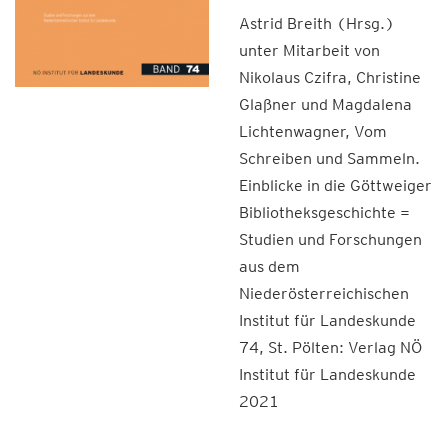
Astrid Breith (Hrsg.)
unter Mitarbeit von
Nikolaus Czifra, Christine
Glaßner und Magdalena
Lichtenwagner, Vom
Schreiben und Sammeln.
Einblicke in die Göttweiger
Bibliotheksgeschichte =
Studien und Forschungen
aus dem
Niederösterreichischen
Institut für Landeskunde
74, St. Pölten: Verlag NÖ
Institut für Landeskunde
2021