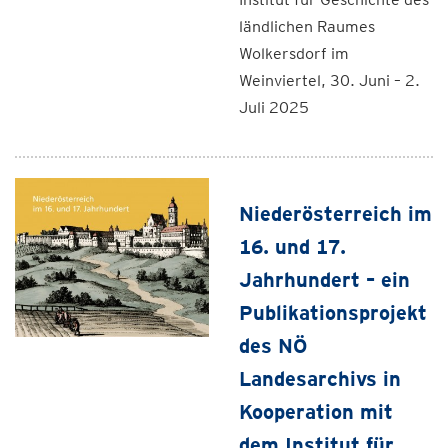
ländlichen Raumes
Wolkersdorf im
Weinviertel, 30. Juni – 2.
Juli 2025
Niederösterreich im
16. und 17.
Jahrhundert – ein
Publikationsprojekt
des NÖ
Landesarchivs in
Kooperation mit
dem Institut für