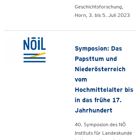
Geschichtsforschung,
Horn, 3. bis 5. Juli 2023
Symposion: Das
Papsttum und
Niederösterreich
vom
Hochmittelalter bis
in das frühe 17.
Jahrhundert
40. Symposion des NÖ
Instituts für Landeskunde