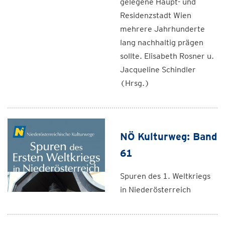
gelegene Haupt- und
Residenzstadt Wien
mehrere Jahrhunderte
lang nachhaltig prägen
sollte. Elisabeth Rosner u.
Jacqueline Schindler
(Hrsg.)
NÖ Kulturweg: Band
61
Spuren des 1. Weltkriegs
in Niederösterreich