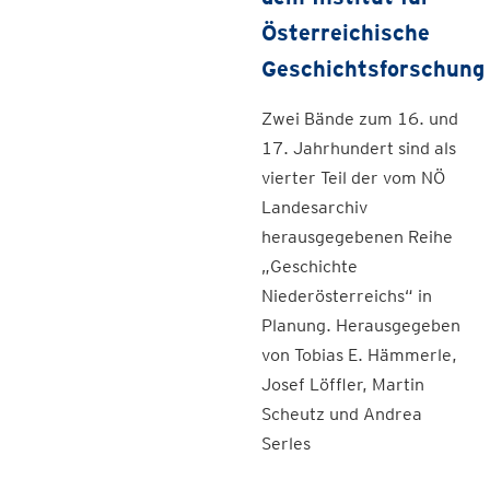
Österreichische
Geschichtsforschung
Zwei Bände zum 16. und
17. Jahrhundert sind als
vierter Teil der vom NÖ
Landesarchiv
herausgegebenen Reihe
„Geschichte
Niederösterreichs“ in
Planung. Herausgegeben
von Tobias E. Hämmerle,
Josef Löffler, Martin
Scheutz und Andrea
Serles