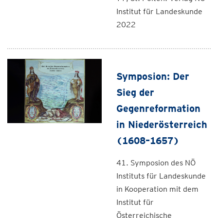
Institut für Landeskunde
2022
Symposion: Der
Sieg der
Gegenreformation
in Niederösterreich
(1608–1657)
41. Symposion des NÖ
Instituts für Landeskunde
in Kooperation mit dem
Institut für
Österreichische