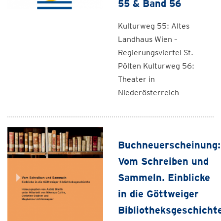
55 & Band 56
Kulturweg 55: Altes
Landhaus Wien –
Regierungsviertel St.
Pölten Kulturweg 56:
Theater in
Niederösterreich
Buchneuerscheinung:
Vom Schreiben und
Sammeln. Einblicke
in die Göttweiger
Bibliotheksgeschicht