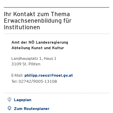
Ihr Kontakt zum Thema
Erwachsenenbildung für
Institutionen
Amt der NÖ Landesregierung
Abteilung Kunst und Kultur
Landhausplatz 1, Haus 1
3109 St. Pölten
E-Mail:
philipp.roessl@noel.gv.at
Tel: 02742/9005-13108
Lageplan
Zum Routenplaner