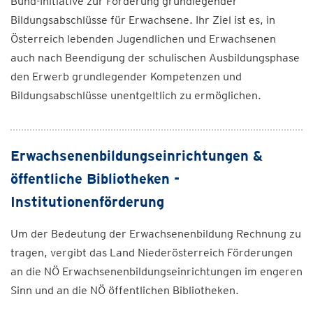
Bund-Initiative zur Förderung grundlegender
Bildungsabschlüsse für Erwachsene. Ihr Ziel ist es, in
Österreich lebenden Jugendlichen und Erwachsenen
auch nach Beendigung der schulischen Ausbildungsphase
den Erwerb grundlegender Kompetenzen und
Bildungsabschlüsse unentgeltlich zu ermöglichen.
Erwachsenenbildungseinrichtungen &
öffentliche Bibliotheken -
Institutionenförderung
Um der Bedeutung der Erwachsenenbildung Rechnung zu
tragen, vergibt das Land Niederösterreich Förderungen
an die NÖ Erwachsenenbildungseinrichtungen im engeren
Sinn und an die NÖ öffentlichen Bibliotheken.