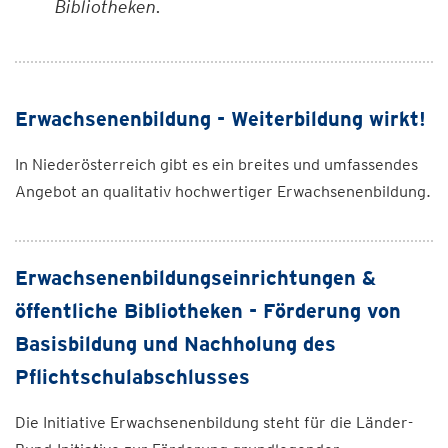
Bibliotheken.
Erwachsenenbildung - Weiterbildung wirkt!
In Niederösterreich gibt es ein breites und umfassendes
Angebot an qualitativ hochwertiger Erwachsenenbildung.
Erwachsenenbildungseinrichtungen &
öffentliche Bibliotheken - Förderung von
Basisbildung und Nachholung des
Pflichtschulabschlusses
Die Initiative Erwachsenenbildung steht für die Länder-