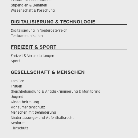
Stipendien & Beihilfen
Wissenschaft & Forschung
DIGITALISIERUNG & TECHNOLOGIE
Digitalisierung in Niederösterreich
Telekommunikation
FREIZEIT & SPORT
Freizeit & Veranstaltungen
Sport
GESELLSCHAFT & MENSCHEN
Familien
Frauen
Gleichbehandlung & Antidiskriminierung & Monitoring
Jugend
Kinderbetreuung
Konsumentenschutz
Menschen mit Behinderung
Niederlassungs- und Aufenthaltsrecht
Senioren
Tierschutz