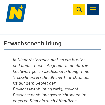
Suchen
Erwachsenenbildung
In Niederösterreich gibt es ein breites
und umfassendes Angebot an qualitativ
hochwertiger Erwachsenenbildung. Eine
Vielzahl unterschiedlicher Einrichtungen
ist auf dem Gebiet der
Erwachsenenbildung tätig, sowohl
Erwachsenenbildungseinrichtungen im
engeren Sinn als auch öffentliche