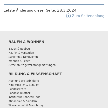
Letzte Änderung dieser Seite: 28.3.2024
Zum Seitenanfang
BAUEN & WOHNEN
Bauen & Neubau
Kaufen & Verkaufen
Sanieren & Renovieren
Wohnen & Leben
Gemeinnützige/mildtätige Stiftungen
BILDUNG & WISSENSCHAFT
Aus- und Weiterbildung
Kindergärten & Schulen
Landesarchiv
Landesbibliothek
Institut für Landeskunde
Stipendien & Beihilfen
Wissenschaft & Forschung