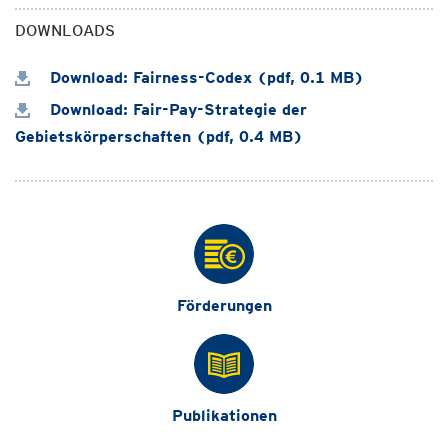
DOWNLOADS
Download: Fairness-Codex (pdf, 0.1 MB)
Download: Fair-Pay-Strategie der
Gebietskörperschaften (pdf, 0.4 MB)
Förderungen
Publikationen