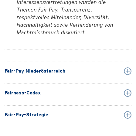
Interessensvertretungen wurden die
Themen Fair Pay, Transparenz,
respektvolles Miteinander, Diversität,
Nachhaltigkeit sowie Verhinderung von
Machtmissbrauch diskutiert.
Fair-Pay Niederösterreich
Fairness-Codex
Fair-Pay-Strategie