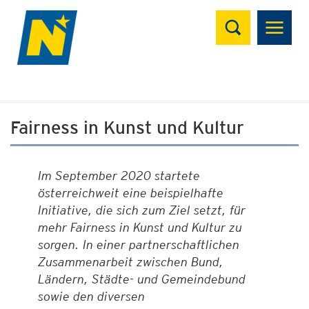
Suchen
Fairness in Kunst und Kultur
Im September 2020 startete
österreichweit eine beispielhafte
Initiative, die sich zum Ziel setzt, für
mehr Fairness in Kunst und Kultur zu
sorgen. In einer partnerschaftlichen
Zusammenarbeit zwischen Bund,
Ländern, Städte- und Gemeindebund
sowie den diversen