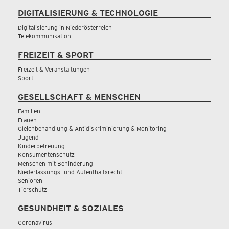
DIGITALISIERUNG & TECHNOLOGIE
Digitalisierung in Niederösterreich
Telekommunikation
FREIZEIT & SPORT
Freizeit & Veranstaltungen
Sport
GESELLSCHAFT & MENSCHEN
Familien
Frauen
Gleichbehandlung & Antidiskriminierung & Monitoring
Jugend
Kinderbetreuung
Konsumentenschutz
Menschen mit Behinderung
Niederlassungs- und Aufenthaltsrecht
Senioren
Tierschutz
GESUNDHEIT & SOZIALES
Coronavirus