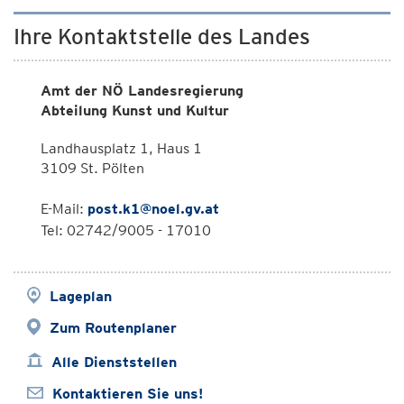
Ihre Kontaktstelle des Landes
Amt der NÖ Landesregierung
Abteilung Kunst und Kultur
Landhausplatz 1, Haus 1
3109 St. Pölten
E-Mail:
post.k1@noel.gv.at
Tel: 02742/9005 - 17010
Lageplan
Zum Routenplaner
Alle Dienststellen
Kontaktieren Sie uns!