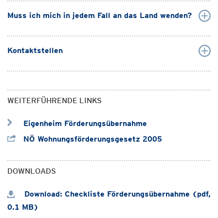
Muss ich mich in jedem Fall an das Land wenden?
Kontaktstellen
WEITERFÜHRENDE LINKS
Eigenheim Förderungsübernahme
NÖ Wohnungsförderungsgesetz 2005
DOWNLOADS
Download: Checkliste Förderungsübernahme (pdf,
0.1 MB)