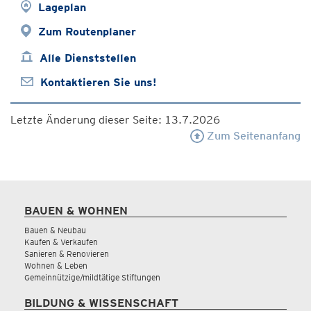
Lageplan
Zum Routenplaner
Alle Dienststellen
Kontaktieren Sie uns!
Letzte Änderung dieser Seite: 13.7.2026
Zum Seitenanfang
BAUEN & WOHNEN
Bauen & Neubau
Kaufen & Verkaufen
Sanieren & Renovieren
Wohnen & Leben
Gemeinnützige/mildtätige Stiftungen
BILDUNG & WISSENSCHAFT