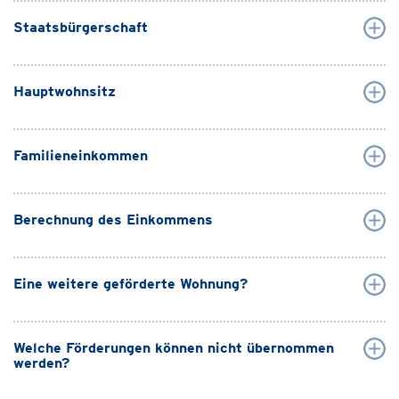
Staatsbürgerschaft
Hauptwohnsitz
Familieneinkommen
Berechnung des Einkommens
Eine weitere geförderte Wohnung?
Welche Förderungen können nicht übernommen
werden?