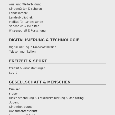
Aus- und Weiterbildung
Kindergärten & Schulen
Landesarchiv
Landesbibliothek
Institut für Landeskunde
Stipendien & Beihilfen
Wissenschaft & Forschung
DIGITALISIERUNG & TECHNOLOGIE
Digitalisierung in Niederösterreich
Telekommunikation
FREIZEIT & SPORT
Freizeit & Veranstaltungen
Sport
GESELLSCHAFT & MENSCHEN
Familien
Frauen
Gleichbehandlung & Antidiskriminierung & Monitoring
Jugend
Kinderbetreuung
Konsumentenschutz