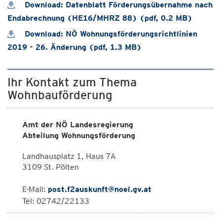
Download: Datenblatt Förderungsübernahme nach
Endabrechnung (HE16/MHRZ 88) (pdf, 0.2 MB)
Download: NÖ Wohnungsförderungsrichtlinien
2019 - 26. Änderung (pdf, 1.3 MB)
Ihr Kontakt zum Thema
Wohnbauförderung
Amt der NÖ Landesregierung
Abteilung Wohnungsförderung
Landhausplatz 1, Haus 7A
3109 St. Pölten
E-Mail:
post.f2auskunft@noel.gv.at
Tel: 02742/22133