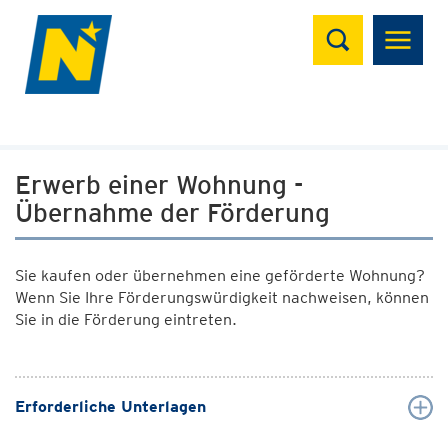
Suchen
Erwerb einer Wohnung -
Übernahme der Förderung
Sie kaufen oder übernehmen eine geförderte Wohnung?
Wenn Sie Ihre Förderungswürdigkeit nachweisen, können
Sie in die Förderung eintreten.
Erforderliche Unterlagen