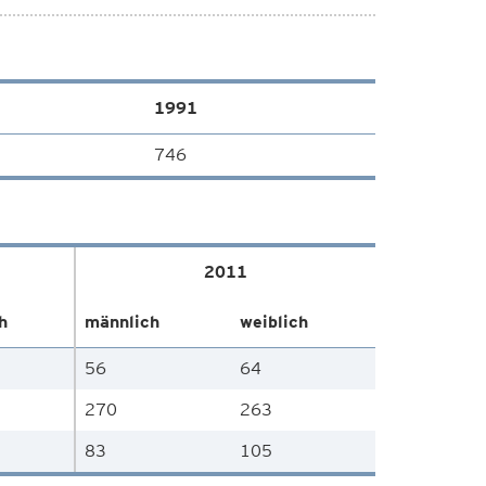
1991
746
2011
h
männlich
weiblich
56
64
270
263
83
105