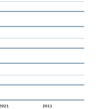
2021
2011