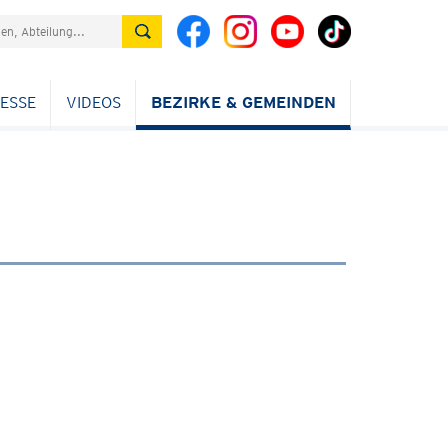
ESSE
VIDEOS
BEZIRKE & GEMEINDEN