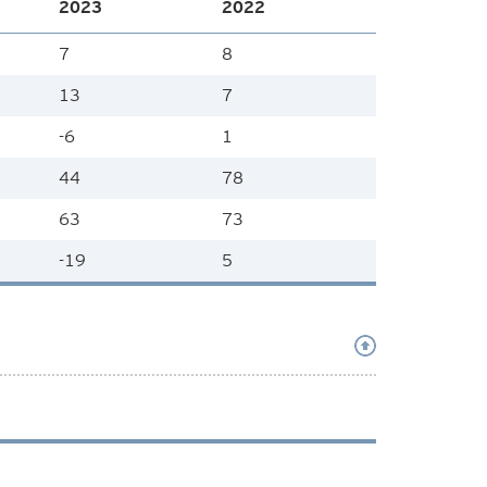
2023
2022
7
8
13
7
-6
1
44
78
63
73
-19
5