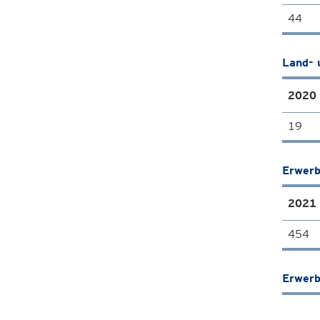
44
Land- 
2020
19
Erwerb
2021
454
Erwerb