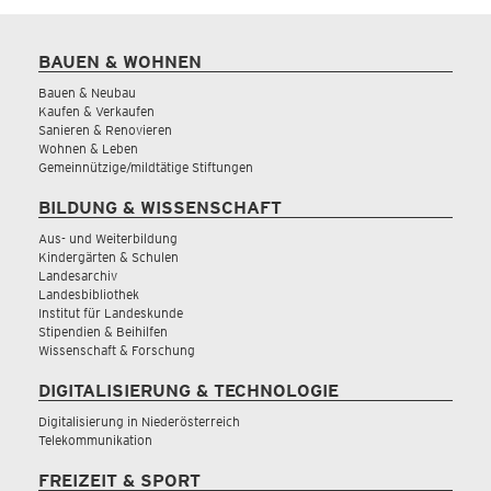
BAUEN & WOHNEN
Bauen & Neubau
Kaufen & Verkaufen
Sanieren & Renovieren
Wohnen & Leben
Gemeinnützige/mildtätige Stiftungen
BILDUNG & WISSENSCHAFT
Aus- und Weiterbildung
Kindergärten & Schulen
Landesarchiv
Landesbibliothek
Institut für Landeskunde
Stipendien & Beihilfen
Wissenschaft & Forschung
DIGITALISIERUNG & TECHNOLOGIE
Digitalisierung in Niederösterreich
Telekommunikation
FREIZEIT & SPORT