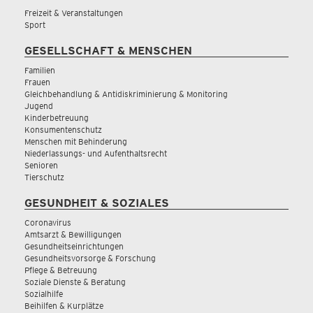
Freizeit & Veranstaltungen
Sport
GESELLSCHAFT & MENSCHEN
Familien
Frauen
Gleichbehandlung & Antidiskriminierung & Monitoring
Jugend
Kinderbetreuung
Konsumentenschutz
Menschen mit Behinderung
Niederlassungs- und Aufenthaltsrecht
Senioren
Tierschutz
GESUNDHEIT & SOZIALES
Coronavirus
Amtsarzt & Bewilligungen
Gesundheitseinrichtungen
Gesundheitsvorsorge & Forschung
Pflege & Betreuung
Soziale Dienste & Beratung
Sozialhilfe
Beihilfen & Kurplätze