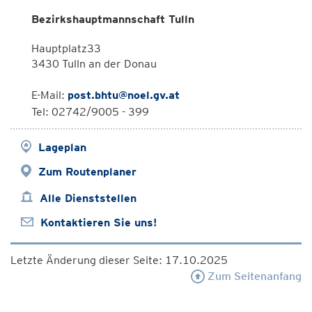
Bezirkshauptmannschaft Tulln
Hauptplatz33
3430 Tulln an der Donau
E-Mail:
post.bhtu@noel.gv.at
Tel: 02742/9005 - 399
Lageplan
Zum Routenplaner
Alle Dienststellen
Kontaktieren Sie uns!
Letzte Änderung dieser Seite: 17.10.2025
Zum Seitenanfang