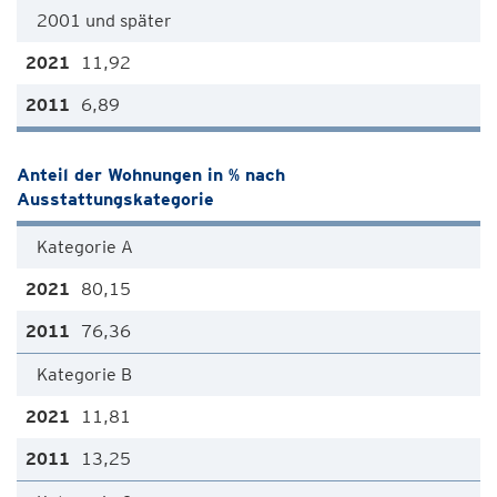
2001 und später
11,92
6,89
Anteil der Wohnungen in % nach
Ausstattungskategorie
Kategorie A
80,15
76,36
Kategorie B
11,81
13,25