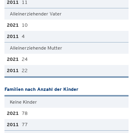
11
Alleinerziehender Vater
10
4
Alleinerziehende Mutter
24
22
Familien nach Anzahl der Kinder
Keine Kinder
78
77