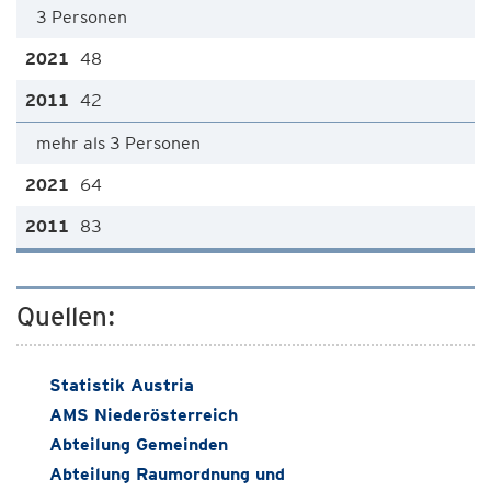
3 Personen
48
42
mehr als 3 Personen
64
83
Quellen:
Statistik Austria
AMS Niederösterreich
Abteilung Gemeinden
Abteilung Raumordnung und