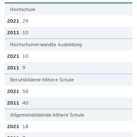
Hochschule
29
10
Hochschulverwandte Ausbildung
10
9
Berufsbildene höhere Schule
50
40
Allgemeinbildende höhere Schule
18