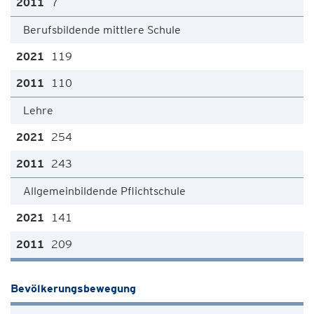
7
Berufsbildende mittlere Schule
119
110
Lehre
254
243
Allgemeinbildende Pflichtschule
141
209
Bevölkerungsbewegung