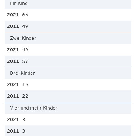
Ein Kind
65
49
Zwei Kinder
46
57
Drei Kinder
16
22
Vier und mehr Kinder
3
3