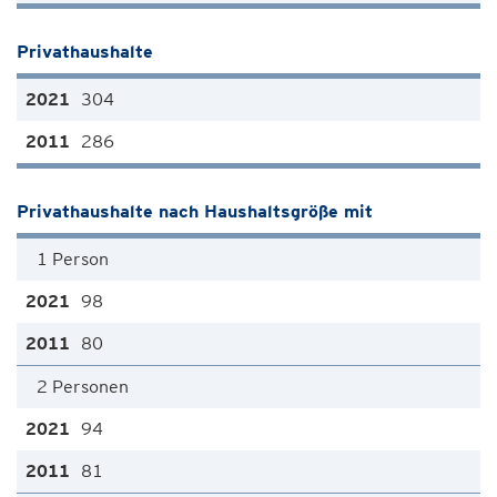
Privathaushalte
304
286
Privathaushalte nach Haushaltsgröße mit
1 Person
98
80
2 Personen
94
81