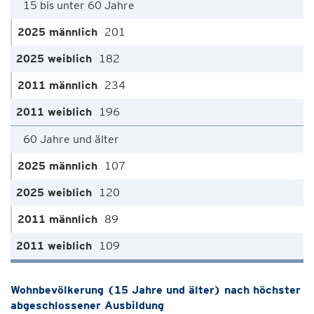
15 bis unter 60 Jahre
201
182
234
196
60 Jahre und älter
107
120
89
109
Wohnbevölkerung (15 Jahre und älter) nach höchster
abgeschlossener Ausbildung