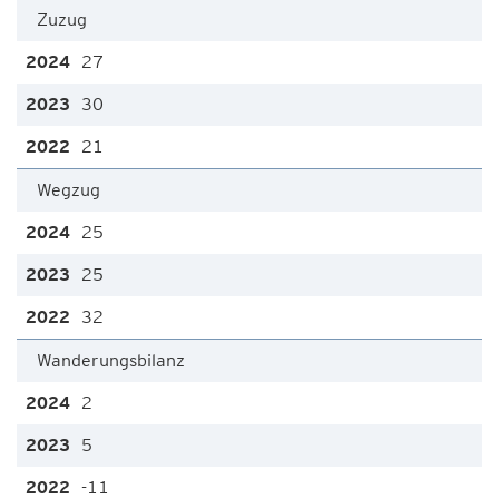
Zuzug
27
30
21
Wegzug
25
25
32
Wanderungsbilanz
2
5
-11