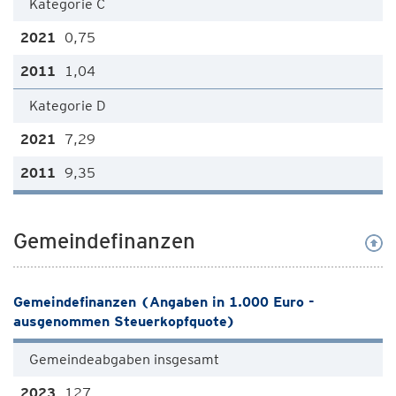
Kategorie C
0,75
1,04
Kategorie D
7,29
9,35
Gemeindefinanzen
Gemeindefinanzen (Angaben in 1.000 Euro -
ausgenommen Steuerkopfquote)
Gemeindeabgaben insgesamt
127