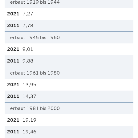
erbaut 1919 bis 1944
7,27
7,78
erbaut 1945 bis 1960
9,01
9,88
erbaut 1961 bis 1980
13,95
14,37
erbaut 1981 bis 2000
19,19
19,46