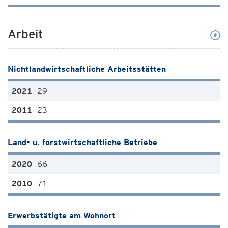
Arbeit
Nichtlandwirtschaftliche Arbeitsstätten
29
23
Land- u. forstwirtschaftliche Betriebe
66
71
Erwerbstätigte am Wohnort