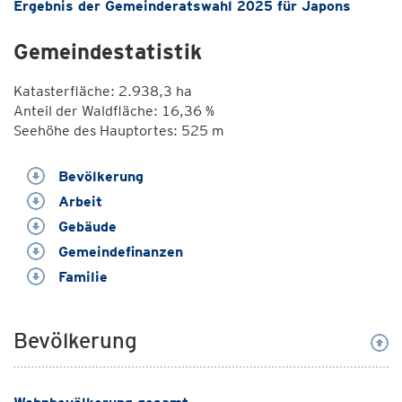
Ergebnis der Gemeinderatswahl 2025 für Japons
Gemeindestatistik
Katasterfläche: 2.938,3 ha
Anteil der Waldfläche: 16,36 %
Seehöhe des Hauptortes: 525 m
Bevölkerung
Arbeit
Gebäude
Gemeindefinanzen
Familie
Bevölkerung