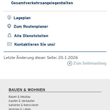
Gesamtverkehrsangelegenheiten
Lageplan
Zum Routenplaner
Alle Dienststellen
Kontaktieren Sie uns!
Letzte Änderung dieser Seite: 20.1.2026
Zum Seitenanfang
BAUEN & WOHNEN
Bauen & Neubau
Kaufen & Verkaufen
Sanieren & Renovieren
Wohnen & Leben