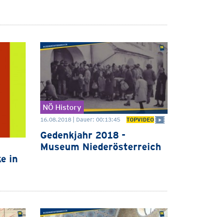
NÖ History
16.08.2018 | Dauer: 00:13:45
TOPVIDEO
Gedenkjahr 2018 -
Museum Niederösterreich
e in