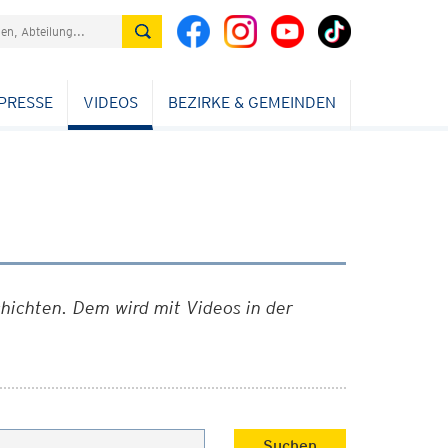
PRESSE
VIDEOS
BEZIRKE & GEMEINDEN
chichten. Dem wird mit Videos in der