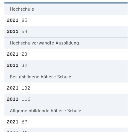
Hochschule
85
54
Hochschulverwandte Ausbildung
23
32
Berufsbildene höhere Schule
132
116
Allgemeinbildende höhere Schule
67