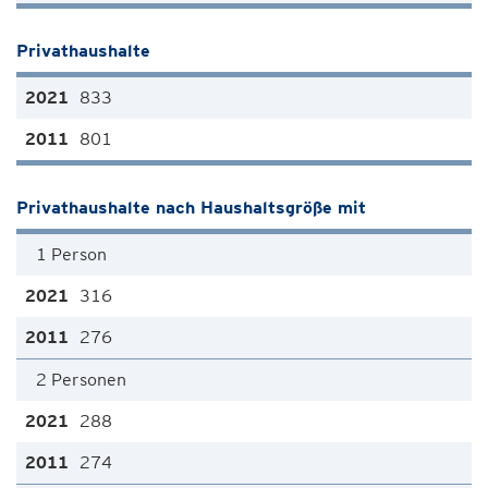
Privathaushalte
833
801
Privathaushalte nach Haushaltsgröße mit
1 Person
316
276
2 Personen
288
274