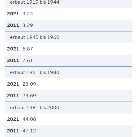
erbaut 1919 bis 1944
3,24
3,29
erbaut 1945 bis 1960
6,87
7,61
erbaut 1961 bis 1980
23,09
24,69
erbaut 1981 bis 2000
44,08
47,12