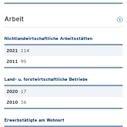
Arbeit
Nichtlandwirtschaftliche Arbeitsstätten
114
95
Land- u. forstwirtschaftliche Betriebe
17
16
Erwerbstätigte am Wohnort