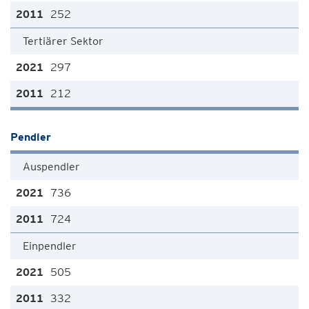
252
Tertiärer Sektor
297
212
Pendler
Auspendler
736
724
Einpendler
505
332