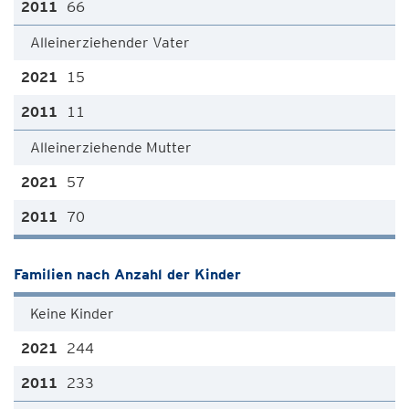
66
Alleinerziehender Vater
15
11
Alleinerziehende Mutter
57
70
Familien nach Anzahl der Kinder
Keine Kinder
244
233