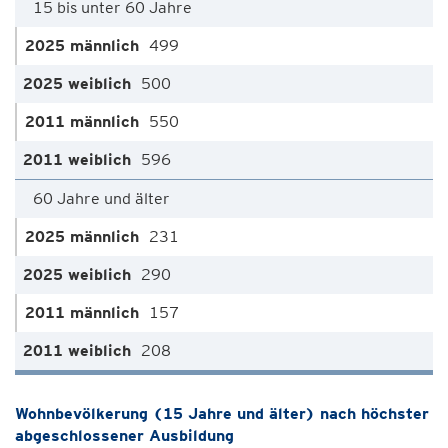
15 bis unter 60 Jahre
499
500
550
596
60 Jahre und älter
231
290
157
208
Wohnbevölkerung (15 Jahre und älter) nach höchster
abgeschlossener Ausbildung