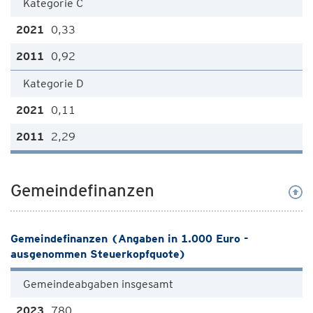
Kategorie C
0,33
0,92
Kategorie D
0,11
2,29
Gemeindefinanzen
Gemeindefinanzen (Angaben in 1.000 Euro -
ausgenommen Steuerkopfquote)
Gemeindeabgaben insgesamt
780