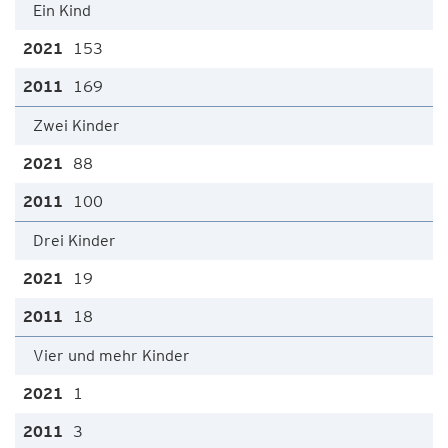
Ein Kind
153
169
Zwei Kinder
88
100
Drei Kinder
19
18
Vier und mehr Kinder
1
3