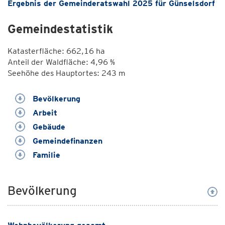
Ergebnis der Gemeinderatswahl 2025 für Günselsdorf
Gemeindestatistik
Katasterfläche: 662,16 ha
Anteil der Waldfläche: 4,96 %
Seehöhe des Hauptortes: 243 m
Bevölkerung
Arbeit
Gebäude
Gemeindefinanzen
Familie
Bevölkerung