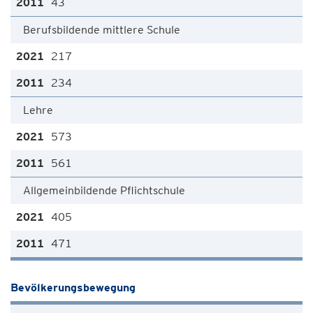
43
Berufsbildende mittlere Schule
217
234
Lehre
573
561
Allgemeinbildende Pflichtschule
405
471
Bevölkerungsbewegung