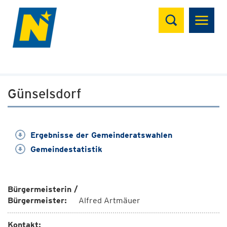
Suchen
Günselsdorf
Ergebnisse der Gemeinderatswahlen
Gemeindestatistik
Bürgermeisterin /
Bürgermeister:
Alfred Artmäuer
Kontakt: