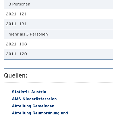
3 Personen
121
131
mehr als 3 Personen
108
120
Quellen:
Statistik Austria
AMS Niederösterreich
Abteilung Gemeinden
Abteilung Raumordnung und