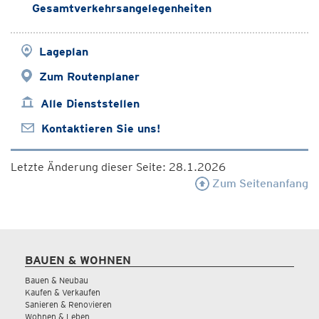
Gesamtverkehrsangelegenheiten
Lageplan
Zum Routenplaner
Alle Dienststellen
Kontaktieren Sie uns!
Letzte Änderung dieser Seite: 28.1.2026
Zum Seitenanfang
BAUEN & WOHNEN
Bauen & Neubau
Kaufen & Verkaufen
Sanieren & Renovieren
Wohnen & Leben