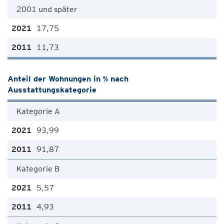
2001 und später
17,75
11,73
Anteil der Wohnungen in % nach
Ausstattungskategorie
Kategorie A
93,99
91,87
Kategorie B
5,57
4,93