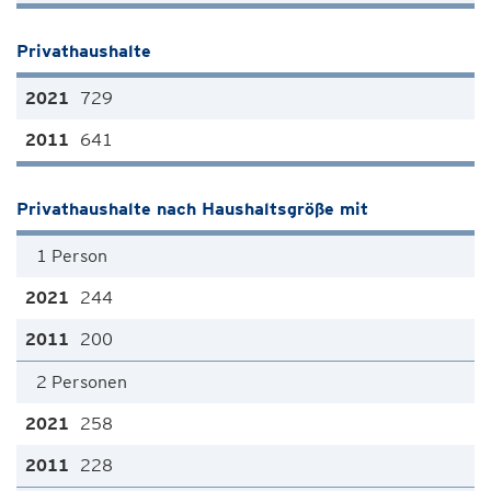
Privathaushalte
729
641
Privathaushalte nach Haushaltsgröße mit
1 Person
244
200
2 Personen
258
228