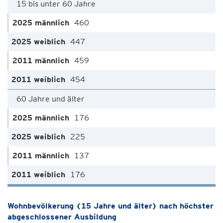
15 bis unter 60 Jahre
460
447
459
454
60 Jahre und älter
176
225
137
176
Wohnbevölkerung (15 Jahre und älter) nach höchster
abgeschlossener Ausbildung