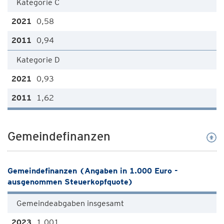
Kategorie C
0,58
0,94
Kategorie D
0,93
1,62
Gemeindefinanzen
Gemeindefinanzen (Angaben in 1.000 Euro -
ausgenommen Steuerkopfquote)
Gemeindeabgaben insgesamt
1.001