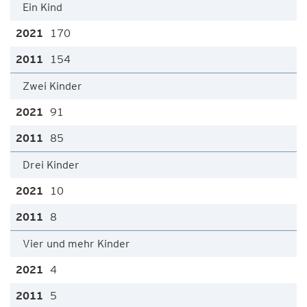
Ein Kind
170
154
Zwei Kinder
91
85
Drei Kinder
10
8
Vier und mehr Kinder
4
5