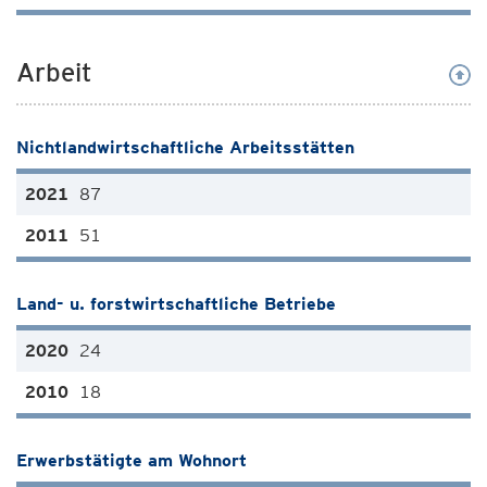
Arbeit
Nichtlandwirtschaftliche Arbeitsstätten
87
51
Land- u. forstwirtschaftliche Betriebe
24
18
Erwerbstätigte am Wohnort