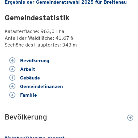
Ergebnis der Gemeinderatswahl 2025 für Breitenau
Gemeindestatistik
Katasterfläche: 963,01 ha
Anteil der Waldfläche: 41,67 %
Seehöhe des Hauptortes: 343 m
Bevölkerung
Arbeit
Gebäude
Gemeindefinanzen
Familie
Bevölkerung