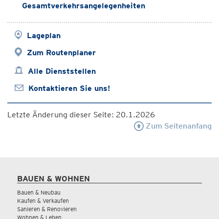
Gesamtverkehrsangelegenheiten
Lageplan
Zum Routenplaner
Alle Dienststellen
Kontaktieren Sie uns!
Letzte Änderung dieser Seite: 20.1.2026
Zum Seitenanfang
BAUEN & WOHNEN
Bauen & Neubau
Kaufen & Verkaufen
Sanieren & Renovieren
Wohnen & Leben