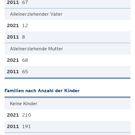
67
Alleinerziehender Vater
12
8
Alleinerziehende Mutter
68
65
Familien nach Anzahl der Kinder
Keine Kinder
210
191