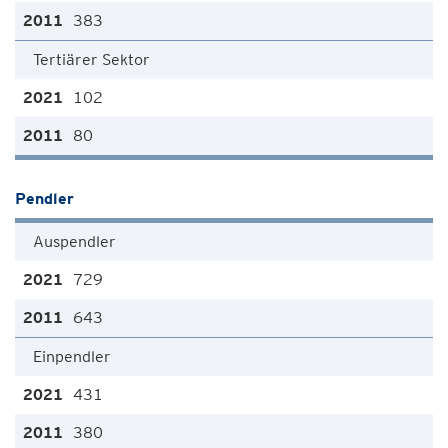
383
Tertiärer Sektor
102
80
Pendler
Auspendler
729
643
Einpendler
431
380