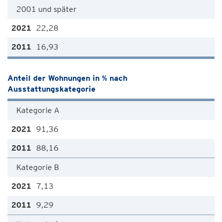
2001 und später
22,28
16,93
Anteil der Wohnungen in % nach
Ausstattungskategorie
Kategorie A
91,36
88,16
Kategorie B
7,13
9,29