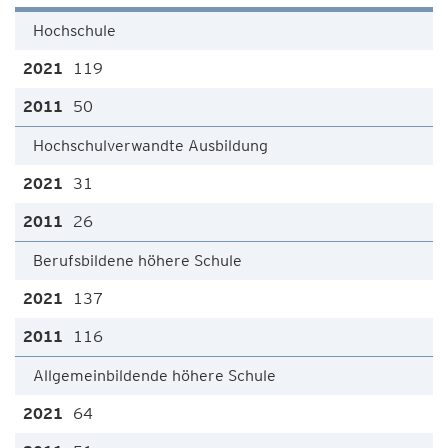
Hochschule
119
50
Hochschulverwandte Ausbildung
31
26
Berufsbildene höhere Schule
137
116
Allgemeinbildende höhere Schule
64