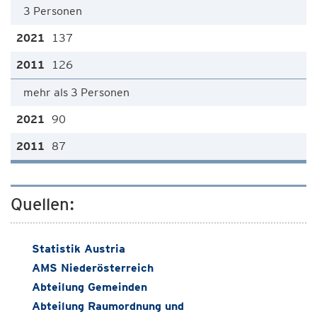
3 Personen
137
126
mehr als 3 Personen
90
87
Quellen:
Statistik Austria
AMS Niederösterreich
Abteilung Gemeinden
Abteilung Raumordnung und