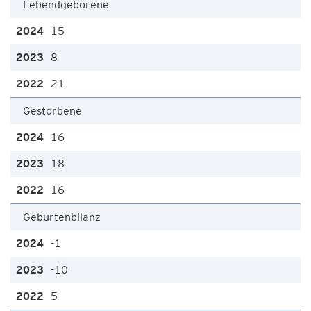
Lebendgeborene
15
8
21
Gestorbene
16
18
16
Geburtenbilanz
-1
-10
5