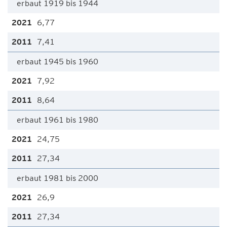
erbaut 1919 bis 1944
6,77
7,41
erbaut 1945 bis 1960
7,92
8,64
erbaut 1961 bis 1980
24,75
27,34
erbaut 1981 bis 2000
26,9
27,34