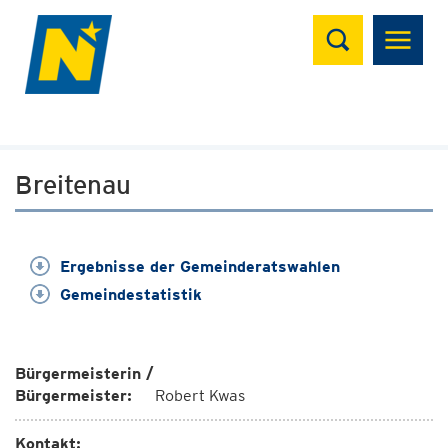
Suchen
Breitenau
Ergebnisse der Gemeinderatswahlen
Gemeindestatistik
Bürgermeisterin /
Bürgermeister:
Robert Kwas
Kontakt: