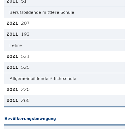
51
Berufsbildende mittlere Schule
207
193
Lehre
531
525
Allgemeinbildende Pflichtschule
220
265
Bevölkerungsbewegung