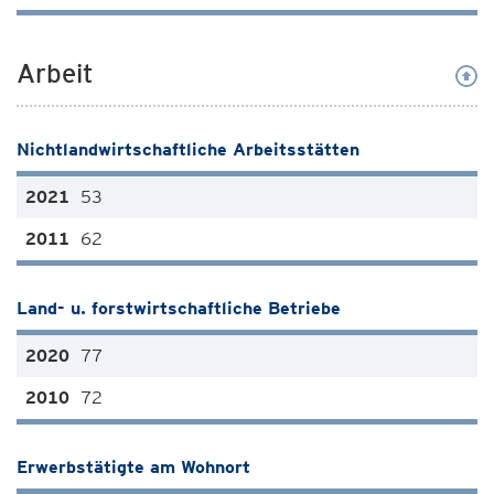
Arbeit
Nichtlandwirtschaftliche Arbeitsstätten
53
62
Land- u. forstwirtschaftliche Betriebe
77
72
Erwerbstätigte am Wohnort