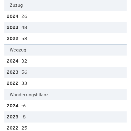
Zuzug
26
48
58
Wegzug
32
56
33
Wanderungsbilanz
-6
-8
25