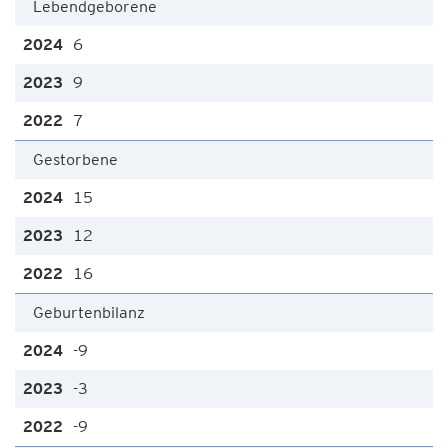
Lebendgeborene
6
9
7
Gestorbene
15
12
16
Geburtenbilanz
-9
-3
-9