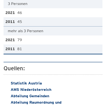
3 Personen
46
45
mehr als 3 Personen
79
81
Quellen:
Statistik Austria
AMS Niederösterreich
Abteilung Gemeinden
Abteilung Raumordnung und