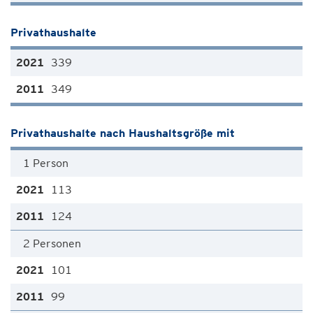
Privathaushalte
339
349
Privathaushalte nach Haushaltsgröße mit
1 Person
113
124
2 Personen
101
99