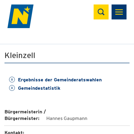
Suchen
Kleinzell
Ergebnisse der Gemeinderatswahlen
Gemeindestatistik
Bürgermeisterin /
Bürgermeister:
Hannes Gaupmann
Kontakt: