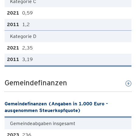
Kategorie C
0,59
1,2
Kategorie D
2,35
3,19
Gemeindefinanzen
Gemeindefinanzen (Angaben in 1.000 Euro -
ausgenommen Steuerkopfquote)
Gemeindeabgaben insgesamt
236