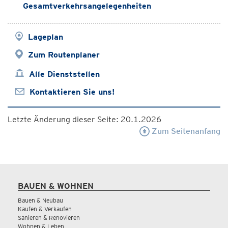
Gesamtverkehrsangelegenheiten
Lageplan
Zum Routenplaner
Alle Dienststellen
Kontaktieren Sie uns!
Letzte Änderung dieser Seite: 20.1.2026
Zum Seitenanfang
BAUEN & WOHNEN
Bauen & Neubau
Kaufen & Verkaufen
Sanieren & Renovieren
Wohnen & Leben