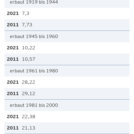
erbaut 1919 bis 1944
7,3
7,73
erbaut 1945 bis 1960
10,22
10,57
erbaut 1961 bis 1980
28,22
29,12
erbaut 1981 bis 2000
22,38
21,13