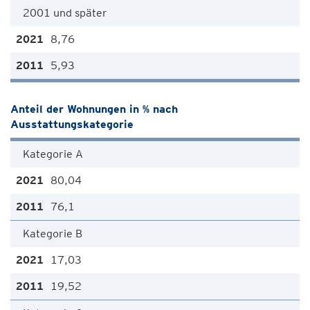
2001 und später
8,76
5,93
Anteil der Wohnungen in % nach
Ausstattungskategorie
Kategorie A
80,04
76,1
Kategorie B
17,03
19,52