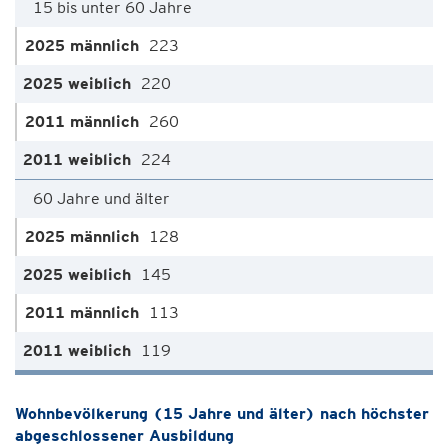
15 bis unter 60 Jahre
223
220
260
224
60 Jahre und älter
128
145
113
119
Wohnbevölkerung (15 Jahre und älter) nach höchster
abgeschlossener Ausbildung