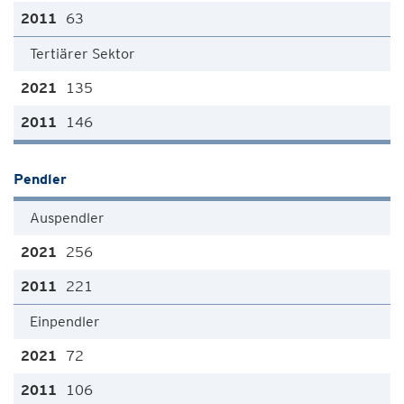
63
Tertiärer Sektor
135
146
Pendler
Auspendler
256
221
Einpendler
72
106