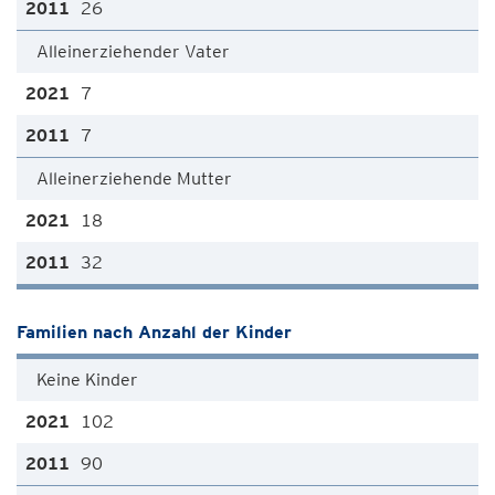
26
Alleinerziehender Vater
7
7
Alleinerziehende Mutter
18
32
Familien nach Anzahl der Kinder
Keine Kinder
102
90