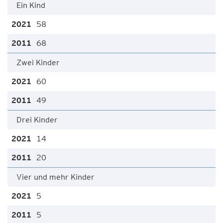
Ein Kind
58
68
Zwei Kinder
60
49
Drei Kinder
14
20
Vier und mehr Kinder
5
5