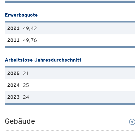
Erwerbsquote
49,42
49,76
Arbeitslose Jahresdurchschnitt
21
25
24
Gebäude