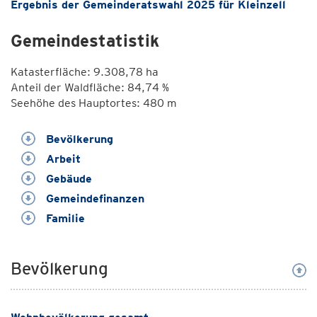
Ergebnis der Gemeinderatswahl 2025 für Kleinzell
Gemeindestatistik
Katasterfläche: 9.308,78 ha
Anteil der Waldfläche: 84,74 %
Seehöhe des Hauptortes: 480 m
Bevölkerung
Arbeit
Gebäude
Gemeindefinanzen
Familie
Bevölkerung