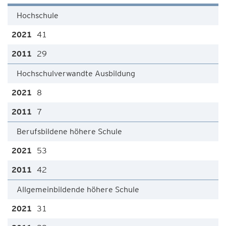
Hochschule
41
29
Hochschulverwandte Ausbildung
8
7
Berufsbildene höhere Schule
53
42
Allgemeinbildende höhere Schule
31