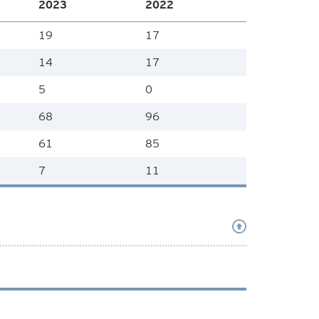
2023
2022
19
17
14
17
5
0
68
96
61
85
7
11