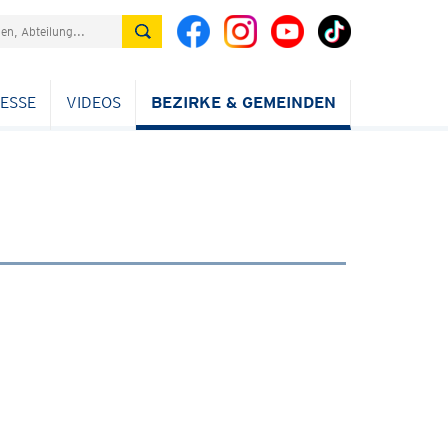
ESSE
VIDEOS
BEZIRKE & GEMEINDEN