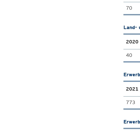
70
Land- 
2020
40
Erwerb
2021
773
Erwerb