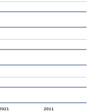
2021
2011