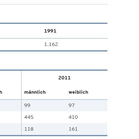
1991
1.162
2011
h
männlich
weiblich
99
97
445
410
118
161