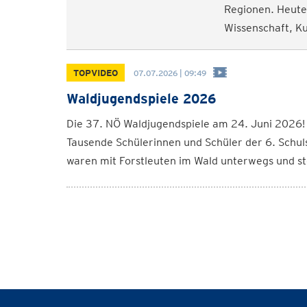
Regionen. Heute 
Wissenschaft, Ku
TOPVIDEO
07.07.2026 | 09:49
Waldjugendspiele 2026
Die 37. NÖ Waldjugendspiele am 24. Juni 2026!
Tausende Schülerinnen und Schüler der 6. Schul
waren mit Forstleuten im Wald unterwegs und ste