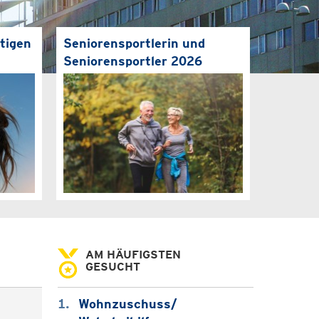
tigen
Seniorensportlerin und
Seniorensportler 2026
AM HÄUFIGSTEN
GESUCHT
Wohnzuschuss/