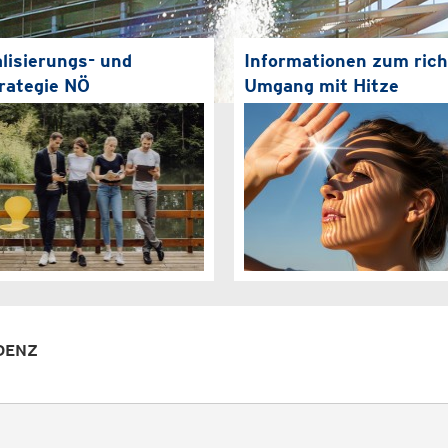
alisierungs- und
Informationen zum rich
rategie NÖ
Umgang mit Hitze
DENZ