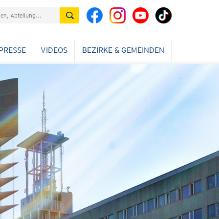
PRESSE
VIDEOS
BEZIRKE & GEMEINDEN