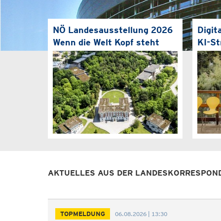
NÖ Landesausstellung 2026
Digit
Wenn die Welt Kopf steht
KI-St
AKTUELLES AUS DER LANDESKORRESPON
TOPMELDUNG
06.08.2026 | 13:30