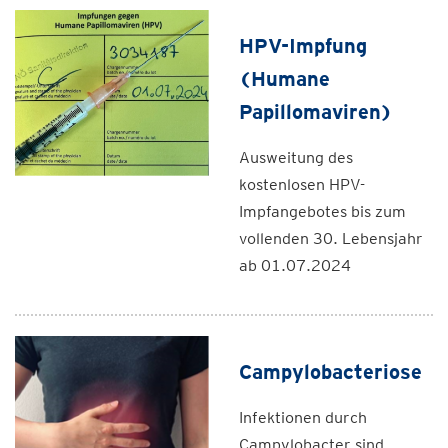
HPV-Impfung
(Humane
Papillomaviren)
Ausweitung des
kostenlosen HPV-
Impfangebotes bis zum
vollenden 30. Lebensjahr
ab 01.07.2024
Campylobacteriose
Infektionen durch
Campylobacter sind