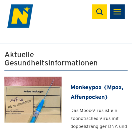
Suchen
Aktuelle
Gesundheitsinformationen
Monkeypox (Mpox,
Affenpocken)
Das Mpox-Virus ist ein
zoonotisches Virus mit
doppelsträngiger DNA und