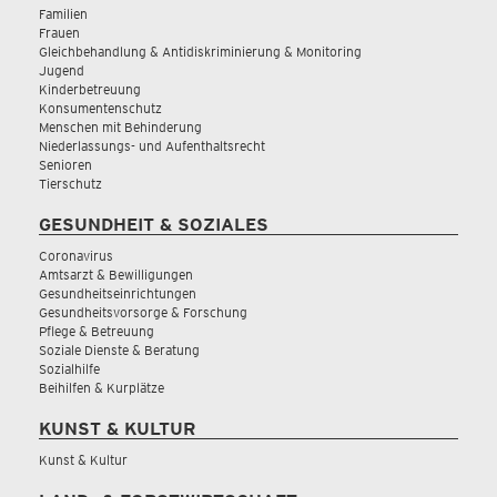
Familien
Frauen
Gleichbehandlung & Antidiskriminierung & Monitoring
Jugend
Kinderbetreuung
Konsumentenschutz
Menschen mit Behinderung
Niederlassungs- und Aufenthaltsrecht
Senioren
Tierschutz
GESUNDHEIT & SOZIALES
Coronavirus
Amtsarzt & Bewilligungen
Gesundheitseinrichtungen
Gesundheitsvorsorge & Forschung
Pflege & Betreuung
Soziale Dienste & Beratung
Sozialhilfe
Beihilfen & Kurplätze
KUNST & KULTUR
Kunst & Kultur