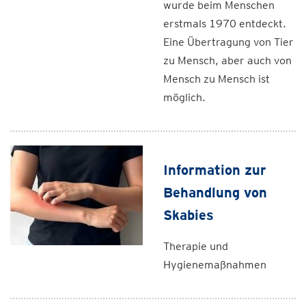
wurde beim Menschen
erstmals 1970 entdeckt.
Eine Übertragung von Tier
zu Mensch, aber auch von
Mensch zu Mensch ist
möglich.
Information zur
Behandlung von
Skabies
Therapie und
Hygienemaßnahmen