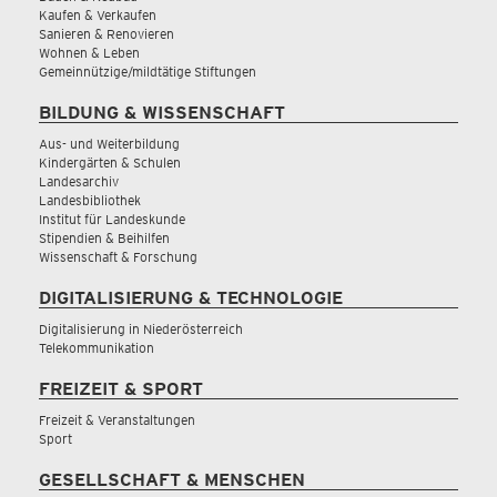
Kaufen & Verkaufen
Sanieren & Renovieren
Wohnen & Leben
Gemeinnützige/mildtätige Stiftungen
BILDUNG & WISSENSCHAFT
Aus- und Weiterbildung
Kindergärten & Schulen
Landesarchiv
Landesbibliothek
Institut für Landeskunde
Stipendien & Beihilfen
Wissenschaft & Forschung
DIGITALISIERUNG & TECHNOLOGIE
Digitalisierung in Niederösterreich
Telekommunikation
FREIZEIT & SPORT
Freizeit & Veranstaltungen
Sport
GESELLSCHAFT & MENSCHEN