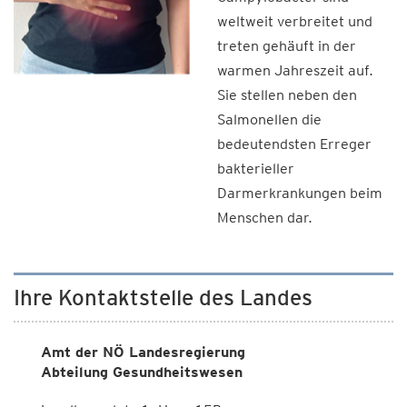
weltweit verbreitet und
treten gehäuft in der
warmen Jahreszeit auf.
Sie stellen neben den
Salmonellen die
bedeutendsten Erreger
bakterieller
Darmerkrankungen beim
Menschen dar.
Ihre Kontaktstelle des Landes
Amt der NÖ Landesregierung
Abteilung Gesundheitswesen