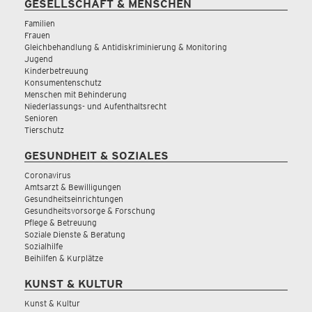
GESELLSCHAFT & MENSCHEN
Familien
Frauen
Gleichbehandlung & Antidiskriminierung & Monitoring
Jugend
Kinderbetreuung
Konsumentenschutz
Menschen mit Behinderung
Niederlassungs- und Aufenthaltsrecht
Senioren
Tierschutz
GESUNDHEIT & SOZIALES
Coronavirus
Amtsarzt & Bewilligungen
Gesundheitseinrichtungen
Gesundheitsvorsorge & Forschung
Pflege & Betreuung
Soziale Dienste & Beratung
Sozialhilfe
Beihilfen & Kurplätze
KUNST & KULTUR
Kunst & Kultur