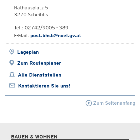
Rathausplatz 5
3270 Scheibbs
Tel.: 02742/9005 - 389
E-Mail:
post.bhsb@noel.gv.at
Lageplan
Zum Routenplaner
Alle Dienststellen
Kontaktieren Sie uns!
Zum Seitenanfang
BAUEN & WOHNEN