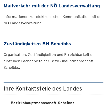
Mailverkehr mit der NÖ Landesverwaltung
Informationen zur elektronischen Kommunikation mit der
NÖ Landesverwaltung
Zuständigkeiten BH Scheibbs
Organisation, Zuständigkeiten und Erreichbarkeit der
einzelnen Fachgebiete der Bezirkshauptmannschaft
Scheibbs.
Ihre Kontaktstelle des Landes
Bezirkshauptmannschaft Scheibbs