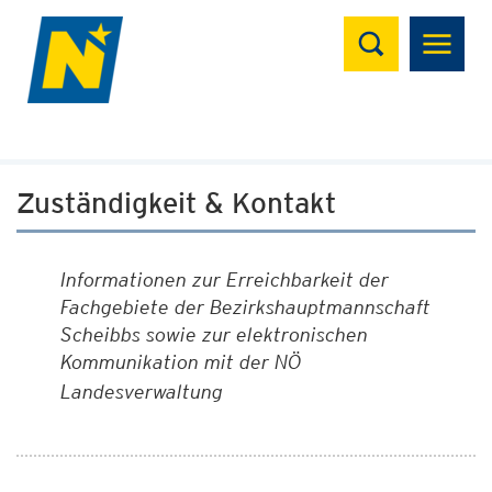
Suchen
Zuständigkeit & Kontakt
Informationen zur Erreichbarkeit der
Fachgebiete der Bezirkshauptmannschaft
Scheibbs sowie zur elektronischen
Kommunikation mit der NÖ
Landesverwaltung