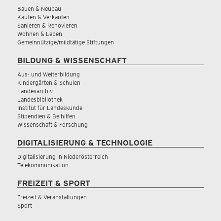
Bauen & Neubau
Kaufen & Verkaufen
Sanieren & Renovieren
Wohnen & Leben
Gemeinnützige/mildtätige Stiftungen
BILDUNG & WISSENSCHAFT
Aus- und Weiterbildung
Kindergärten & Schulen
Landesarchiv
Landesbibliothek
Institut für Landeskunde
Stipendien & Beihilfen
Wissenschaft & Forschung
DIGITALISIERUNG & TECHNOLOGIE
Digitalisierung in Niederösterreich
Telekommunikation
FREIZEIT & SPORT
Freizeit & Veranstaltungen
Sport