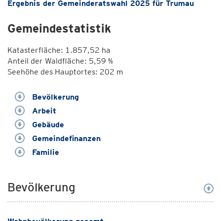
Ergebnis der Gemeinderatswahl 2025 für Trumau
Gemeindestatistik
Katasterfläche: 1.857,52 ha
Anteil der Waldfläche: 5,59 %
Seehöhe des Hauptortes: 202 m
Bevölkerung
Arbeit
Gebäude
Gemeindefinanzen
Familie
Bevölkerung