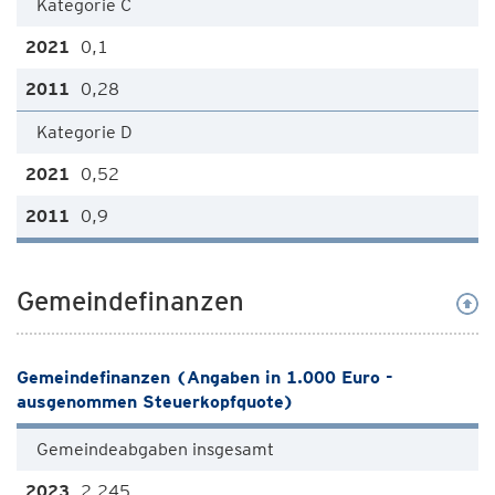
Kategorie C
0,1
0,28
Kategorie D
0,52
0,9
Gemeindefinanzen
Gemeindefinanzen (Angaben in 1.000 Euro -
ausgenommen Steuerkopfquote)
Gemeindeabgaben insgesamt
2.245