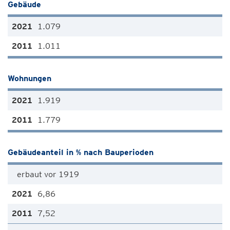
Gebäude
1.079
1.011
Wohnungen
1.919
1.779
Gebäudeanteil in % nach Bauperioden
erbaut vor 1919
6,86
7,52