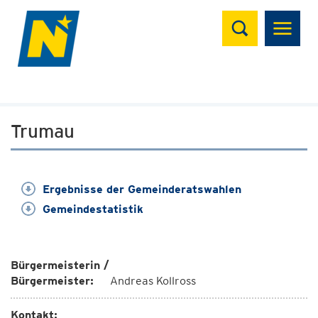
Suchen
Trumau
Ergebnisse der Gemeinderatswahlen
Gemeindestatistik
Bürgermeisterin /
Bürgermeister:
Andreas Kollross
Kontakt: