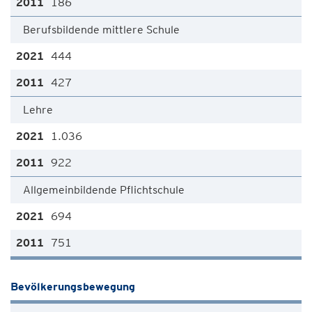
186
Berufsbildende mittlere Schule
444
427
Lehre
1.036
922
Allgemeinbildende Pflichtschule
694
751
Bevölkerungsbewegung