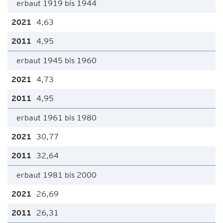
erbaut 1919 bis 1944
4,63
4,95
erbaut 1945 bis 1960
4,73
4,95
erbaut 1961 bis 1980
30,77
32,64
erbaut 1981 bis 2000
26,69
26,31