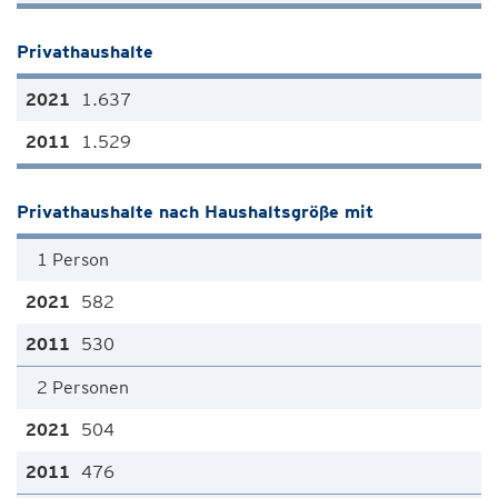
Privathaushalte
1.637
1.529
Privathaushalte nach Haushaltsgröße mit
1 Person
582
530
2 Personen
504
476