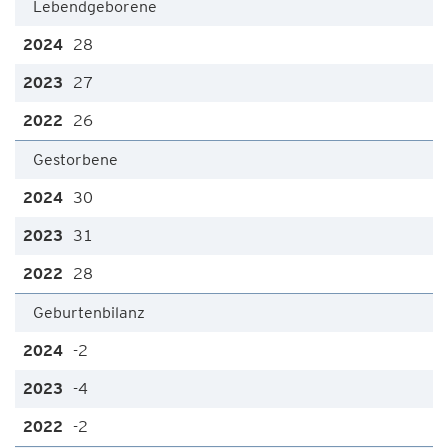
Lebendgeborene
28
27
26
Gestorbene
30
31
28
Geburtenbilanz
-2
-4
-2