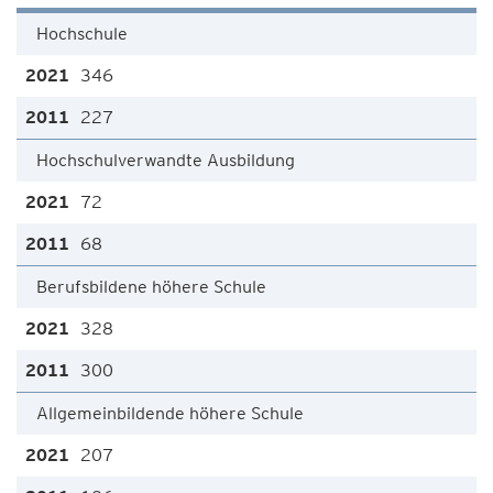
Hochschule
346
227
Hochschulverwandte Ausbildung
72
68
Berufsbildene höhere Schule
328
300
Allgemeinbildende höhere Schule
207