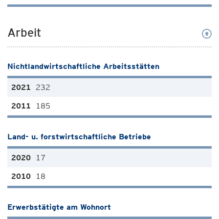
Arbeit
Nichtlandwirtschaftliche Arbeitsstätten
232
185
Land- u. forstwirtschaftliche Betriebe
17
18
Erwerbstätigte am Wohnort