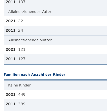
137
Alleinerziehender Vater
22
24
Alleinerziehende Mutter
121
127
Familien nach Anzahl der Kinder
Keine Kinder
449
389