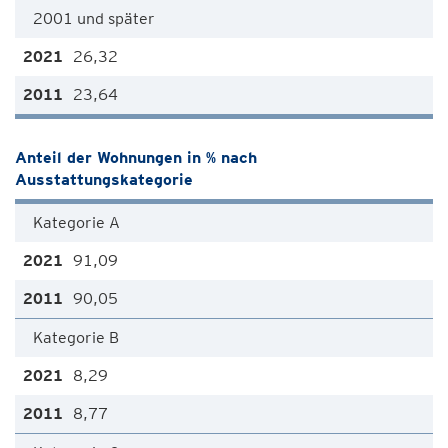
2001 und später
26,32
23,64
Anteil der Wohnungen in % nach
Ausstattungskategorie
Kategorie A
91,09
90,05
Kategorie B
8,29
8,77