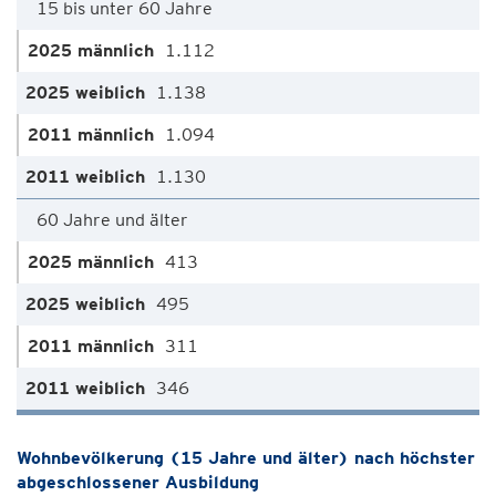
15 bis unter 60 Jahre
1.112
1.138
1.094
1.130
60 Jahre und älter
413
495
311
346
Wohnbevölkerung (15 Jahre und älter) nach höchster
abgeschlossener Ausbildung