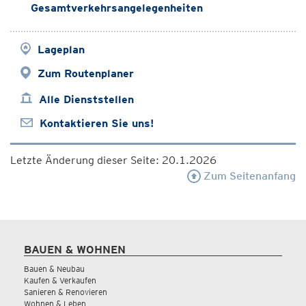
Gesamtverkehrsangelegenheiten
Lageplan
Zum Routenplaner
Alle Dienststellen
Kontaktieren Sie uns!
Letzte Änderung dieser Seite: 20.1.2026
Zum Seitenanfang
BAUEN & WOHNEN
Bauen & Neubau
Kaufen & Verkaufen
Sanieren & Renovieren
Wohnen & Leben