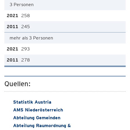
3 Personen
258
245
mehr als 3 Personen
293
278
Quellen:
Statistik Austria
AMS Niederösterreich
Abteilung Gemeinden
Abteilung Raumordnung &