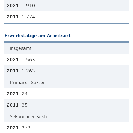
1.910
1.774
Erwerbstätige am Arbeitsort
insgesamt
1.563
1.263
Primärer Sektor
24
35
Sekundärer Sektor
373