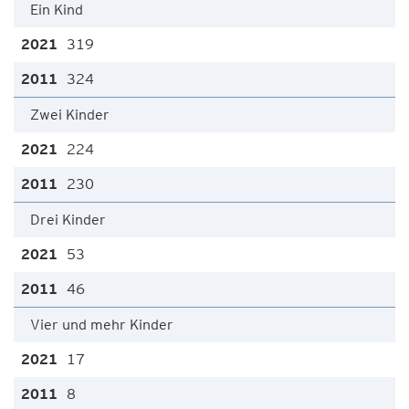
Ein Kind
319
324
Zwei Kinder
224
230
Drei Kinder
53
46
Vier und mehr Kinder
17
8