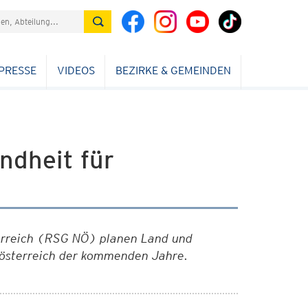
PRESSE
VIDEOS
BEZIRKE & GEMEINDEN
ndheit für
erreich (RSG NÖ) planen Land und
rösterreich der kommenden Jahre.