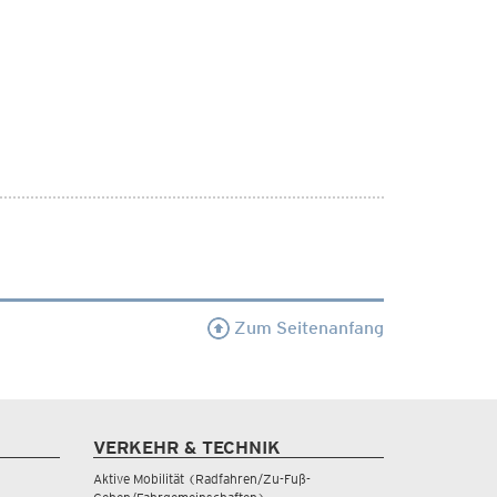
Zum Seitenanfang
VERKEHR & TECHNIK
Aktive Mobilität (Radfahren/Zu-Fuß-