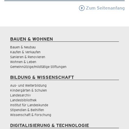
Zum Seitenanfang
BAUEN & WOHNEN
Bauen & Neubau
Kaufen & Verkaufen
Sanieren & Renovieren
Wohnen & Leben
Gemeinnützige/mildtätige Stiftungen
BILDUNG & WISSENSCHAFT
Aus- und Weiterbildung
Kindergärten & Schulen
Landesarchiv
Landesbibliothek
Institut für Landeskunde
Stipendien & Beihilfen
Wissenschaft & Forschung
DIGITALISIERUNG & TECHNOLOGIE