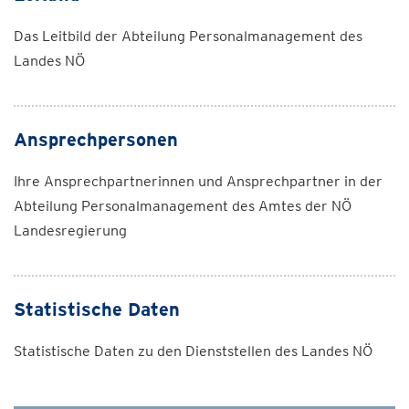
Das Leitbild der Abteilung Personalmanagement des
Landes NÖ
Ansprechpersonen
Ihre Ansprechpartnerinnen und Ansprechpartner in der
Abteilung Personalmanagement des Amtes der NÖ
Landesregierung
Statistische Daten
Statistische Daten zu den Dienststellen des Landes NÖ