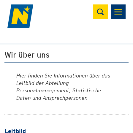
Suchen
Wir über uns
Hier finden Sie Informationen über das
Leitbild der Abteilung
Personalmanagement, Statistische
Daten und Ansprechpersonen
Leitbild