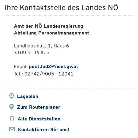
Ihre Kontaktstelle des Landes NÖ
Amt der NÖ Landesregierung
Abteilung Personalmanagement
Landhausplatz 1, Haus 6
3109 St. Pölten
Email:
post.lad2@noel.gv.at
Tel.: 02742/9005 - 12041
Lageplan
Zum Routenplaner
Alle Dienststellen
Kontaktieren Sie uns!