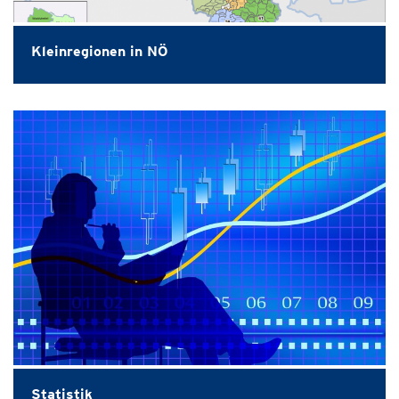
Kleinregionen in NÖ
Statistik