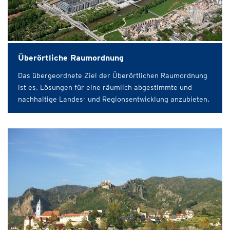
Überörtliche Raumordnung
Das übergeordnete Ziel der Überörtlichen Raumordnung
ist es, Lösungen für eine räumlich abgestimmte und
nachhaltige Landes- und Regionsentwicklung anzubieten.