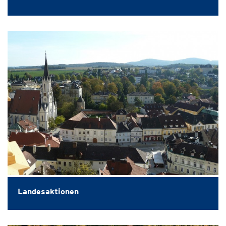
Landesaktionen