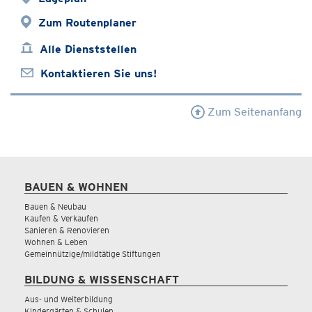
Zum Routenplaner
Alle Dienststellen
Kontaktieren Sie uns!
Zum Seitenanfang
BAUEN & WOHNEN
Bauen & Neubau
Kaufen & Verkaufen
Sanieren & Renovieren
Wohnen & Leben
Gemeinnützige/mildtätige Stiftungen
BILDUNG & WISSENSCHAFT
Aus- und Weiterbildung
Kindergärten & Schulen