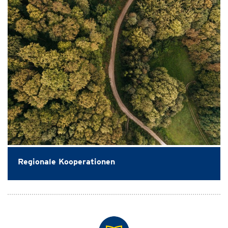
Regionale Kooperationen