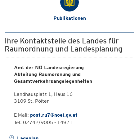
Publikationen
Ihre Kontaktstelle des Landes für
Raumordnung und Landesplanung
Amt der NÖ Landesregierung
Abteilung Raumordnung und
Gesamtverkehrsangelegenheiten
Landhausplatz 1, Haus 16
3109 St. Pölten
E-Mail:
post.ru7@noel.gv.at
Tel: 02742/9005 - 14971
Lageplan