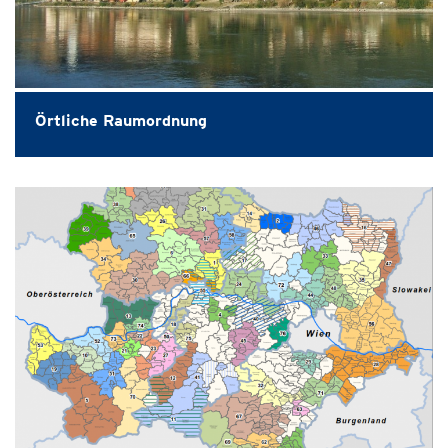
Örtliche Raumordnung