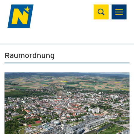
Suchen
Raumordnung