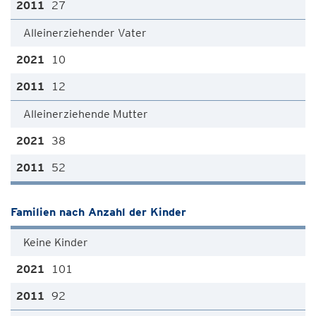
27
Alleinerziehender Vater
10
12
Alleinerziehende Mutter
38
52
Familien nach Anzahl der Kinder
Keine Kinder
101
92