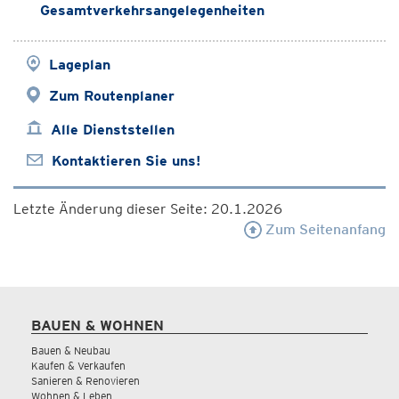
Gesamtverkehrsangelegenheiten
Lageplan
Zum Routenplaner
Alle Dienststellen
Kontaktieren Sie uns!
Letzte Änderung dieser Seite: 20.1.2026
Zum Seitenanfang
BAUEN & WOHNEN
Bauen & Neubau
Kaufen & Verkaufen
Sanieren & Renovieren
Wohnen & Leben