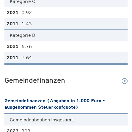
Kategorie C
0,92
1,43
Kategorie D
6,76
7,64
Gemeindefinanzen
Gemeindefinanzen (Angaben in 1.000 Euro -
ausgenommen Steuerkopfquote)
Gemeindeabgaben insgesamt
308