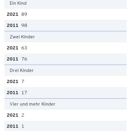
Ein Kind
89
98
Zwei Kinder
63
76
Drei Kinder
7
17
Vier und mehr Kinder
2
1