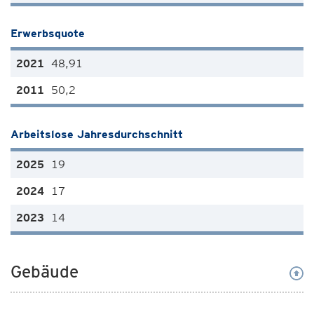
Erwerbsquote
48,91
50,2
Arbeitslose Jahresdurchschnitt
19
17
14
Gebäude