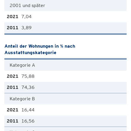
2001 und später
7,04
3,89
Anteil der Wohnungen in % nach
Ausstattungskategorie
Kategorie A
75,88
74,36
Kategorie B
16,44
16,56