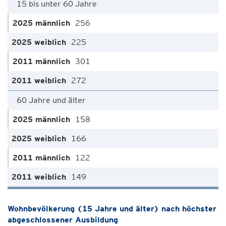
15 bis unter 60 Jahre
256
225
301
272
60 Jahre und älter
158
166
122
149
Wohnbevölkerung (15 Jahre und älter) nach höchster
abgeschlossener Ausbildung