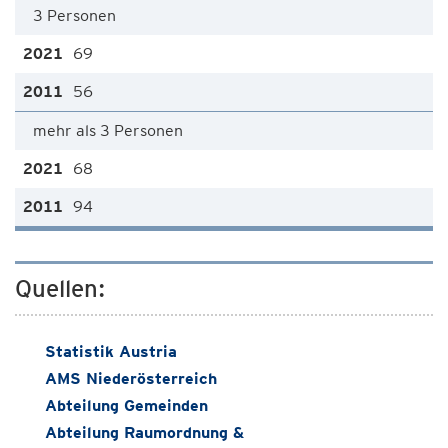
3 Personen
69
56
mehr als 3 Personen
68
94
Quellen:
Statistik Austria
AMS Niederösterreich
Abteilung Gemeinden
Abteilung Raumordnung &