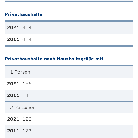
Privathaushalte
414
414
Privathaushalte nach Haushaltsgröße mit
1 Person
155
141
2 Personen
122
123