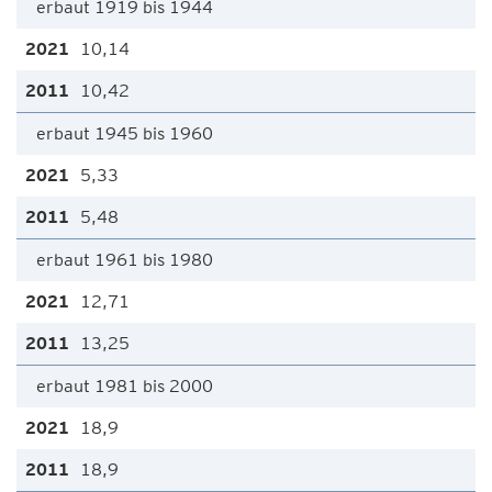
erbaut 1919 bis 1944
10,14
10,42
erbaut 1945 bis 1960
5,33
5,48
erbaut 1961 bis 1980
12,71
13,25
erbaut 1981 bis 2000
18,9
18,9