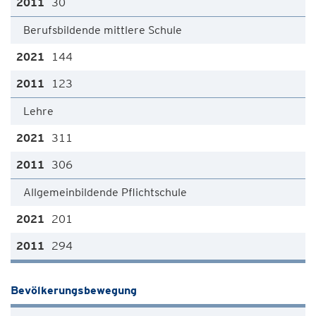
30
Berufsbildende mittlere Schule
144
123
Lehre
311
306
Allgemeinbildende Pflichtschule
201
294
Bevölkerungsbewegung