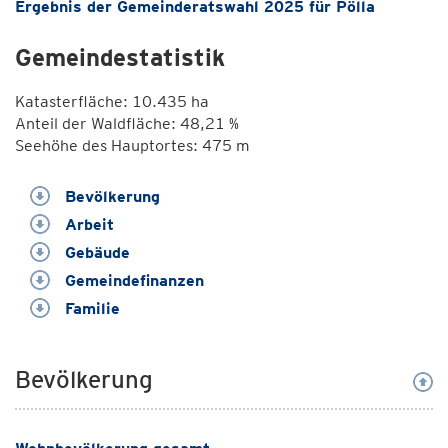
Ergebnis der Gemeinderatswahl 2025 für Pölla
Gemeindestatistik
Katasterfläche: 10.435 ha
Anteil der Waldfläche: 48,21 %
Seehöhe des Hauptortes: 475 m
Bevölkerung
Arbeit
Gebäude
Gemeindefinanzen
Familie
Bevölkerung