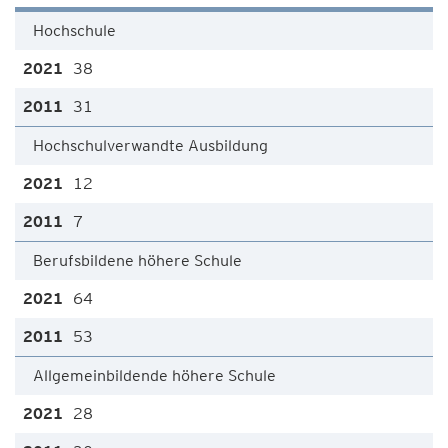
Hochschule
38
31
Hochschulverwandte Ausbildung
12
7
Berufsbildene höhere Schule
64
53
Allgemeinbildende höhere Schule
28