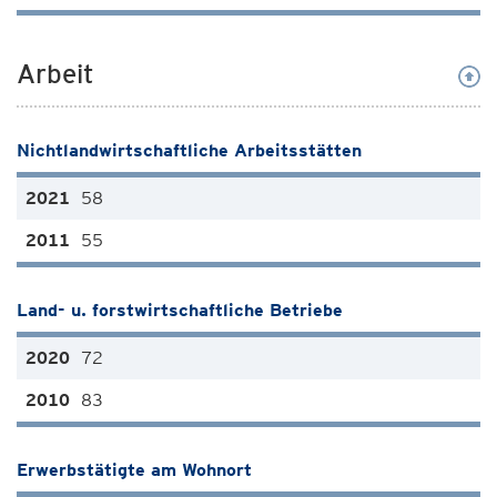
Arbeit
Nichtlandwirtschaftliche Arbeitsstätten
58
55
Land- u. forstwirtschaftliche Betriebe
72
83
Erwerbstätigte am Wohnort