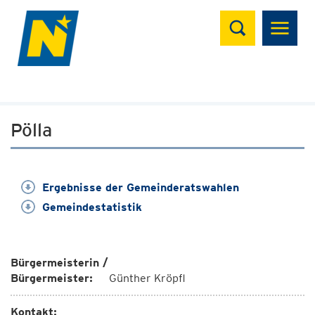
Suchen
Pölla
Ergebnisse der Gemeinderatswahlen
Gemeindestatistik
Bürgermeisterin /
Bürgermeister:
Günther Kröpfl
Kontakt: