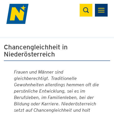
Suchen
Chancengleichheit in
Niederösterreich
Frauen und Männer sind
gleichberechtigt. Traditionelle
Gewohnheiten allerdings hemmen oft die
persönliche Entwicklung, sei es im
Berufsleben, im Familienleben, bei der
Bildung oder Karriere. Niederösterreich
setzt auf Chancengleichheit und holt