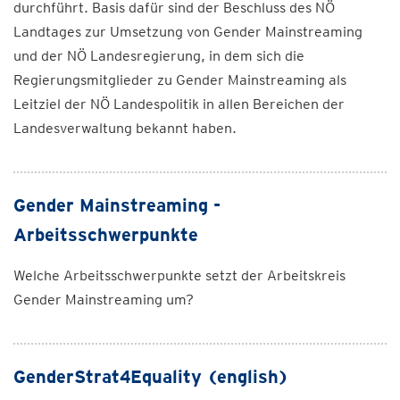
durchführt. Basis dafür sind der Beschluss des NÖ
Landtages zur Umsetzung von Gender Mainstreaming
und der NÖ Landesregierung, in dem sich die
Regierungsmitglieder zu Gender Mainstreaming als
Leitziel der NÖ Landespolitik in allen Bereichen der
Landesverwaltung bekannt haben.
Gender Mainstreaming -
Arbeitsschwerpunkte
Welche Arbeitsschwerpunkte setzt der Arbeitskreis
Gender Mainstreaming um?
GenderStrat4Equality (english)