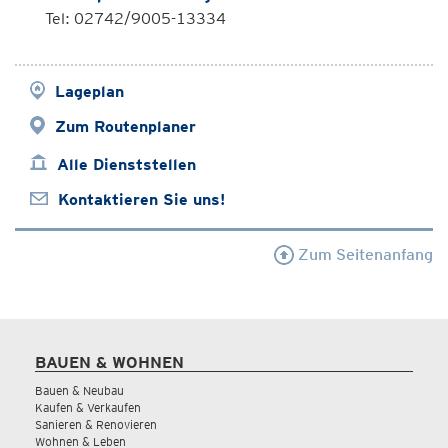
Tel: 02742/9005-13334
Lageplan
Zum Routenplaner
Alle Dienststellen
Kontaktieren Sie uns!
Zum Seitenanfang
BAUEN & WOHNEN
Bauen & Neubau
Kaufen & Verkaufen
Sanieren & Renovieren
Wohnen & Leben