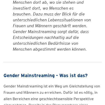
Menschen dort ab, wo sie stehen und
investiert dort, wo Menschen es
brauchen. Dazu muss der Blick für die
unterschiedlichen Lebenssituationen von
Frauen und Männern geschärft werden.
Gender Mainstreaming sorgt dafür, dass
Entscheidungen nachhaltig auf die
unterschiedlichen Bedürfnisse von
Menschen abgestimmt werden können.
Gender Mainstreaming - Was ist das?
Gender Mainstreaming ist ein Weg um Gleichstellung von
Frauen und Männern zu erreichen. Dafür ist es nötig, in
allen Bereichen eine geschlechtssensible Perspektive