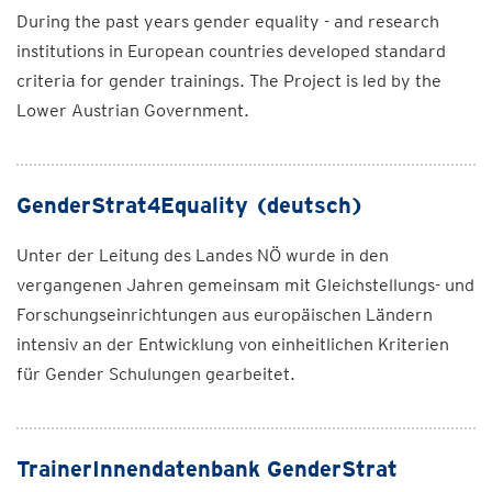
During the past years gender equality - and research
institutions in European countries developed standard
criteria for gender trainings. The Project is led by the
Lower Austrian Government.
GenderStrat4Equality (deutsch)
Unter der Leitung des Landes NÖ wurde in den
vergangenen Jahren gemeinsam mit Gleichstellungs- und
Forschungseinrichtungen aus europäischen Ländern
intensiv an der Entwicklung von einheitlichen Kriterien
für Gender Schulungen gearbeitet.
TrainerInnendatenbank GenderStrat