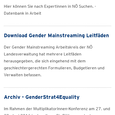
Hier können Sie nach Expertinnen in NÖ Suchen. -
Datenbank in Arbeit
Download Gender Mainstreaming Leitfäden
Der Gender Mainstreaming Arbeitskreis der NÖ
Landesverwaltung hat mehrere Leitfäden
herausgegeben, die sich eingehend mit dem
geschlechtergerechten Formulieren, Budgetieren und
Verwalten befassen.
Archiv - GenderStrat4Equality
Im Rahmen der MultiplikatorInnen-Konferenz am 27. und