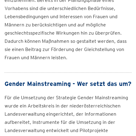
einzunehmen. Bereits in der Planungsphase eines
Vorhabens sind die unterschiedlichen Bedürfnisse,
Lebensbedingungen und Interessen von Frauen und
Männern zu berücksichtigen und auf mögliche
geschlechtsspezifische Wirkungen hin zu überprüfen.
Dadurch können Maßnahmen so gestaltet werden, dass
sie einen Beitrag zur Förderung der Gleichstellung von
Frauen und Männern leisten.
Gender Mainstreaming - Wer setzt das um?
Für die Umsetzung der Strategie Gender Mainstreaming
wurde ein Arbeitskreis in der niederösterreichischen
Landesverwaltung eingerichtet, der Informationen
aufbereitet, Instrumente für die Umsetzung in der
Landesverwaltung entwickelt und Pilotprojekte