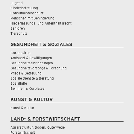
Jugend
Kinderbetreuung
Konsumentenschutz
Menschen mit Behinderung
Niederlassungs- und Aufenthaltsrecht
Senioren
Tierschutz
GESUNDHEIT & SOZIALES
Coronavirus
Amtsarzt & Bewilligungen
Gesundheitseinrichtungen
Gesundheitsvorsorge & Forschung
Pflege & Betreuung
Soziale Dienste & Beratung
Sozialhilfe
Beihilfen & Kurplätze
KUNST & KULTUR
Kunst & Kultur
LAND- & FORSTWIRTSCHAFT
Agrarstruktur, Boden, Güterwege
Forstwirtschaft