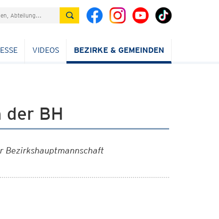
ESSE
VIDEOS
BEZIRKE & GEMEINDEN
n der BH
rer Bezirkshauptmannschaft