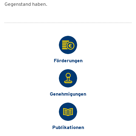
Gegenstand haben.
Förderungen
Genehmigungen
Publikationen