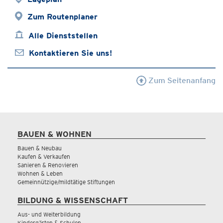
Zum Routenplaner
Alle Dienststellen
Kontaktieren Sie uns!
Zum Seitenanfang
BAUEN & WOHNEN
Bauen & Neubau
Kaufen & Verkaufen
Sanieren & Renovieren
Wohnen & Leben
Gemeinnützige/mildtätige Stiftungen
BILDUNG & WISSENSCHAFT
Aus- und Weiterbildung
Kindergärten & Schulen