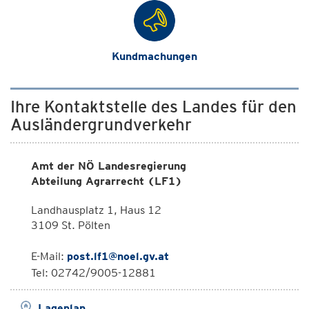
Kundmachungen
Ihre Kontaktstelle des Landes für den
Ausländergrundverkehr
Amt der NÖ Landesregierung
Abteilung Agrarrecht (LF1)
Landhausplatz 1, Haus 12
3109 St. Pölten
E-Mail:
post.lf1@noel.gv.at
Tel: 02742/9005-12881
Lageplan