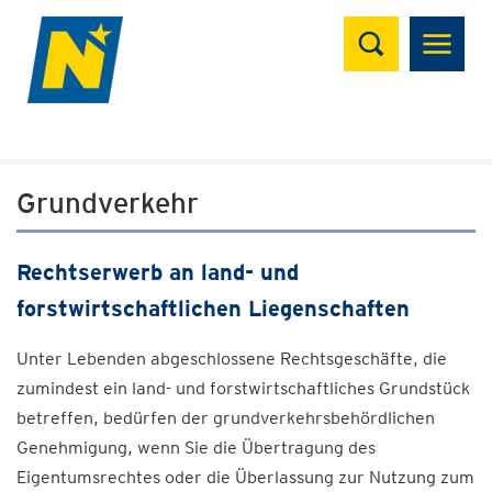
Suchen
Grundverkehr
Rechtserwerb an land- und
forstwirtschaftlichen Liegenschaften
Unter Lebenden abgeschlossene Rechtsgeschäfte, die
zumindest ein land- und forstwirtschaftliches Grundstück
betreffen, bedürfen der grundverkehrsbehördlichen
Genehmigung, wenn Sie die Übertragung des
Eigentumsrechtes oder die Überlassung zur Nutzung zum