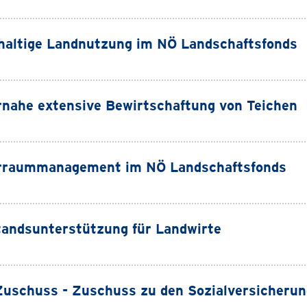
altige Landnutzung im NÖ Landschaftsfonds
nahe extensive Bewirtschaftung von Teichen
rraummanagement im NÖ Landschaftsfonds
andsunterstützung für Landwirte
uschuss - Zuschuss zu den Sozialversicherun