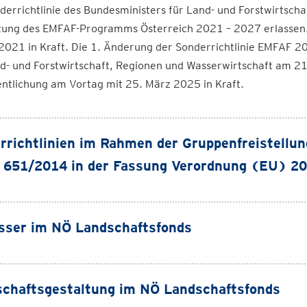
derrichtlinie des Bundesministers für Land- und Forstwirtsch
ung des EMFAF-Programms Österreich 2021 – 2027 erlassen. Di
2021 in Kraft. Die 1. Änderung der Sonderrichtlinie EMFAF 
d- und Forstwirtschaft, Regionen und Wasserwirtschaft am 2
ntlichung am Vortag mit 25. März 2025 in Kraft.
rrichtlinien im Rahmen der Gruppenfreistell
 651/2014 in der Fassung Verordnung (EU) 2
sser im NÖ Landschaftsfonds
chaftsgestaltung im NÖ Landschaftsfonds