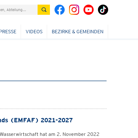
PRESSE
VIDEOS
BEZIRKE & GEMEINDEN
fonds (EMFAF) 2021-2027
d Wasserwirtschaft hat am 2. November 2022