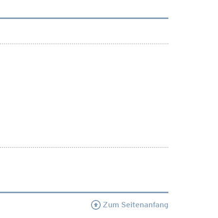
Zum Seitenanfang