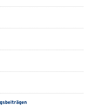
gsbeiträgen