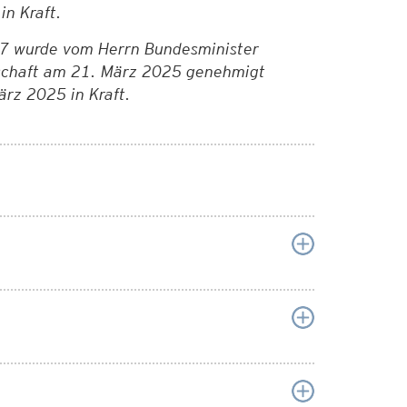
in Kraft.
27 wurde vom Herrn Bundesminister
tschaft am 21. März 2025 genehmigt
März 2025 in Kraft.