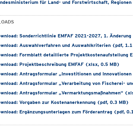
desministerium für Land- und Forstwirtschaft, Regionen
LOADS
wnload: Sonderrichtlinie EMFAF 2021-2027, 1. Änderung 
wnload: Auswahlverfahren und Auswahlkriterien (pdf, 1.
wnload: Formblatt detaillierte Projektkostenaufstellung 
wnload: Projektbeschreibung EMFAF (xlsx, 0.5 MB)
wnload: Antragsformular „Investitionen und Innovationen 
wnload: Antragsformular „Verarbeitung von Fischerei- un
wnload: Antragsformular „Vermarktungsmaßnahmen“ (xl
wnload: Vorgaben zur Kostenanerkennung (pdf, 0.3 MB)
wnload: Ergänzungsunterlagen zum Förderantrag (pdf, 0.