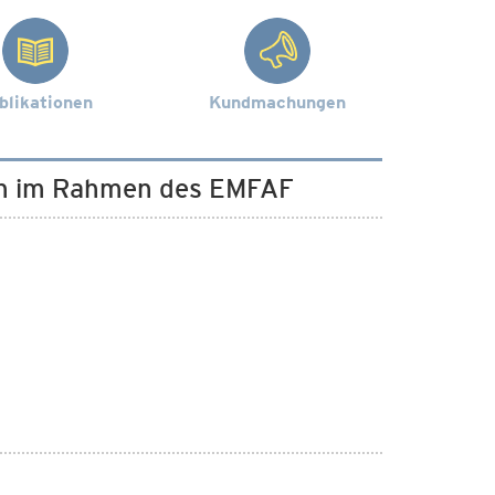
blikationen
Kundmachungen
en im Rahmen des EMFAF