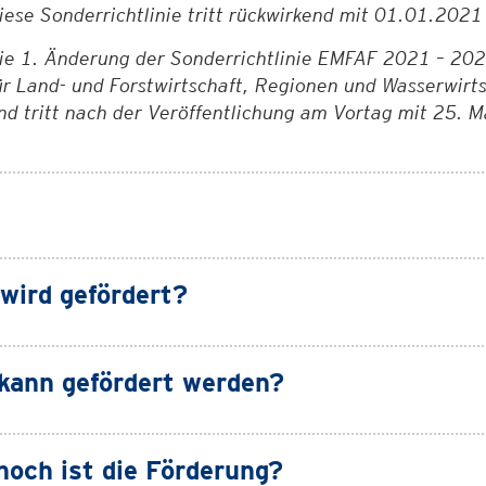
iese Sonderrichtlinie tritt rückwirkend mit 01.01.2021 
ie 1. Änderung der Sonderrichtlinie EMFAF 2021 – 20
ür Land- und Forstwirtschaft, Regionen und Wasserwir
nd tritt nach der Veröffentlichung am Vortag mit 25. 
wird gefördert?
kann gefördert werden?
hoch ist die Förderung?