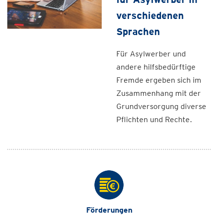
verschiedenen
Sprachen
Für Asylwerber und
andere hilfsbedürftige
Fremde ergeben sich im
Zusammenhang mit der
Grundversorgung diverse
Pflichten und Rechte.
Förderungen