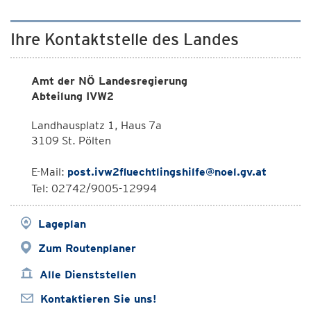
Ihre Kontaktstelle des Landes
Amt der NÖ Landesregierung
Abteilung IVW2
Landhausplatz 1, Haus 7a
3109 St. Pölten
E-Mail:
post.ivw2fluechtlingshilfe@noel.gv.at
Tel: 02742/9005-12994
Lageplan
Zum Routenplaner
Alle Dienststellen
Kontaktieren Sie uns!