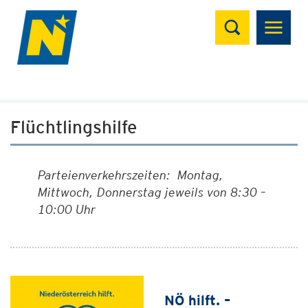
Suchen
Flüchtlingshilfe
Parteienverkehrszeiten: Montag,
Mittwoch, Donnerstag jeweils von 8:30 –
10:00 Uhr
NÖ hilft. –