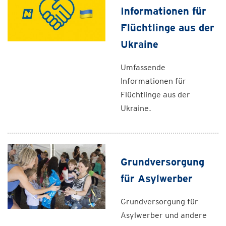
Informationen für
Flüchtlinge aus der
Ukraine
Umfassende
Informationen für
Flüchtlinge aus der
Ukraine.
Grundversorgung
für Asylwerber
Grundversorgung für
Asylwerber und andere