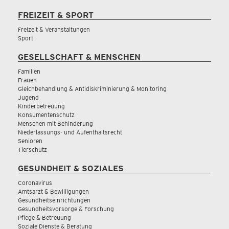
FREIZEIT & SPORT
Freizeit & Veranstaltungen
Sport
GESELLSCHAFT & MENSCHEN
Familien
Frauen
Gleichbehandlung & Antidiskriminierung & Monitoring
Jugend
Kinderbetreuung
Konsumentenschutz
Menschen mit Behinderung
Niederlassungs- und Aufenthaltsrecht
Senioren
Tierschutz
GESUNDHEIT & SOZIALES
Coronavirus
Amtsarzt & Bewilligungen
Gesundheitseinrichtungen
Gesundheitsvorsorge & Forschung
Pflege & Betreuung
Soziale Dienste & Beratung