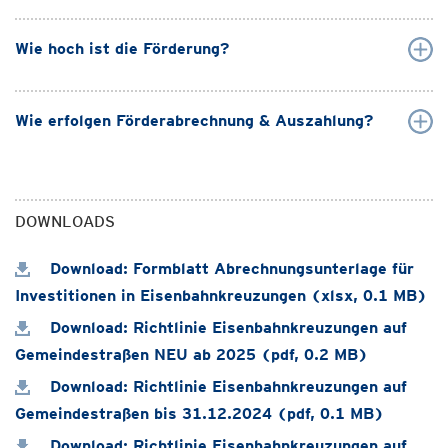
Wie hoch ist die Förderung?
Wie erfolgen Förderabrechnung & Auszahlung?
DOWNLOADS
Download: Formblatt Abrechnungsunterlage für
Investitionen in Eisenbahnkreuzungen (xlsx, 0.1 MB)
Download: Richtlinie Eisenbahnkreuzungen auf
Gemeindestraßen NEU ab 2025 (pdf, 0.2 MB)
Download: Richtlinie Eisenbahnkreuzungen auf
Gemeindestraßen bis 31.12.2024 (pdf, 0.1 MB)
Download: Richtlinie Eisenbahnkreuzungen auf