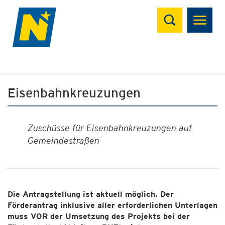
Suchen
Eisenbahnkreuzungen
Zuschüsse für Eisenbahnkreuzungen auf
Gemeindestraßen
Die Antragstellung ist aktuell möglich. Der
Förderantrag inklusive aller erforderlichen Unterlagen
muss VOR der Umsetzung des Projekts bei der