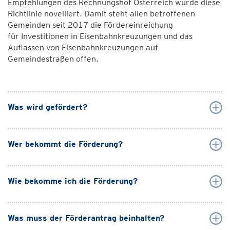
Empfehlungen des Rechnungshof Österreich wurde diese
Richtlinie novelliert. Damit steht allen betroffenen
Gemeinden seit 2017 die Fördereinreichung
für Investitionen in Eisenbahnkreuzungen und das
Auflassen von Eisenbahnkreuzungen auf
Gemeindestraßen offen.
Was wird gefördert?
Wer bekommt die Förderung?
Wie bekomme ich die Förderung?
Was muss der Förderantrag beinhalten?