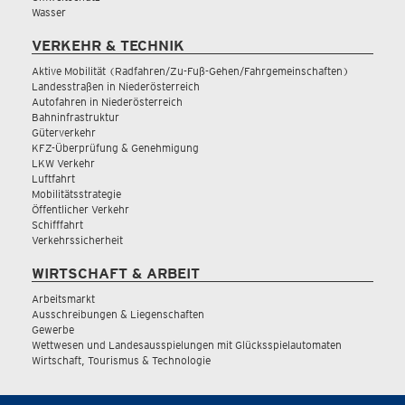
Wasser
VERKEHR & TECHNIK
Aktive Mobilität (Radfahren/Zu-Fuß-Gehen/Fahrgemeinschaften)
Landesstraßen in Niederösterreich
Autofahren in Niederösterreich
Bahninfrastruktur
Güterverkehr
KFZ-Überprüfung & Genehmigung
LKW Verkehr
Luftfahrt
Mobilitätsstrategie
Öffentlicher Verkehr
Schifffahrt
Verkehrssicherheit
WIRTSCHAFT & ARBEIT
Arbeitsmarkt
Ausschreibungen & Liegenschaften
Gewerbe
Wettwesen und Landesausspielungen mit Glücksspielautomaten
Wirtschaft, Tourismus & Technologie