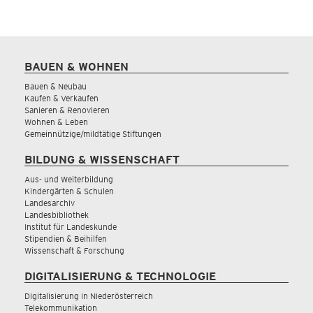
BAUEN & WOHNEN
Bauen & Neubau
Kaufen & Verkaufen
Sanieren & Renovieren
Wohnen & Leben
Gemeinnützige/mildtätige Stiftungen
BILDUNG & WISSENSCHAFT
Aus- und Weiterbildung
Kindergärten & Schulen
Landesarchiv
Landesbibliothek
Institut für Landeskunde
Stipendien & Beihilfen
Wissenschaft & Forschung
DIGITALISIERUNG & TECHNOLOGIE
Digitalisierung in Niederösterreich
Telekommunikation