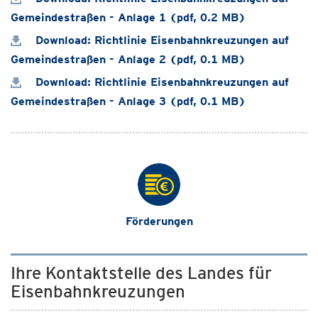
Gemeindestraßen - Anlage 1 (pdf, 0.2 MB)
Download: Richtlinie Eisenbahnkreuzungen auf
Gemeindestraßen - Anlage 2 (pdf, 0.1 MB)
Download: Richtlinie Eisenbahnkreuzungen auf
Gemeindestraßen - Anlage 3 (pdf, 0.1 MB)
Förderungen
Ihre Kontaktstelle des Landes für
Eisenbahnkreuzungen