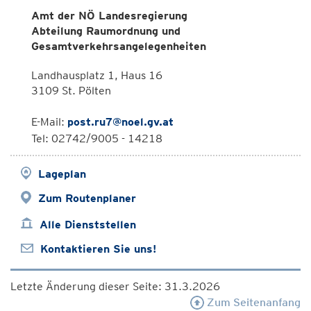
Amt der NÖ Landesregierung
Abteilung Raumordnung und
Gesamtverkehrsangelegenheiten
Landhausplatz 1, Haus 16
3109 St. Pölten
E-Mail:
post.ru7@noel.gv.at
Tel: 02742/9005 - 14218
Lageplan
Zum Routenplaner
Alle Dienststellen
Kontaktieren Sie uns!
Letzte Änderung dieser Seite: 31.3.2026
Zum Seitenanfang