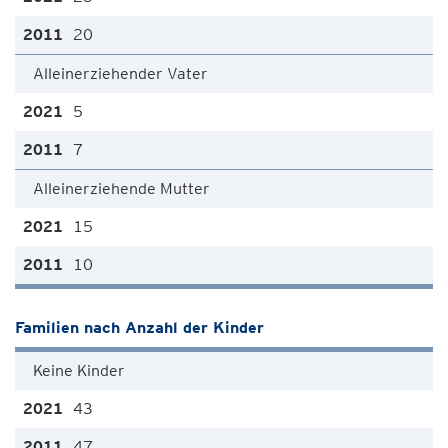
20
Alleinerziehender Vater
5
7
Alleinerziehende Mutter
15
10
Familien nach Anzahl der Kinder
Keine Kinder
43
47