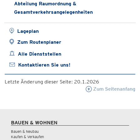
Abteilung Raumordnung &
Gesamtverkehrsangelegenheiten
Lageplan
Zum Routenplaner
Alle Dienststellen
Kontaktieren Sie uns!
Letzte Änderung dieser Seite: 20.1.2026
Zum Seitenanfang
BAUEN & WOHNEN
Bauen & Neubau
Kaufen & Verkaufen