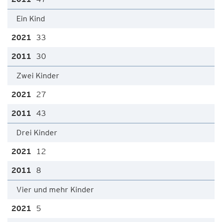
Ein Kind
33
30
Zwei Kinder
27
43
Drei Kinder
12
8
Vier und mehr Kinder
5