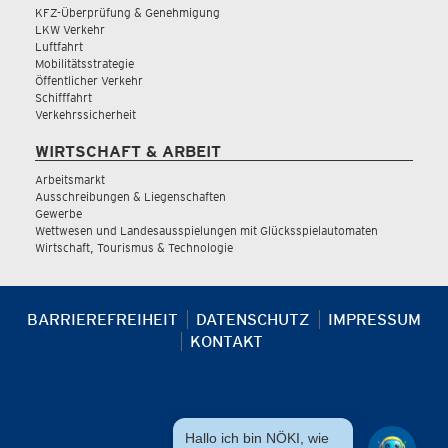
KFZ-Überprüfung & Genehmigung
LKW Verkehr
Luftfahrt
Mobilitätsstrategie
Öffentlicher Verkehr
Schifffahrt
Verkehrssicherheit
WIRTSCHAFT & ARBEIT
Arbeitsmarkt
Ausschreibungen & Liegenschaften
Gewerbe
Wettwesen und Landesausspielungen mit Glücksspielautomaten
Wirtschaft, Tourismus & Technologie
BARRIEREFREIHEIT
DATENSCHUTZ
IMPRESSUM
KONTAKT
Hallo ich bin NÖKI, wie