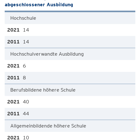
abgeschlossener Ausbildung
Hochschule
14
14
Hochschulverwandte Ausbildung
6
8
Berufsbildene höhere Schule
40
44
Allgemeinbildende höhere Schule
10