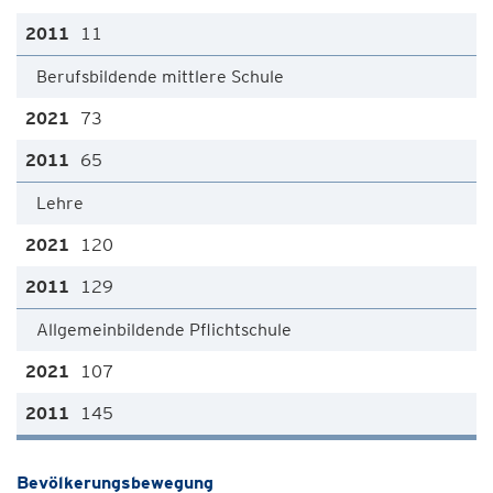
11
Berufsbildende mittlere Schule
73
65
Lehre
120
129
Allgemeinbildende Pflichtschule
107
145
Bevölkerungsbewegung