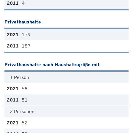
4
Privathaushalte
179
187
Privathaushalte nach Haushaltsgröße mit
1 Person
58
51
2 Personen
52