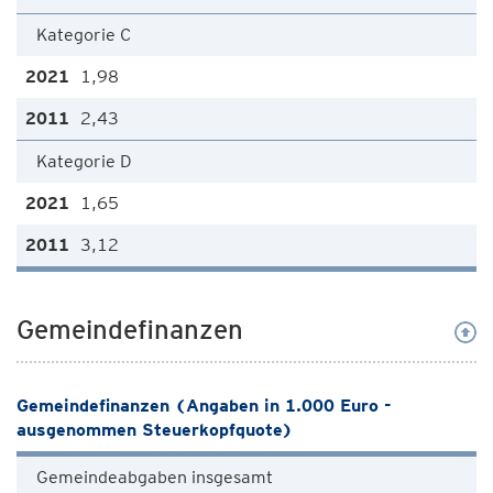
Kategorie C
1,98
2,43
Kategorie D
1,65
3,12
Gemeindefinanzen
Gemeindefinanzen (Angaben in 1.000 Euro -
ausgenommen Steuerkopfquote)
Gemeindeabgaben insgesamt