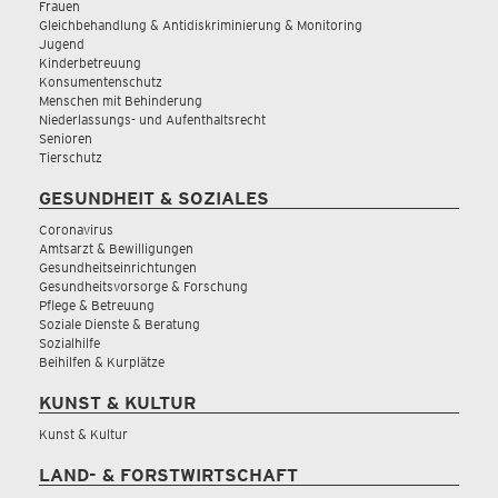
Frauen
Gleichbehandlung & Antidiskriminierung & Monitoring
Jugend
Kinderbetreuung
Konsumentenschutz
Menschen mit Behinderung
Niederlassungs- und Aufenthaltsrecht
Senioren
Tierschutz
GESUNDHEIT & SOZIALES
Coronavirus
Amtsarzt & Bewilligungen
Gesundheitseinrichtungen
Gesundheitsvorsorge & Forschung
Pflege & Betreuung
Soziale Dienste & Beratung
Sozialhilfe
Beihilfen & Kurplätze
KUNST & KULTUR
Kunst & Kultur
LAND- & FORSTWIRTSCHAFT