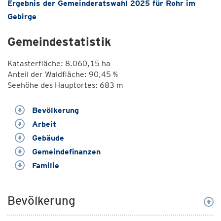
Ergebnis der Gemeinderatswahl 2025 für Rohr im
Gebirge
Gemeindestatistik
Katasterfläche: 8.060,15 ha
Anteil der Waldfläche: 90,45 %
Seehöhe des Hauptortes: 683 m
Bevölkerung
Arbeit
Gebäude
Gemeindefinanzen
Familie
Bevölkerung