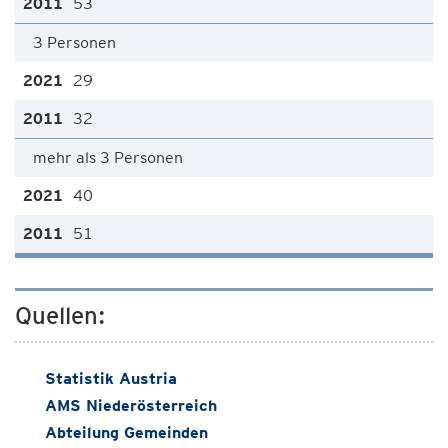
53
3 Personen
29
32
mehr als 3 Personen
40
51
Quellen:
Statistik Austria
AMS Niederösterreich
Abteilung Gemeinden