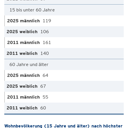
15 bis unter 60 Jahre
119
106
161
140
60 Jahre und älter
64
67
55
60
Wohnbevölkerung (15 Jahre und älter) nach höchster