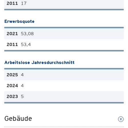
17
Erwerbsquote
53,08
53,4
Arbeitslose Jahresdurchschnitt
4
4
5
Gebäude