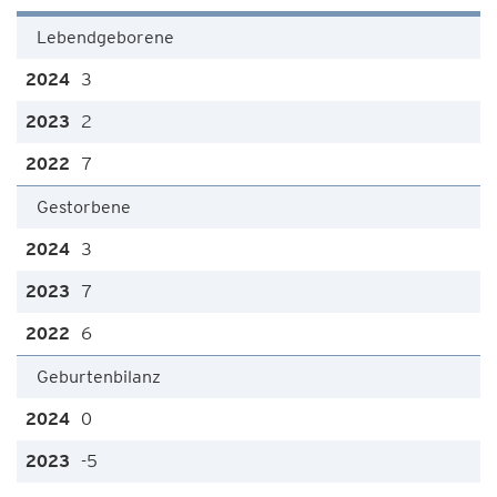
Lebendgeborene
3
2
7
Gestorbene
3
7
6
Geburtenbilanz
0
-5