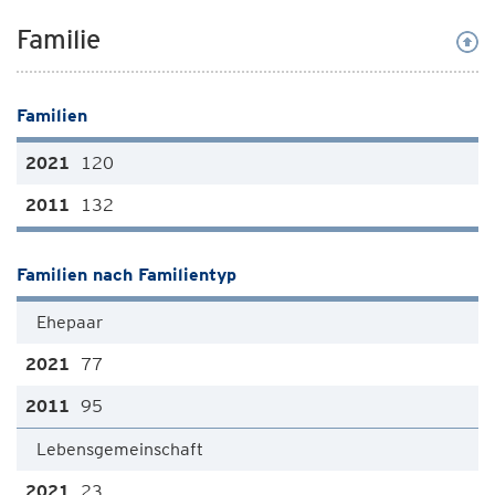
Familie
Familien
120
132
Familien nach Familientyp
Ehepaar
77
95
Lebensgemeinschaft
23