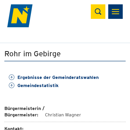
Suchen
Rohr im Gebirge
Ergebnisse der Gemeinderatswahlen
Gemeindestatistik
Bürgermeisterin /
Bürgermeister:
Christian Wagner
Kontakt: