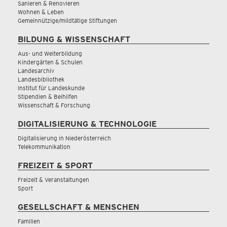
Sanieren & Renovieren
Wohnen & Leben
Gemeinnützige/mildtätige Stiftungen
BILDUNG & WISSENSCHAFT
Aus- und Weiterbildung
Kindergärten & Schulen
Landesarchiv
Landesbibliothek
Institut für Landeskunde
Stipendien & Beihilfen
Wissenschaft & Forschung
DIGITALISIERUNG & TECHNOLOGIE
Digitalisierung in Niederösterreich
Telekommunikation
FREIZEIT & SPORT
Freizeit & Veranstaltungen
Sport
GESELLSCHAFT & MENSCHEN
Familien