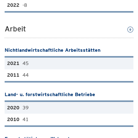
-8
Arbeit
Nichtlandwirtschaftliche Arbeitsstätten
45
44
Land- u. forstwirtschaftliche Betriebe
39
41