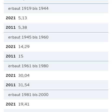
erbaut 1919 bis 1944
5,13
5,38
erbaut 1945 bis 1960
14,29
15
erbaut 1961 bis 1980
30,04
31,54
erbaut 1981 bis 2000
19,41