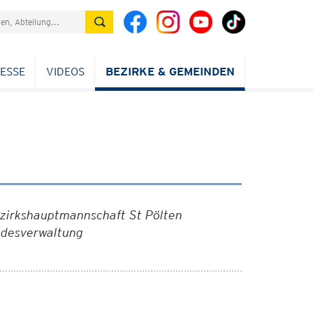
ESSE
VIDEOS
BEZIRKE & GEMEINDEN
ezirkshauptmannschaft St Pölten
ndesverwaltung