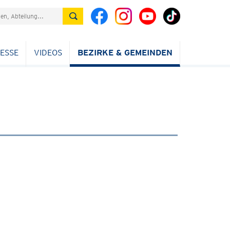
ESSE
VIDEOS
BEZIRKE & GEMEINDEN