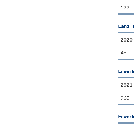
122
Land- 
2020
45
Erwerb
2021
965
Erwerb