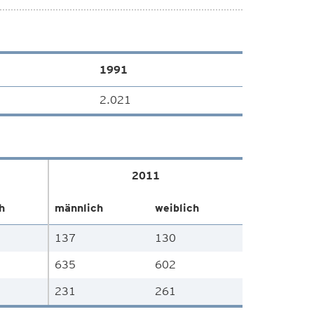
1991
2.021
2011
h
männlich
weiblich
137
130
635
602
231
261