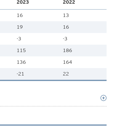
2023
2022
16
13
19
16
-3
-3
115
186
136
164
-21
22