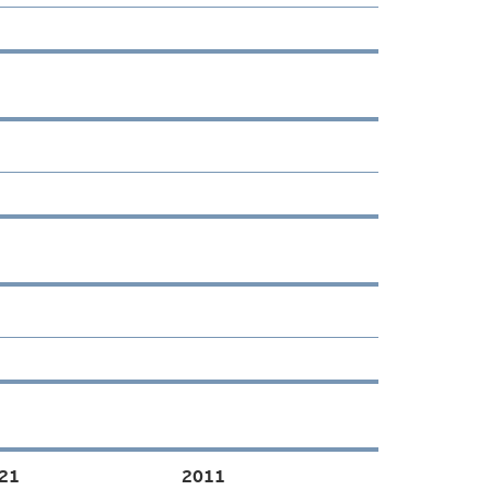
21
2011