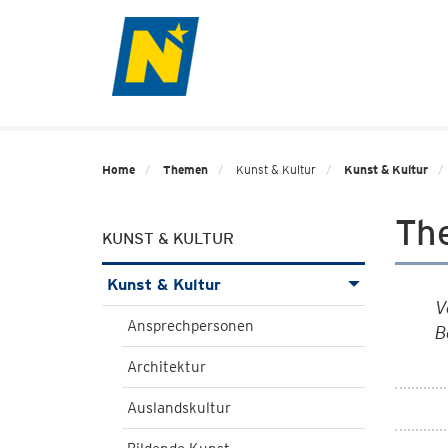
Home
Themen
Kunst & Kultur
Kunst & Kultur
The
KUNST & KULTUR
Kunst & Kultur
V
Ansprechpersonen
B
Architektur
Auslandskultur