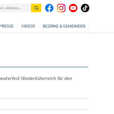
PRESSE
VIDEOS
BEZIRKE & GEMEINDEN
heaterfest Niederösterreich für den