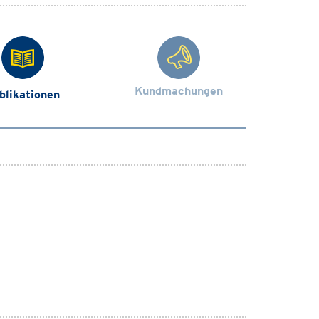
Kundmachungen
blikationen