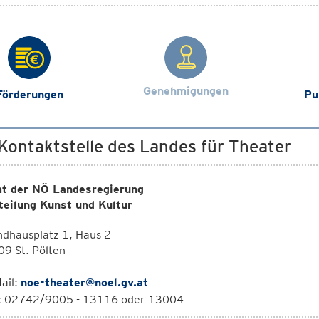
Genehmigungen
Förderungen
Pu
 Kontaktstelle des Landes für Theater
t der NÖ Landesregierung
teilung Kunst und Kultur
dhausplatz 1, Haus 2
9 St. Pölten
ail:
noe-theater@noel.gv.at
l: 02742/9005 - 13116 oder 13004