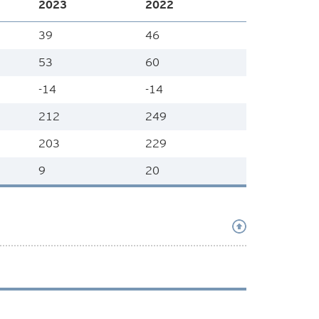
2023
2022
39
46
53
60
-14
-14
212
249
203
229
9
20