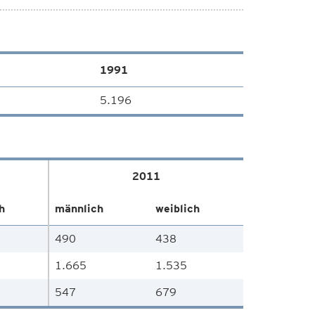
1991
5.196
2011
h
männlich
weiblich
490
438
1.665
1.535
547
679