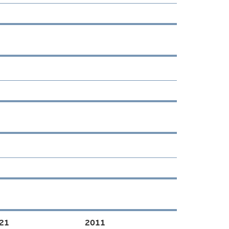
21
2011