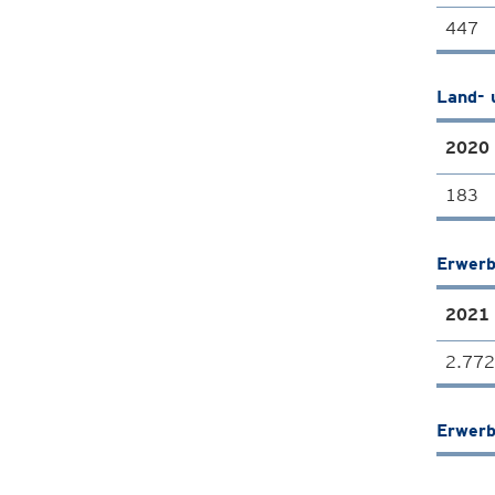
447
Land- 
2020
183
Erwerb
2021
2.772
Erwerb