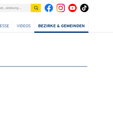
ESSE
VIDEOS
BEZIRKE & GEMEINDEN