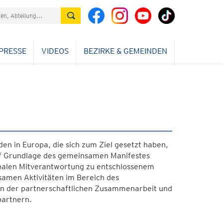
PRESSE
VIDEOS
BEZIRKE & GEMEINDEN
n in Europa, die sich zum Ziel gesetzt haben,
uf Grundlage des gemeinsamen Manifestes
obalen Mitverantwortung zu entschlossenem
samen Aktivitäten im Bereich des
on der partnerschaftlichen Zusammenarbeit und
partnern.