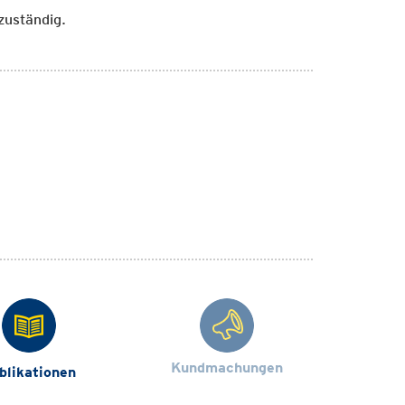
zuständig.
Kundmachungen
blikationen