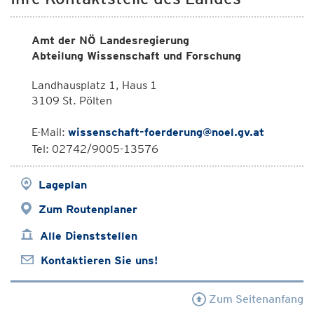
Amt der NÖ Landesregierung
Abteilung Wissenschaft und Forschung
Landhausplatz 1, Haus 1
3109 St. Pölten
E-Mail:
wissenschaft-foerderung@noel.gv.at
Tel: 02742/9005-13576
Lageplan
Zum Routenplaner
Alle Dienststellen
Kontaktieren Sie uns!
Zum Seitenanfang