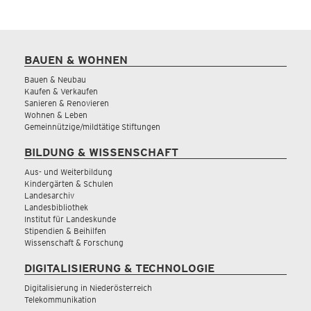
BAUEN & WOHNEN
Bauen & Neubau
Kaufen & Verkaufen
Sanieren & Renovieren
Wohnen & Leben
Gemeinnützige/mildtätige Stiftungen
BILDUNG & WISSENSCHAFT
Aus- und Weiterbildung
Kindergärten & Schulen
Landesarchiv
Landesbibliothek
Institut für Landeskunde
Stipendien & Beihilfen
Wissenschaft & Forschung
DIGITALISIERUNG & TECHNOLOGIE
Digitalisierung in Niederösterreich
Telekommunikation