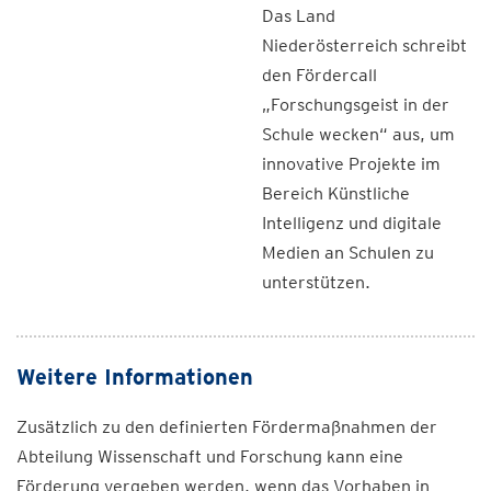
Das Land
Niederösterreich schreibt
den Fördercall
„Forschungsgeist in der
Schule wecken“ aus, um
innovative Projekte im
Bereich Künstliche
Intelligenz und digitale
Medien an Schulen zu
unterstützen.
Weitere Informationen
Zusätzlich zu den definierten Fördermaßnahmen der
Abteilung Wissenschaft und Forschung kann eine
Förderung vergeben werden, wenn das Vorhaben in