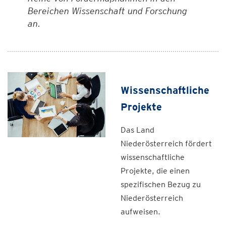
Bereichen Wissenschaft und Forschung
an.
Wissenschaftliche
Projekte
Das Land
Niederösterreich fördert
wissenschaftliche
Projekte, die einen
spezifischen Bezug zu
Niederösterreich
aufweisen.