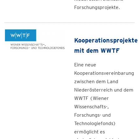
Forschungsprojekte.
Kooperationsprojekte
mit dem WWTF
Eine neue
Kooperationsvereinbarung
zwischen dem Land
Niederösterreich und dem
WWTF (Wiener
Wissenschafts-,
Forschungs- und
Technologiefonds)
ermöglicht es