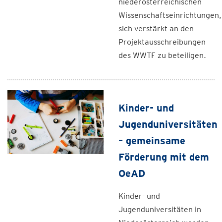
niederösterreichischen
Wissenschaftseinrichtungen,
sich verstärkt an den
Projektausschreibungen
des WWTF zu beteiligen.
Kinder- und
Jugenduniversitäten
– gemeinsame
Förderung mit dem
OeAD
Kinder- und
Jugenduniversitäten in