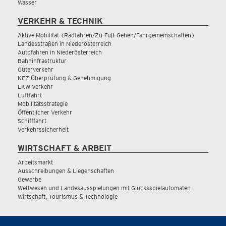
Wasser
VERKEHR & TECHNIK
Aktive Mobilität (Radfahren/Zu-Fuß-Gehen/Fahrgemeinschaften)
Landesstraßen in Niederösterreich
Autofahren in Niederösterreich
Bahninfrastruktur
Güterverkehr
KFZ-Überprüfung & Genehmigung
LKW Verkehr
Luftfahrt
Mobilitätsstrategie
Öffentlicher Verkehr
Schifffahrt
Verkehrssicherheit
WIRTSCHAFT & ARBEIT
Arbeitsmarkt
Ausschreibungen & Liegenschaften
Gewerbe
Wettwesen und Landesausspielungen mit Glücksspielautomaten
Wirtschaft, Tourismus & Technologie