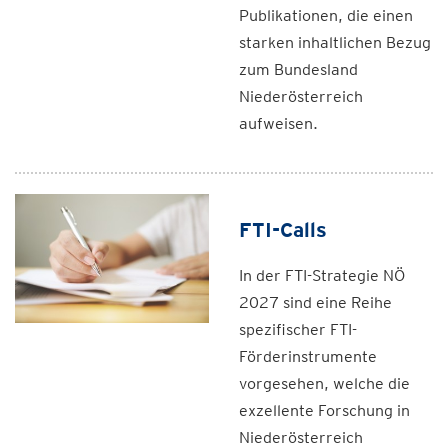
Publikationen, die einen
starken inhaltlichen Bezug
zum Bundesland
Niederösterreich
aufweisen.
FTI-Calls
In der FTI-Strategie NÖ
2027 sind eine Reihe
spezifischer FTI-
Förderinstrumente
vorgesehen, welche die
exzellente Forschung in
Niederösterreich