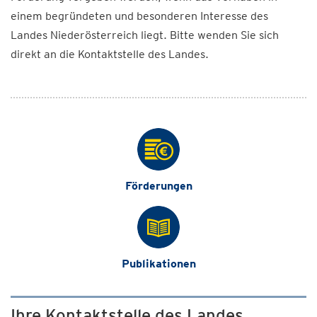
einem begründeten und besonderen Interesse des
Landes Niederösterreich liegt. Bitte wenden Sie sich
direkt an die Kontaktstelle des Landes.
Förderungen
Publikationen
Ihre Kontaktstelle des Landes