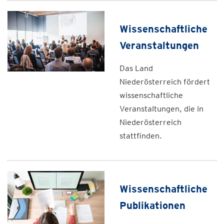
Wissenschaftliche
Veranstaltungen
Das Land
Niederösterreich fördert
wissenschaftliche
Veranstaltungen, die in
Niederösterreich
stattfinden.
Wissenschaftliche
Publikationen