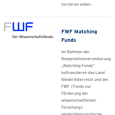
forcieren sollen.
FWF Matching
Funds
Im Rahmen der
Kooperationsvereinbarung
„Matching-Funds“
kofinanzieren das Land
Niederösterreich und der
FWF (Fonds zur
Förderung der
wissenschaftlichen
Forschung)
niederösterreichische