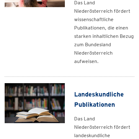
Das Land
Niederösterreich fördert
wissenschaftliche
Publikationen, die einen
starken inhaltlichen Bezug
zum Bundesland
Niederösterreich
aufweisen.
Landeskundliche
Publikationen
Das Land
Niederösterreich fördert
landeskundliche