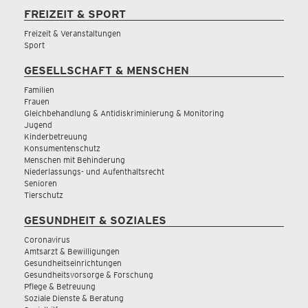
FREIZEIT & SPORT
Freizeit & Veranstaltungen
Sport
GESELLSCHAFT & MENSCHEN
Familien
Frauen
Gleichbehandlung & Antidiskriminierung & Monitoring
Jugend
Kinderbetreuung
Konsumentenschutz
Menschen mit Behinderung
Niederlassungs- und Aufenthaltsrecht
Senioren
Tierschutz
GESUNDHEIT & SOZIALES
Coronavirus
Amtsarzt & Bewilligungen
Gesundheitseinrichtungen
Gesundheitsvorsorge & Forschung
Pflege & Betreuung
Soziale Dienste & Beratung