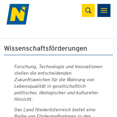
Suchen
Wissenschaftsförderungen
Forschung, Technologie und Innovationen
stellen die entscheidenden
Zukunftsweichen für die Wahrung von
Lebensqualität in gesellschaftlich-
politischer, ökologischer und kultureller
Hinsicht.
Das Land Niederösterreich bietet eine
Reihe von Fördermaßnahmen in den