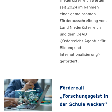
Niederösterreich werden
seit 2024 im Rahmen
einer gemeinsamen
Förderausschreibung vom
Land Niederösterreich
und dem OeAD
(Österreichs Agentur für
Bildung und
Internationalisierung)
gefördert.
Fördercall
„Forschungsgeist in
der Schule wecken“