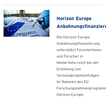
Horizon Europe
Anbahnungsfinanzier
Die Horizon Europe
Anbahnungsfinanzierung
unterstützt Forscherinnen
und Forscher in
Niederösterreich bei der
Erstellung von
Verbundprojektanträgen
im Rahmen des EU
Forschungsrahmenprogram
Horizon Europe.