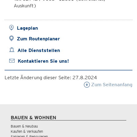
Auskunft)
Lageplan
Zum Routenplaner
Alle Dienststellen
Kontaktieren Sie uns!
Letzte Änderung dieser Seite: 27.8.2024
Zum Seitenanfang
BAUEN & WOHNEN
Bauen & Neubau
Kaufen & Verkaufen
Sanieren & Renovieren