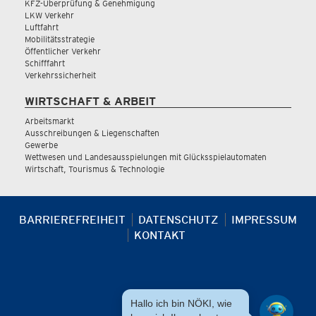
KFZ-Überprüfung & Genehmigung
LKW Verkehr
Luftfahrt
Mobilitätsstrategie
Öffentlicher Verkehr
Schifffahrt
Verkehrssicherheit
WIRTSCHAFT & ARBEIT
Arbeitsmarkt
Ausschreibungen & Liegenschaften
Gewerbe
Wettwesen und Landesausspielungen mit Glücksspielautomaten
Wirtschaft, Tourismus & Technologie
BARRIEREFREIHEIT
DATENSCHUTZ
IMPRESSUM
KONTAKT
Hallo ich bin NÖKI, wie