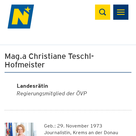
Suchen
Mag.a Christiane Teschl-
Hofmeister
Landesrätin
Regierungsmitglied der ÖVP
Geb.: 29. November 1973
Journalistin, Krems an der Donau