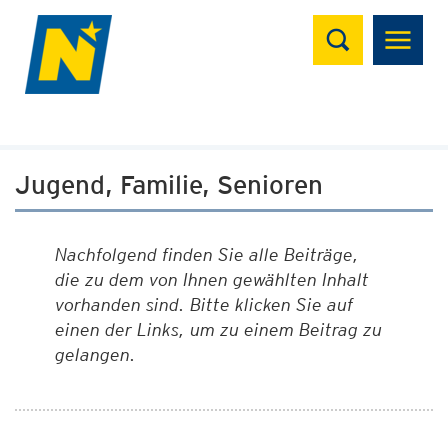
Suchen
Jugend, Familie, Senioren
Nachfolgend finden Sie alle Beiträge,
die zu dem von Ihnen gewählten Inhalt
vorhanden sind. Bitte klicken Sie auf
einen der Links, um zu einem Beitrag zu
gelangen.