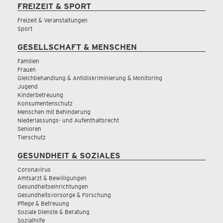
FREIZEIT & SPORT
Freizeit & Veranstaltungen
Sport
GESELLSCHAFT & MENSCHEN
Familien
Frauen
Gleichbehandlung & Antidiskriminierung & Monitoring
Jugend
Kinderbetreuung
Konsumentenschutz
Menschen mit Behinderung
Niederlassungs- und Aufenthaltsrecht
Senioren
Tierschutz
GESUNDHEIT & SOZIALES
Coronavirus
Amtsarzt & Bewilligungen
Gesundheitseinrichtungen
Gesundheitsvorsorge & Forschung
Pflege & Betreuung
Soziale Dienste & Beratung
Sozialhilfe