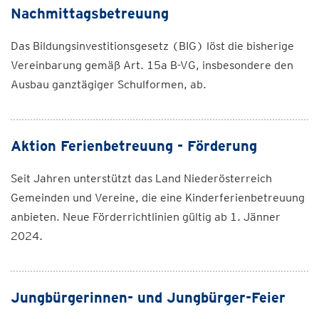
Nachmittagsbetreuung
Das Bildungsinvestitionsgesetz (BIG) löst die bisherige
Vereinbarung gemäß Art. 15a B-VG, insbesondere den
Ausbau ganztägiger Schulformen, ab.
Aktion Ferienbetreuung - Förderung
Seit Jahren unterstützt das Land Niederösterreich
Gemeinden und Vereine, die eine Kinderferienbetreuung
anbieten. Neue Förderrichtlinien gültig ab 1. Jänner
2024.
Jungbürgerinnen- und Jungbürger-Feier