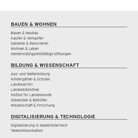
BAUEN & WOHNEN
Bauen & Neubau
Kaufen & Verkaufen
Sanieren & Renovieren
Wohnen & Leben
Gemeinnützige/mildtätige Stiftungen
BILDUNG & WISSENSCHAFT
Aus- und Weiterbildung
Kindergärten & Schulen
Landesarchiv
Landesbibliothek
Institut für Landeskunde
Stipendien & Beihilfen
Wissenschaft & Forschung
DIGITALISIERUNG & TECHNOLOGIE
Digitalisierung in Niederösterreich
Telekommunikation