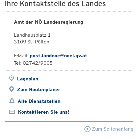
Ihre Kontaktstelle des Landes
Amt der NÖ Landesregierung
Landhausplatz 1
3109 St. Pölten
E-Mail:
post.landnoe@noel.gv.at
Tel: 02742/9005
Lageplan
Zum Routenplaner
Alle Dienststellen
Kontaktieren Sie uns!
Zum Seitenanfang