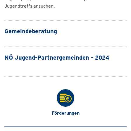
Jugendtreffs ansuchen.
Gemeindeberatung
NÖ Jugend-Partnergemeinden - 2024
Förderungen