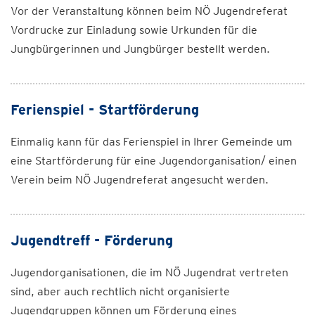
Vor der Veranstaltung können beim NÖ Jugendreferat
Vordrucke zur Einladung sowie Urkunden für die
Jungbürgerinnen und Jungbürger bestellt werden.
Ferienspiel - Startförderung
Einmalig kann für das Ferienspiel in Ihrer Gemeinde um
eine Startförderung für eine Jugendorganisation/ einen
Verein beim NÖ Jugendreferat angesucht werden.
Jugendtreff - Förderung
Jugendorganisationen, die im NÖ Jugendrat vertreten
sind, aber auch rechtlich nicht organisierte
Jugendgruppen können um Förderung eines