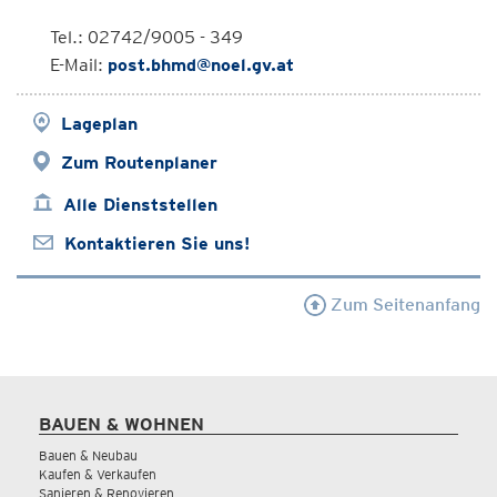
Tel.: 02742/9005 - 349
E-Mail:
post.bhmd@noel.gv.at
Lageplan
Zum Routenplaner
Alle Dienststellen
Kontaktieren Sie uns!
Zum Seitenanfang
BAUEN & WOHNEN
Bauen & Neubau
Kaufen & Verkaufen
Sanieren & Renovieren