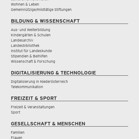
Wohnen & Leben
Gemeinnützige/mildtätige Stiftungen
BILDUNG & WISSENSCHAFT
Aus- und Weiterbildung
Kindergärten & Schulen
Landesarchiv
Landesbibliothek
Institut für Landeskunde
Stipendien & Beihilfen
Wissenschaft & Forschung
DIGITALISIERUNG & TECHNOLOGIE
Digitalisierung in Niederösterreich
Telekommunikation
FREIZEIT & SPORT
Freizeit & Veranstaltungen
Sport
GESELLSCHAFT & MENSCHEN
Familien
Frauen