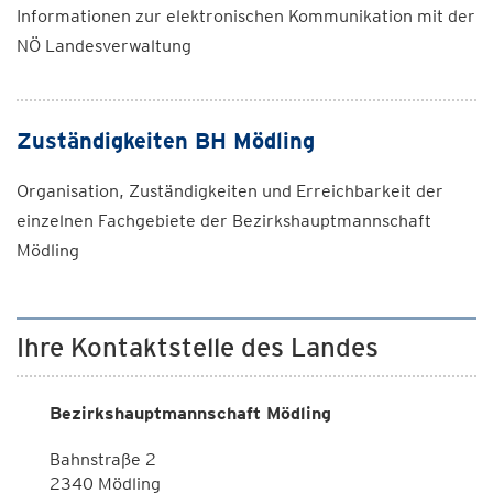
Informationen zur elektronischen Kommunikation mit der
NÖ Landesverwaltung
Zuständigkeiten BH Mödling
Organisation, Zuständigkeiten und Erreichbarkeit der
einzelnen Fachgebiete der Bezirkshauptmannschaft
Mödling
Ihre Kontaktstelle des Landes
Bezirkshauptmannschaft Mödling
Bahnstraße 2
2340 Mödling