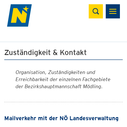
Suchen
Zuständigkeit & Kontakt
Organisation, Zuständigkeiten und
Erreichbarkeit der einzelnen Fachgebiete
der Bezirkshauptmannschaft Mödling.
Mailverkehr mit der NÖ Landesverwaltung