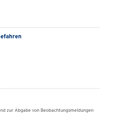
Gefahren
 und zur Abgabe von Beobachtungsmeldungen