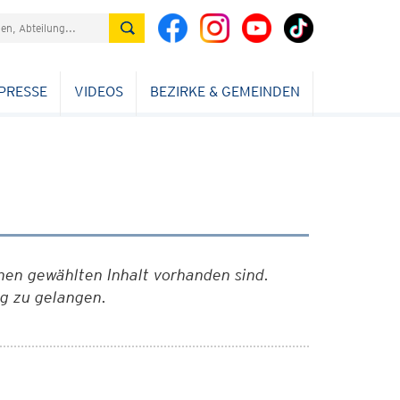
PRESSE
VIDEOS
BEZIRKE & GEMEINDEN
nen gewählten Inhalt vorhanden sind.
ag zu gelangen.