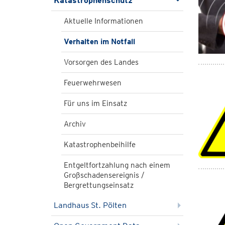
Katastrophenschutz
Aktuelle Informationen
Verhalten im Notfall
Vorsorgen des Landes
Feuerwehrwesen
Für uns im Einsatz
Archiv
Katastrophenbeihilfe
Entgeltfortzahlung nach einem
Großschadensereignis /
Bergrettungseinsatz
Landhaus St. Pölten