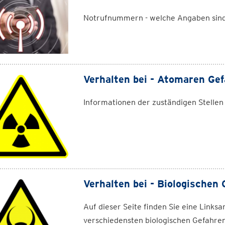
Notrufnummern - welche Angaben sind 
Verhalten bei - Atomaren Ge
Informationen der zuständigen Stellen
Verhalten bei - Biologischen
Auf dieser Seite finden Sie eine Link
verschiedensten biologischen Gefahre