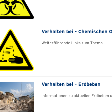
Verhalten bei - Chemischen 
Weiterführende Links zum Thema
Verhalten bei - Erdbeben
Informationen zu aktuellen Erdbeben