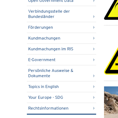
Open Government Data
Verbindungsstelle der
Bundesländer
Förderungen
Kundmachungen
Kundmachungen im RIS
E-Government
Persönliche Ausweise &
Dokumente
Topics in English
Your Europe - SDG
Rechtsinformationen