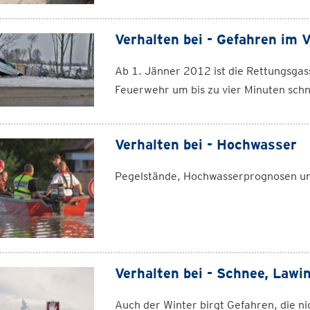
Verhalten bei - Gefahren im 
Ab 1. Jänner 2012 ist die Rettungsgas
Feuerwehr um bis zu vier Minuten schn
Verhalten bei - Hochwasser
Pegelstände, Hochwasserprognosen und
Verhalten bei - Schnee, Lawi
Auch der Winter birgt Gefahren, die ni