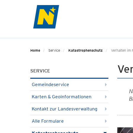
Home
Service
Katastrophenschutz
Verhalten im N
Ver
SERVICE
Gemeindeservice
N
Karten & Geoinformationen
B
Kontakt zur Landesverwaltung
Alle Formulare