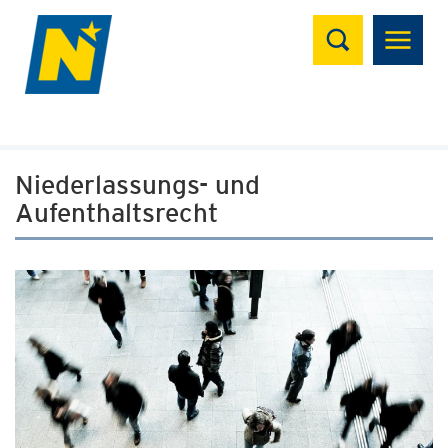
Suchen
Niederlassungs- und
Aufenthaltsrecht