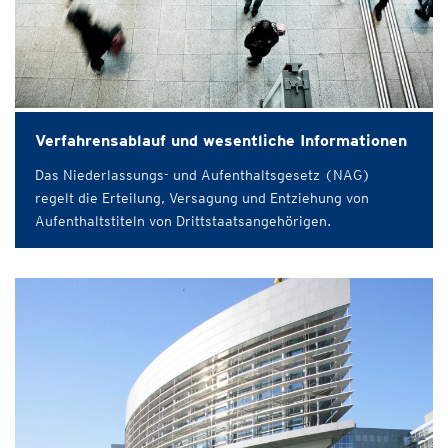
Verfahrensablauf und wesentliche Informationen
Das Niederlassungs- und Aufenthaltsgesetz (NAG)
regelt die Erteilung, Versagung und Entziehung von
Aufenthaltstiteln von Drittstaatsangehörigen.