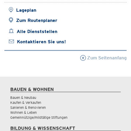
Lageplan
Zum Routenplaner
Alle Dienststellen
Kontaktieren Sie uns!
Zum Seitenanfang
BAUEN & WOHNEN
Bauen & Neubau
Kaufen & Verkaufen
Sanieren & Renovieren
Wohnen & Leben
Gemeinnützige/mildtätige Stiftungen
BILDUNG & WISSENSCHAFT