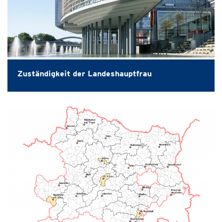
Zuständigkeit der Landeshauptfrau