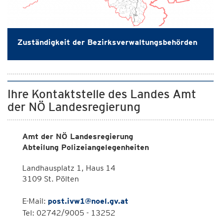
Zuständigkeit der Bezirksverwaltungsbehörden
Ihre Kontaktstelle des Landes Amt
der NÖ Landesregierung
Amt der NÖ Landesregierung
Abteilung Polizeiangelegenheiten
Landhausplatz 1, Haus 14
3109 St. Pölten
E-Mail:
post.ivw1@noel.gv.at
Tel: 02742/9005 - 13252