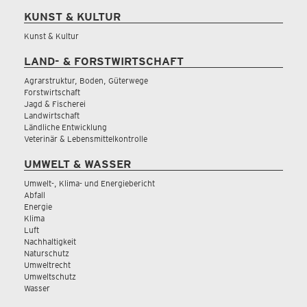
KUNST & KULTUR
Kunst & Kultur
LAND- & FORSTWIRTSCHAFT
Agrarstruktur, Boden, Güterwege
Forstwirtschaft
Jagd & Fischerei
Landwirtschaft
Ländliche Entwicklung
Veterinär & Lebensmittelkontrolle
UMWELT & WASSER
Umwelt-, Klima- und Energiebericht
Abfall
Energie
Klima
Luft
Nachhaltigkeit
Naturschutz
Umweltrecht
Umweltschutz
Wasser