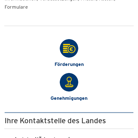
Formulare
Förderungen
Genehmigungen
Ihre Kontaktstelle des Landes