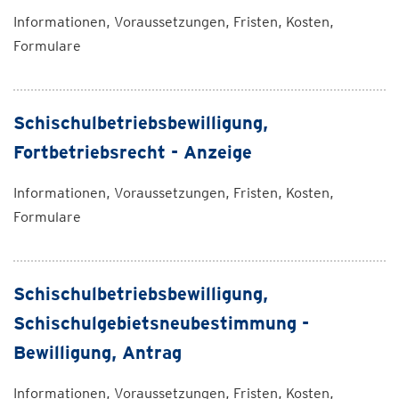
Informationen, Voraussetzungen, Fristen, Kosten,
Formulare
Schischulbetriebsbewilligung,
Fortbetriebsrecht - Anzeige
Informationen, Voraussetzungen, Fristen, Kosten,
Formulare
Schischulbetriebsbewilligung,
Schischulgebietsneubestimmung -
Bewilligung, Antrag
Informationen, Voraussetzungen, Fristen, Kosten,