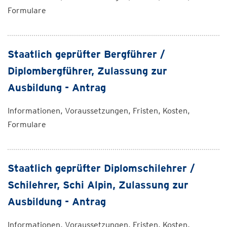
Formulare
Staatlich geprüfter Bergführer /
Diplombergführer, Zulassung zur
Ausbildung - Antrag
Informationen, Voraussetzungen, Fristen, Kosten,
Formulare
Staatlich geprüfter Diplomschilehrer /
Schilehrer, Schi Alpin, Zulassung zur
Ausbildung - Antrag
Informationen, Voraussetzungen, Fristen, Kosten,