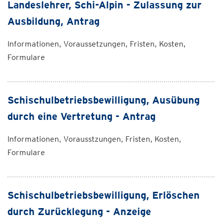
Landeslehrer, Schi-Alpin - Zulassung zur
Ausbildung, Antrag
Informationen, Voraussetzungen, Fristen, Kosten,
Formulare
Schischulbetriebsbewilligung, Ausübung
durch eine Vertretung - Antrag
Informationen, Vorausstzungen, Fristen, Kosten,
Formulare
Schischulbetriebsbewilligung, Erlöschen
durch Zurücklegung - Anzeige