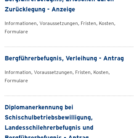
Zurücklegung - Anzeige
Informationen, Voraussetzungen, Fristen, Kosten,
Formulare
Bergführerbefugnis, Verleihung - Antrag
Information, Voraussetzungen, Fristen, Kosten,
Formulare
Diplomanerkennung bei
Schischulbetriebsbewilligung,
Landesschilehrerbefugnis und
Bergführerbefugnis - Antrag