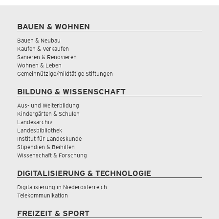
BAUEN & WOHNEN
Bauen & Neubau
Kaufen & Verkaufen
Sanieren & Renovieren
Wohnen & Leben
Gemeinnützige/mildtätige Stiftungen
BILDUNG & WISSENSCHAFT
Aus- und Weiterbildung
Kindergärten & Schulen
Landesarchiv
Landesbibliothek
Institut für Landeskunde
Stipendien & Beihilfen
Wissenschaft & Forschung
DIGITALISIERUNG & TECHNOLOGIE
Digitalisierung in Niederösterreich
Telekommunikation
FREIZEIT & SPORT