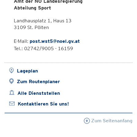
Amt der NÖ Landesregierung
Abteilung Sport
Landhausplatz 1, Haus 13
3109 St. Pölten
E-Mail:
post.wst5@noel.gv.at
Tel.: 02742/9005 - 16159
Lageplan
Zum Routenplaner
Alle Dienststellen
Kontaktieren Sie uns!
Zum Seitenanfang