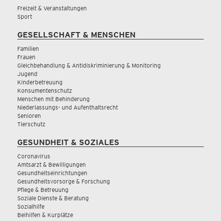
Freizeit & Veranstaltungen
Sport
GESELLSCHAFT & MENSCHEN
Familien
Frauen
Gleichbehandlung & Antidiskriminierung & Monitoring
Jugend
Kinderbetreuung
Konsumentenschutz
Menschen mit Behinderung
Niederlassungs- und Aufenthaltsrecht
Senioren
Tierschutz
GESUNDHEIT & SOZIALES
Coronavirus
Amtsarzt & Bewilligungen
Gesundheitseinrichtungen
Gesundheitsvorsorge & Forschung
Pflege & Betreuung
Soziale Dienste & Beratung
Sozialhilfe
Beihilfen & Kurplätze