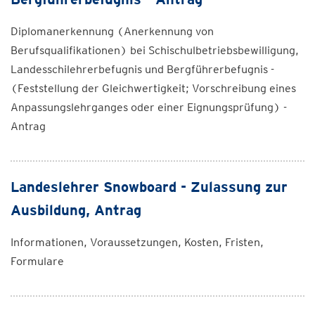
Diplomanerkennung (Anerkennung von
Berufsqualifikationen) bei Schischulbetriebsbewilligung,
Landesschilehrerbefugnis und Bergführerbefugnis -
(Feststellung der Gleichwertigkeit; Vorschreibung eines
Anpassungslehrganges oder einer Eignungsprüfung) -
Antrag
Landeslehrer Snowboard - Zulassung zur
Ausbildung, Antrag
Informationen, Voraussetzungen, Kosten, Fristen,
Formulare