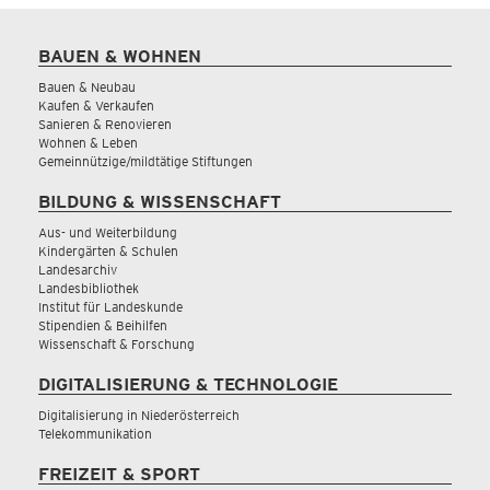
BAUEN & WOHNEN
Bauen & Neubau
Kaufen & Verkaufen
Sanieren & Renovieren
Wohnen & Leben
Gemeinnützige/mildtätige Stiftungen
BILDUNG & WISSENSCHAFT
Aus- und Weiterbildung
Kindergärten & Schulen
Landesarchiv
Landesbibliothek
Institut für Landeskunde
Stipendien & Beihilfen
Wissenschaft & Forschung
DIGITALISIERUNG & TECHNOLOGIE
Digitalisierung in Niederösterreich
Telekommunikation
FREIZEIT & SPORT