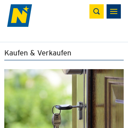
Suchen
Kaufen & Verkaufen