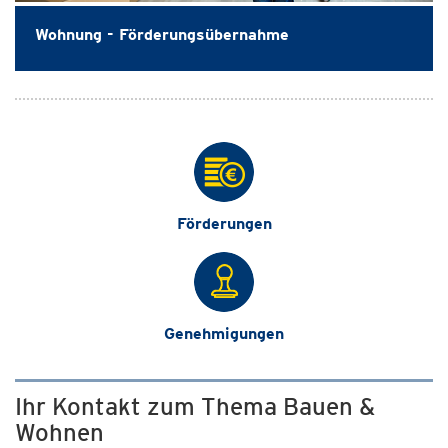
Wohnung - Förderungsübernahme
Förderungen
Genehmigungen
Ihr Kontakt zum Thema Bauen &
Wohnen