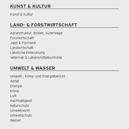
KUNST & KULTUR
Kunst & Kultur
LAND- & FORSTWIRTSCHAFT
Agrarstruktur, Boden, Güterwege
Forstwirtschaft
Jagd & Fischerei
Landwirtschaft
Ländliche Entwicklung
Veterinär & Lebensmittelkontrolle
UMWELT & WASSER
Umwelt-, Klima- und Energiebericht
Abfall
Energie
Klima
Luft
Nachhaltigkeit
Naturschutz
Umweltrecht
Umweltschutz
Wasser