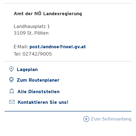
Amt der NÖ Landesregierung
Landhausplatz 1
3109 St. Pölten
E-Mail:
post.landnoe@noel.gv.at
Tel: 02742/9005
Lageplan
Zum Routenplaner
Alle Dienststellen
Kontaktieren Sie uns!
Zum Seitenanfang