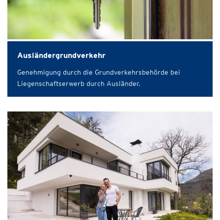
Ausländergrundverkehr
Genehmigung durch die Grundverkehrsbehörde bei
Liegenschaftserwerb durch Ausländer.