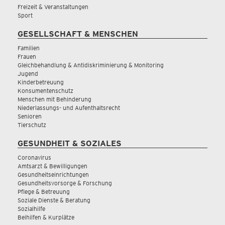
Freizeit & Veranstaltungen
Sport
GESELLSCHAFT & MENSCHEN
Familien
Frauen
Gleichbehandlung & Antidiskriminierung & Monitoring
Jugend
Kinderbetreuung
Konsumentenschutz
Menschen mit Behinderung
Niederlassungs- und Aufenthaltsrecht
Senioren
Tierschutz
GESUNDHEIT & SOZIALES
Coronavirus
Amtsarzt & Bewilligungen
Gesundheitseinrichtungen
Gesundheitsvorsorge & Forschung
Pflege & Betreuung
Soziale Dienste & Beratung
Sozialhilfe
Beihilfen & Kurplätze