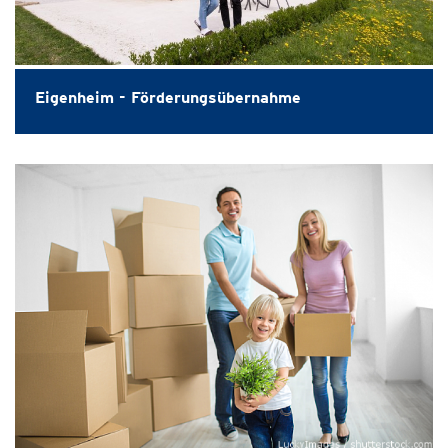
Eigenheim - Förderungsübernahme