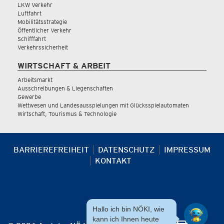
LKW Verkehr
Luftfahrt
Mobilitätsstrategie
Öffentlicher Verkehr
Schifffahrt
Verkehrssicherheit
WIRTSCHAFT & ARBEIT
Arbeitsmarkt
Ausschreibungen & Liegenschaften
Gewerbe
Wettwesen und Landesausspielungen mit Glücksspielautomaten
Wirtschaft, Tourismus & Technologie
BARRIEREFREIHEIT
DATENSCHUTZ
IMPRESSUM
KONTAKT
Hallo ich bin NÖKI, wie
kann ich Ihnen heute