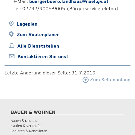
E-Mail:
buergerbuero.landhaus@noel.gv.at
Tel: 02742/9005-9005 (Bürgerservicetelefon)
Lageplan
Zum Routenplaner
Alle Dienststellen
Kontaktieren Sie uns!
Letzte Änderung dieser Seite: 31.7.2019
Zum Seitenanfang
BAUEN & WOHNEN
Bauen & Neubau
Kaufen & Verkaufen
Sanieren & Renovieren