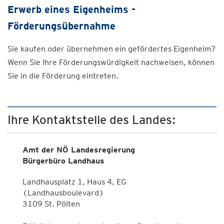
Erwerb eines Eigenheims -
Förderungsübernahme
Sie kaufen oder übernehmen ein gefördertes Eigenheim?
Wenn Sie Ihre Förderungswürdigkeit nachweisen, können
Sie in die Förderung eintreten.
Ihre Kontaktstelle des Landes:
Amt der NÖ Landesregierung
Bürgerbüro Landhaus
Landhausplatz 1, Haus 4, EG
(Landhausboulevard)
3109 St. Pölten