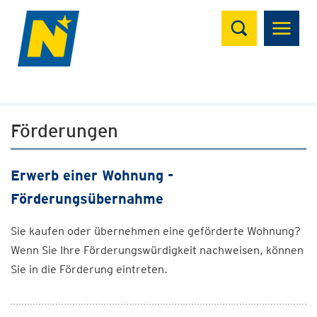
Suchen
Förderungen
Erwerb einer Wohnung -
Förderungsübernahme
Sie kaufen oder übernehmen eine geförderte Wohnung?
Wenn Sie Ihre Förderungswürdigkeit nachweisen, können
Sie in die Förderung eintreten.