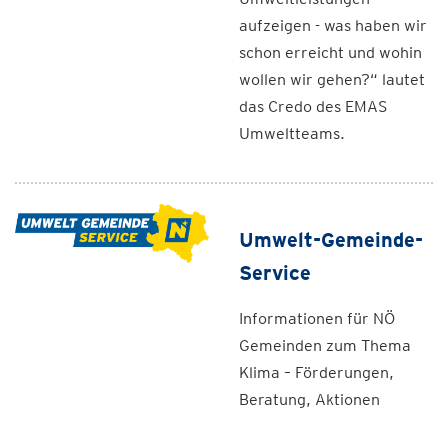
aufzeigen - was haben wir
schon erreicht und wohin
wollen wir gehen?“ lautet
das Credo des EMAS
Umweltteams.
Umwelt-Gemeinde-
Service
Informationen für NÖ
Gemeinden zum Thema
Klima – Förderungen,
Beratung, Aktionen