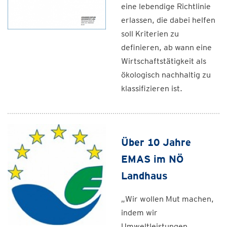
eine lebendige Richtlinie
erlassen, die dabei helfen
soll Kriterien zu
definieren, ab wann eine
Wirtschaftstätigkeit als
ökologisch nachhaltig zu
klassifizieren ist.
Über 10 Jahre
EMAS im NÖ
Landhaus
„Wir wollen Mut machen,
indem wir
Umweltleistungen