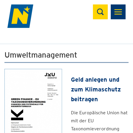
Suchen
Umweltmanagement
Geld anlegen und
zum Klimaschutz
beitragen
Die Europäische Union hat
mit der EU
Taxonomieverordnung