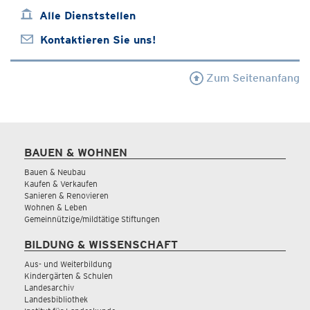
Alle Dienststellen
Kontaktieren Sie uns!
Zum Seitenanfang
BAUEN & WOHNEN
Bauen & Neubau
Kaufen & Verkaufen
Sanieren & Renovieren
Wohnen & Leben
Gemeinnützige/mildtätige Stiftungen
BILDUNG & WISSENSCHAFT
Aus- und Weiterbildung
Kindergärten & Schulen
Landesarchiv
Landesbibliothek