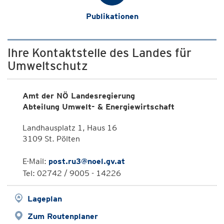
Publikationen
Ihre Kontaktstelle des Landes für
Umweltschutz
Amt der NÖ Landesregierung
Abteilung Umwelt- & Energiewirtschaft
Landhausplatz 1, Haus 16
3109 St. Pölten
E-Mail:
post.ru3@noel.gv.at
Tel: 02742 / 9005 - 14226
Lageplan
Zum Routenplaner