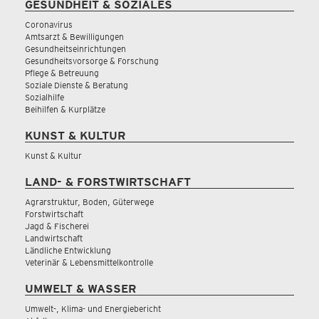
GESUNDHEIT & SOZIALES
Coronavirus
Amtsarzt & Bewilligungen
Gesundheitseinrichtungen
Gesundheitsvorsorge & Forschung
Pflege & Betreuung
Soziale Dienste & Beratung
Sozialhilfe
Beihilfen & Kurplätze
KUNST & KULTUR
Kunst & Kultur
LAND- & FORSTWIRTSCHAFT
Agrarstruktur, Boden, Güterwege
Forstwirtschaft
Jagd & Fischerei
Landwirtschaft
Ländliche Entwicklung
Veterinär & Lebensmittelkontrolle
UMWELT & WASSER
Umwelt-, Klima- und Energiebericht