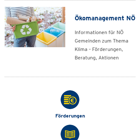
Ökomanagement NÖ
Informationen für NÖ
Gemeinden zum Thema
Klima – Förderungen,
Beratung, Aktionen
Förderungen