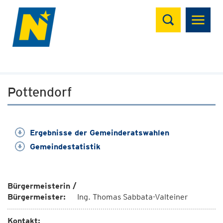
Suchen
Pottendorf
Ergebnisse der Gemeinderatswahlen
Gemeindestatistik
Bürgermeisterin /
Bürgermeister:
Ing. Thomas Sabbata-Valteiner
Kontakt: