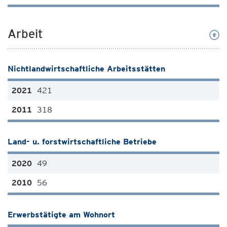
Arbeit
Nichtlandwirtschaftliche Arbeitsstätten
421
318
Land- u. forstwirtschaftliche Betriebe
49
56
Erwerbstätigte am Wohnort