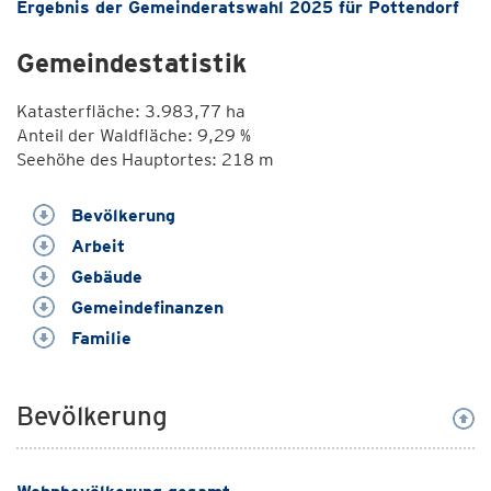
Ergebnis der Gemeinderatswahl 2025 für Pottendorf
Gemeindestatistik
Katasterfläche: 3.983,77 ha
Anteil der Waldfläche: 9,29 %
Seehöhe des Hauptortes: 218 m
Bevölkerung
Arbeit
Gebäude
Gemeindefinanzen
Familie
Bevölkerung