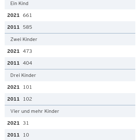
Ein Kind
661
585
Zwei Kinder
473
404
Drei Kinder
101
102
Vier und mehr Kinder
31
10