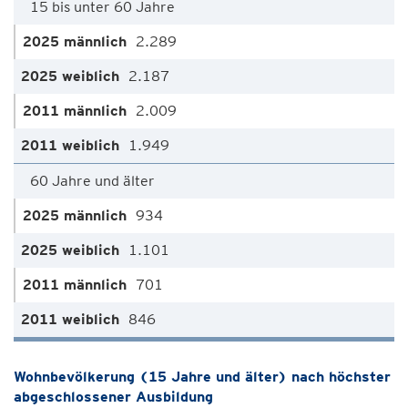
15 bis unter 60 Jahre
2.289
2.187
2.009
1.949
60 Jahre und älter
934
1.101
701
846
Wohnbevölkerung (15 Jahre und älter) nach höchster
abgeschlossener Ausbildung