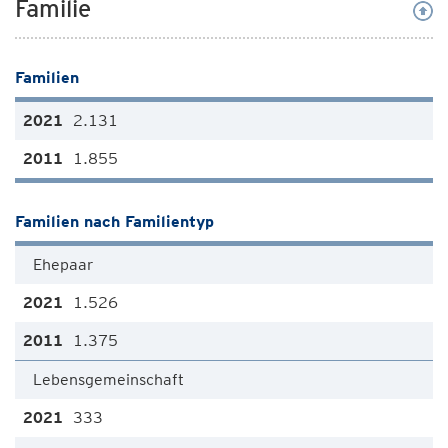
Familie
Familien
2.131
1.855
Familien nach Familientyp
Ehepaar
1.526
1.375
Lebensgemeinschaft
333