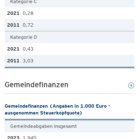
Kategorie C
0,28
0,72
Kategorie D
0,43
3,03
Gemeindefinanzen
Gemeindefinanzen (Angaben in 1.000 Euro -
ausgenommen Steuerkopfquote)
Gemeindeabgaben insgesamt
1.945