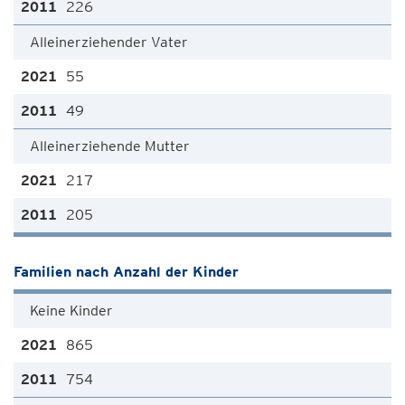
226
Alleinerziehender Vater
55
49
Alleinerziehende Mutter
217
205
Familien nach Anzahl der Kinder
Keine Kinder
865
754