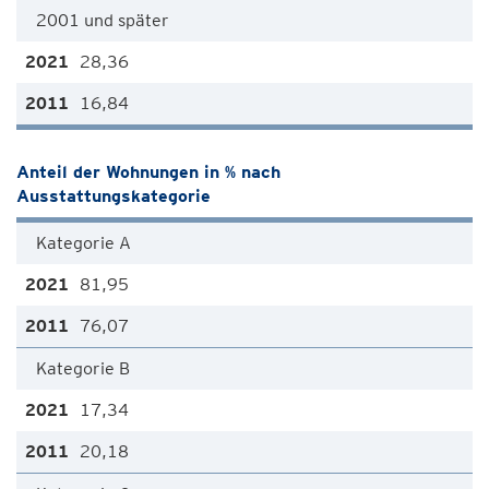
2001 und später
28,36
16,84
Anteil der Wohnungen in % nach
Ausstattungskategorie
Kategorie A
81,95
76,07
Kategorie B
17,34
20,18