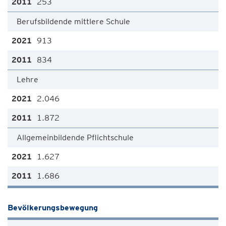
253
Berufsbildende mittlere Schule
913
834
Lehre
2.046
1.872
Allgemeinbildende Pflichtschule
1.627
1.686
Bevölkerungsbewegung