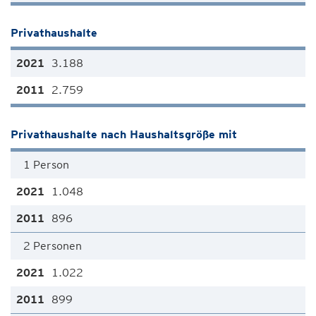
Privathaushalte
3.188
2.759
Privathaushalte nach Haushaltsgröße mit
1 Person
1.048
896
2 Personen
1.022
899