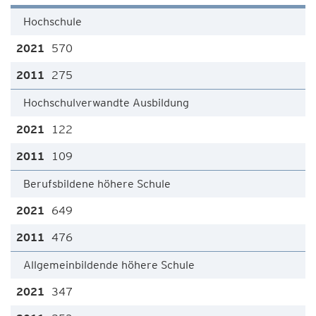
Hochschule
570
275
Hochschulverwandte Ausbildung
122
109
Berufsbildene höhere Schule
649
476
Allgemeinbildende höhere Schule
347