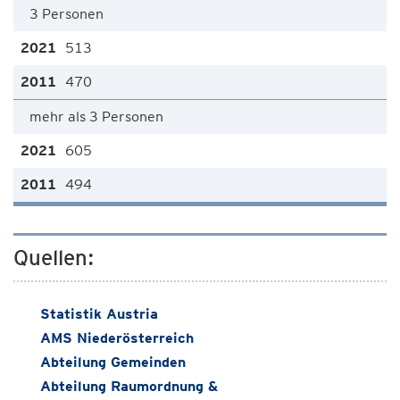
3 Personen
513
470
mehr als 3 Personen
605
494
Quellen:
Statistik Austria
AMS Niederösterreich
Abteilung Gemeinden
Abteilung Raumordnung &