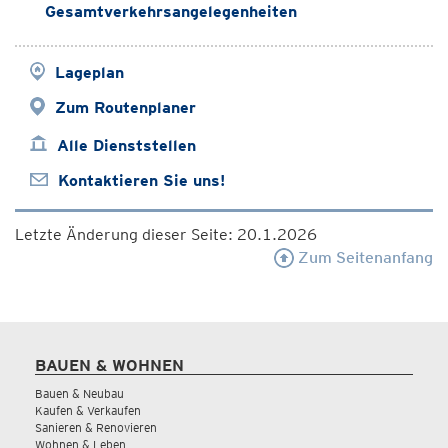
Gesamtverkehrsangelegenheiten
Lageplan
Zum Routenplaner
Alle Dienststellen
Kontaktieren Sie uns!
Letzte Änderung dieser Seite: 20.1.2026
Zum Seitenanfang
BAUEN & WOHNEN
Bauen & Neubau
Kaufen & Verkaufen
Sanieren & Renovieren
Wohnen & Leben