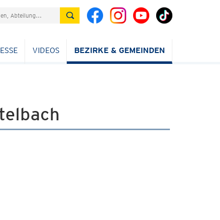
ESSE
VIDEOS
BEZIRKE & GEMEINDEN
telbach