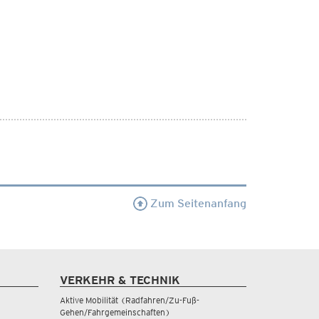
Zum Seitenanfang
VERKEHR & TECHNIK
Aktive Mobilität (Radfahren/Zu-Fuß-
Gehen/Fahrgemeinschaften)