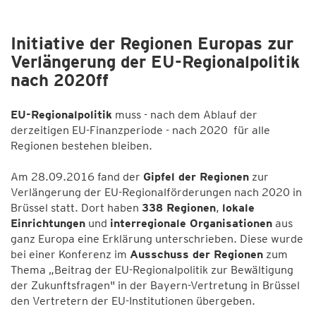
Initiative der Regionen Europas zur
Verlängerung der EU-Regionalpolitik
nach 2020ff
EU-Regionalpolitik
muss - nach dem Ablauf der
derzeitigen EU-Finanzperiode - nach 2020 für alle
Regionen bestehen bleiben.
Am 28.09.2016 fand der
Gipfel der Regionen
zur
Verlängerung der EU-Regionalförderungen nach 2020 in
Brüssel statt. Dort haben
338 Regionen
,
lokale
Einrichtungen
und
interregionale Organisationen
aus
ganz Europa eine Erklärung unterschrieben. Diese wurde
bei einer Konferenz im
Ausschuss der Regionen
zum
Thema „Beitrag der EU-Regionalpolitik zur Bewältigung
der Zukunftsfragen" in der Bayern-Vertretung in Brüssel
den Vertretern der EU-Institutionen übergeben.