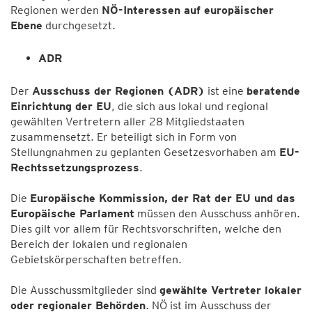
Regionen werden
NÖ-Interessen auf europäischer
Ebene
durchgesetzt.
ADR
Der
Ausschuss der Regionen (ADR)
ist eine
beratende
Einrichtung der EU
, die sich aus lokal und regional
gewählten Vertretern aller 28 Mitgliedstaaten
zusammensetzt. Er beteiligt sich in Form von
Stellungnahmen zu geplanten Gesetzesvorhaben am
EU-
Rechtssetzungsprozess
.
Die
Europäische Kommission, der Rat der EU und das
Europäische Parlament
müssen den Ausschuss anhören.
Dies gilt vor allem für Rechtsvorschriften, welche den
Bereich der lokalen und regionalen
Gebietskörperschaften betreffen.
Die Ausschussmitglieder sind
gewählte Vertreter lokaler
oder regionaler Behörden
. NÖ ist im Ausschuss der