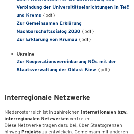
Verbindung der Universitätseinrichtungen in Telč
und Krems
(pdf)
Zur Gemeinsamen Erklärung -
Nachbarschaftsdialog 2030
(pdf)
Zur Erklärung von Krumau
(pdf)
Ukraine
Zur Kooperationsvereinbarung NÖs mit der
Staatsverwaltung der Oblast Kiew
(pdf)
Interregionale Netzwerke
Niederösterreich ist in zahlreichen
internationalen bzw.
interregionalen Netzwerken
vertreten.
Diese Netzwerke tragen dazu bei, über Staatsgrenzen
hinweg
Projekte
zu entwickeln. Gemeinsam mit anderen