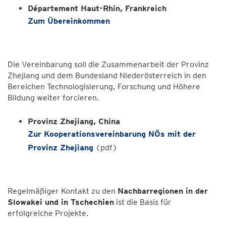
Département Haut-Rhin, Frankreich
Zum Übereinkommen
Die Vereinbarung soll die Zusammenarbeit der Provinz
Zhejiang und dem Bundesland Niederösterreich in den
Bereichen Technologisierung, Forschung und Höhere
Bildung weiter forcieren.
Provinz Zhejiang, China
Zur Kooperationsvereinbarung NÖs mit der
Provinz Zhejiang
(pdf)
Regelmäßiger Kontakt zu den
Nachbarregionen in der
Slowakei und in Tschechien
ist die Basis für
erfolgreiche Projekte.