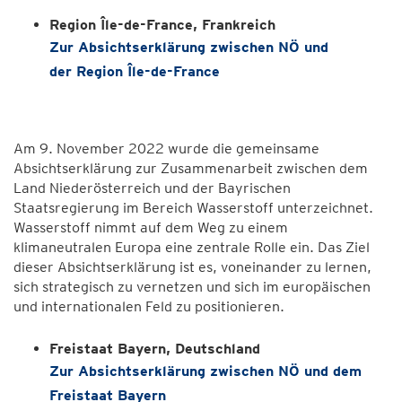
Region Île-de-France, Frankreich
Zur Absichtserklärung zwischen NÖ und
der Region Île-de-France
Am 9. November 2022 wurde die gemeinsame
Absichtserklärung zur Zusammenarbeit zwischen dem
Land Niederösterreich und der Bayrischen
Staatsregierung im Bereich Wasserstoff unterzeichnet.
Wasserstoff nimmt auf dem Weg zu einem
klimaneutralen Europa eine zentrale Rolle ein. Das Ziel
dieser Absichtserklärung ist es, voneinander zu lernen,
sich strategisch zu vernetzen und sich im europäischen
und internationalen Feld zu positionieren.
Freistaat Bayern, Deutschland
Zur Absichtserklärung zwischen NÖ und dem
Freistaat Bayern