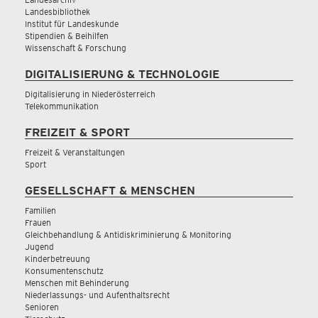
Landesbibliothek
Institut für Landeskunde
Stipendien & Beihilfen
Wissenschaft & Forschung
DIGITALISIERUNG & TECHNOLOGIE
Digitalisierung in Niederösterreich
Telekommunikation
FREIZEIT & SPORT
Freizeit & Veranstaltungen
Sport
GESELLSCHAFT & MENSCHEN
Familien
Frauen
Gleichbehandlung & Antidiskriminierung & Monitoring
Jugend
Kinderbetreuung
Konsumentenschutz
Menschen mit Behinderung
Niederlassungs- und Aufenthaltsrecht
Senioren