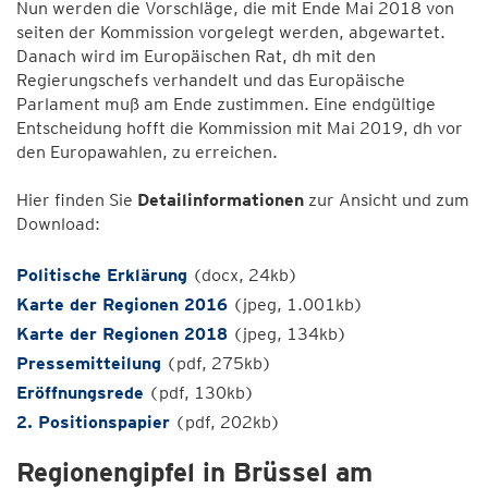
Nun werden die Vorschläge, die mit Ende Mai 2018 von
seiten der Kommission vorgelegt werden, abgewartet.
Danach wird im Europäischen Rat, dh mit den
Regierungschefs verhandelt und das Europäische
Parlament muß am Ende zustimmen. Eine endgültige
Entscheidung hofft die Kommission mit Mai 2019, dh vor
den Europawahlen, zu erreichen.
Hier finden Sie
Detailinformationen
zur Ansicht und zum
Download:
Politische Erklärung
(docx, 24kb)
Karte der Regionen 2016
(jpeg, 1.001kb)
Karte der Regionen 2018
(jpeg, 134kb)
Pressemitteilung
(pdf, 275kb)
Eröffnungsrede
(pdf, 130kb)
2.
Positionspapier
(pdf, 202kb)
Regionengipfel in Brüssel am