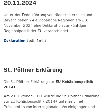
20.11.2024
Unter der Federführung von Niederösterreich und
Bayern haben 74 europäische Regionen am 20.
November 2024 eine Deklaration zur künftigen
Regionalpolitik der EU verabschiedet.
Deklaration
(pdf, 1mb)
St. Pöltner Erklärung
Die St. Pöltner Erklärung zur
EU Kohäsionspolitik
2014+
Am 21. Oktober 2011 wurde die St. Pöltner Erklärung
zur EU Kohäsionspolitik 2014+ unterzeichnet.
Präsidenten von interregionalen Vereinigungen und