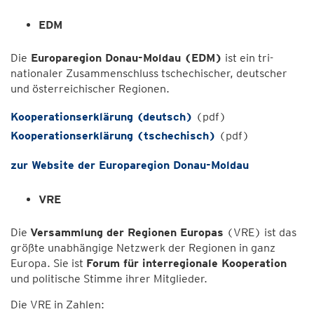
EDM
Die
Europaregion Donau-Moldau (EDM)
ist ein tri-
nationaler Zusammenschluss tschechischer, deutscher
und österreichischer Regionen.
Kooperationserklärung (deutsch)
(pdf)
Kooperationserklärung (tschechisch)
(pdf)
zur Website der
Europaregion Donau-Moldau
VRE
Die
Versammlung der Regionen Europas
(VRE) ist das
größte unabhängige Netzwerk der Regionen in ganz
Europa. Sie ist
Forum für interregionale Kooperation
und politische Stimme ihrer Mitglieder.
Die VRE in Zahlen: