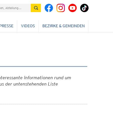
PRESSE
VIDEOS
BEZIRKE & GEMEINDEN
interessante Informationen rund um
aus der untenstehenden Liste