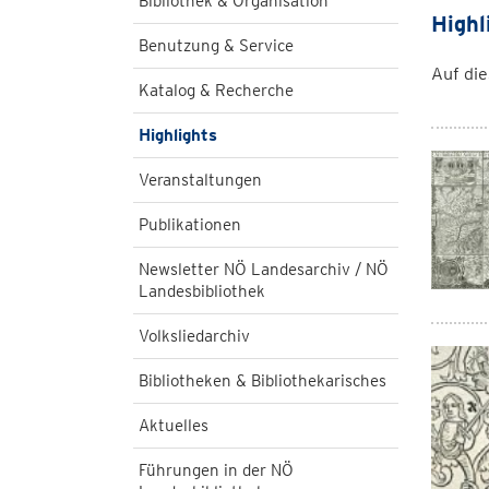
Bibliothek & Organisation
Highl
Benutzung & Service
Auf die
Katalog & Recherche
Highlights
Veranstaltungen
Publikationen
Newsletter NÖ Landesarchiv / NÖ
Landesbibliothek
Volksliedarchiv
Bibliotheken & Bibliothekarisches
Aktuelles
Führungen in der NÖ