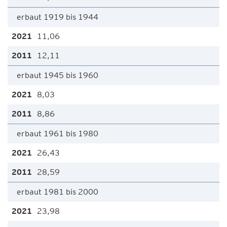
erbaut 1919 bis 1944
11,06
12,11
erbaut 1945 bis 1960
8,03
8,86
erbaut 1961 bis 1980
26,43
28,59
erbaut 1981 bis 2000
23,98