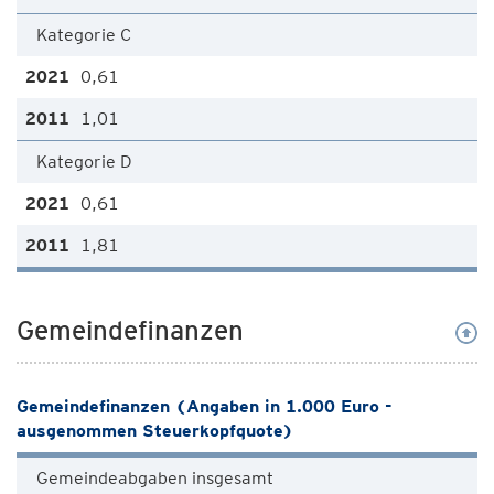
Kategorie C
0,61
1,01
Kategorie D
0,61
1,81
Gemeindefinanzen
Gemeindefinanzen (Angaben in 1.000 Euro -
ausgenommen Steuerkopfquote)
Gemeindeabgaben insgesamt