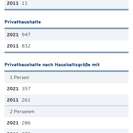
11
Privathaushalte
947
832
Privathaushalte nach Haushaltsgröße mit
1 Person
357
261
2 Personen
286