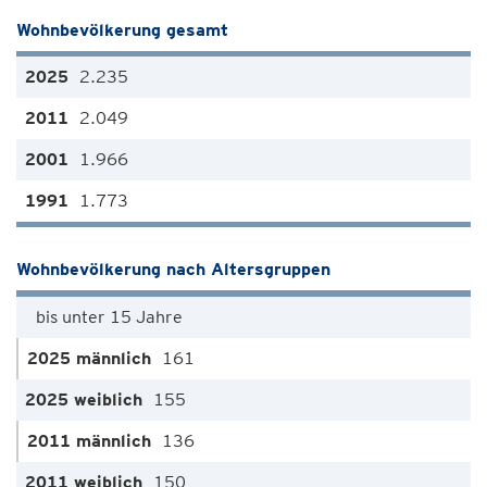
Wohnbevölkerung gesamt
2.235
2.049
1.966
1.773
Wohnbevölkerung nach Altersgruppen
bis unter 15 Jahre
161
155
136
150