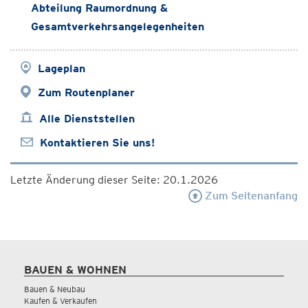
Abteilung Raumordnung &
Gesamtverkehrsangelegenheiten
Lageplan
Zum Routenplaner
Alle Dienststellen
Kontaktieren Sie uns!
Letzte Änderung dieser Seite: 20.1.2026
Zum Seitenanfang
BAUEN & WOHNEN
Bauen & Neubau
Kaufen & Verkaufen