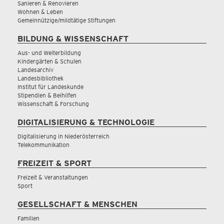
Sanieren & Renovieren
Wohnen & Leben
Gemeinnützige/mildtätige Stiftungen
BILDUNG & WISSENSCHAFT
Aus- und Weiterbildung
Kindergärten & Schulen
Landesarchiv
Landesbibliothek
Institut für Landeskunde
Stipendien & Beihilfen
Wissenschaft & Forschung
DIGITALISIERUNG & TECHNOLOGIE
Digitalisierung in Niederösterreich
Telekommunikation
FREIZEIT & SPORT
Freizeit & Veranstaltungen
Sport
GESELLSCHAFT & MENSCHEN
Familien