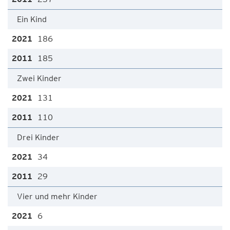
Ein Kind
186
185
Zwei Kinder
131
110
Drei Kinder
34
29
Vier und mehr Kinder
6