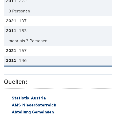
272
3 Personen
137
153
mehr als 3 Personen
167
146
Quellen:
Statistik Austria
AMS Niederösterreich
Abteilung Gemeinden