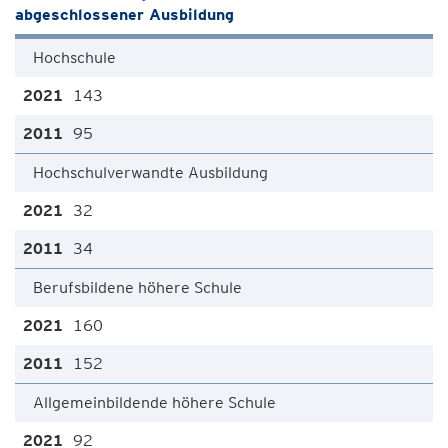
abgeschlossener Ausbildung
Hochschule
143
95
Hochschulverwandte Ausbildung
32
34
Berufsbildene höhere Schule
160
152
Allgemeinbildende höhere Schule
92