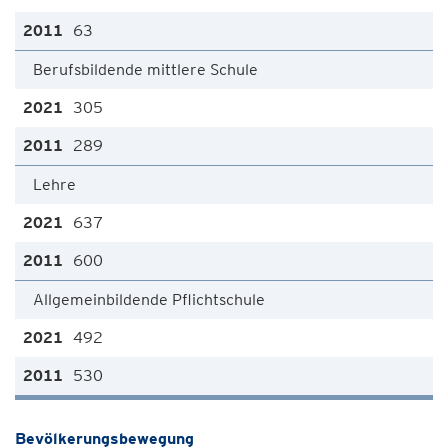
63
Berufsbildende mittlere Schule
305
289
Lehre
637
600
Allgemeinbildende Pflichtschule
492
530
Bevölkerungsbewegung