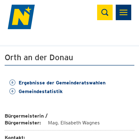
Suchen
Orth an der Donau
Ergebnisse der Gemeinderatswahlen
Gemeindestatistik
Bürgermeisterin /
Bürgermeister:
Mag. Elisabeth Wagnes
Kontakt: