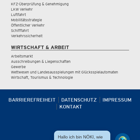
KFZ-Überprüfung & Genehmigung
LKW Verkehr
Luftfahrt
Mobilitätsstrategie
Öffentlicher Verkehr
Schifffahrt
Verkehrssicherheit
WIRTSCHAFT & ARBEIT
Arbeitsmarkt
Ausschreibungen & Liegenschaften
Gewerbe
Wettwesen und Landesausspielungen mit Glücksspielautomaten
Wirtschaft, Tourismus & Technologie
BARRIEREFREIHEIT
DATENSCHUTZ
IMPRESSUM
KONTAKT
Hallo ich bin NÖKI, wie