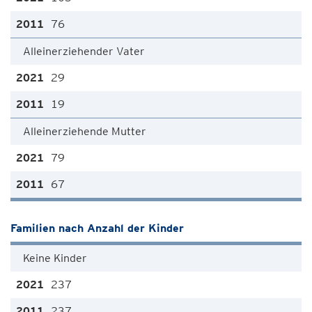
76
Alleinerziehender Vater
29
19
Alleinerziehende Mutter
79
67
Familien nach Anzahl der Kinder
Keine Kinder
237
237