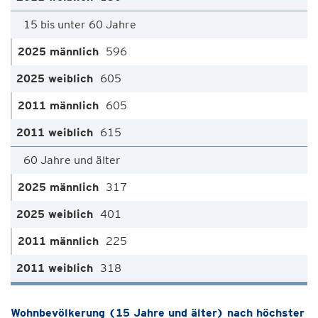
15 bis unter 60 Jahre
596
605
605
615
60 Jahre und älter
317
401
225
318
Wohnbevölkerung (15 Jahre und älter) nach höchster