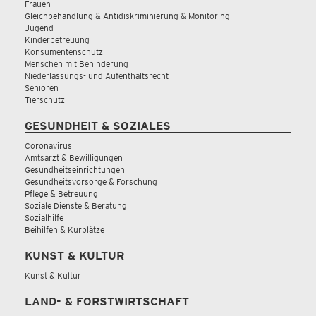
Frauen
Gleichbehandlung & Antidiskriminierung & Monitoring
Jugend
Kinderbetreuung
Konsumentenschutz
Menschen mit Behinderung
Niederlassungs- und Aufenthaltsrecht
Senioren
Tierschutz
GESUNDHEIT & SOZIALES
Coronavirus
Amtsarzt & Bewilligungen
Gesundheitseinrichtungen
Gesundheitsvorsorge & Forschung
Pflege & Betreuung
Soziale Dienste & Beratung
Sozialhilfe
Beihilfen & Kurplätze
KUNST & KULTUR
Kunst & Kultur
LAND- & FORSTWIRTSCHAFT