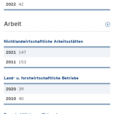
42
Arbeit
Nichtlandwirtschaftliche Arbeitsstätten
147
153
Land- u. forstwirtschaftliche Betriebe
39
40