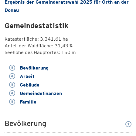
Ergebnis der Gemeinderatswahl 2025 für Orth an der
Donau
Gemeindestatistik
Katasterfläche: 3.341,61 ha
Anteil der Waldfläche: 31,43 %
Seehöhe des Hauptortes: 150 m
Bevölkerung
Arbeit
Gebäude
Gemeindefinanzen
Familie
Bevölkerung