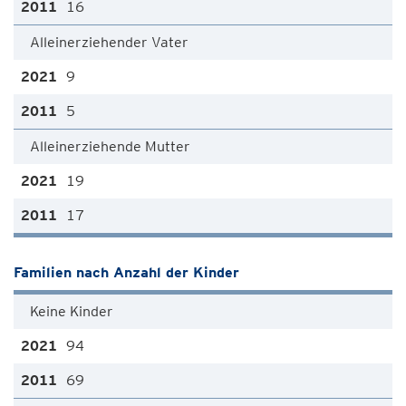
16
Alleinerziehender Vater
9
5
Alleinerziehende Mutter
19
17
Familien nach Anzahl der Kinder
Keine Kinder
94
69