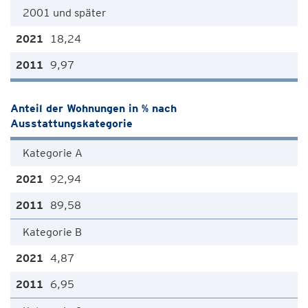
2001 und später
18,24
9,97
Anteil der Wohnungen in % nach
Ausstattungskategorie
Kategorie A
92,94
89,58
Kategorie B
4,87
6,95