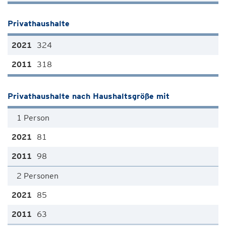
Privathaushalte
324
318
Privathaushalte nach Haushaltsgröße mit
1 Person
81
98
2 Personen
85
63