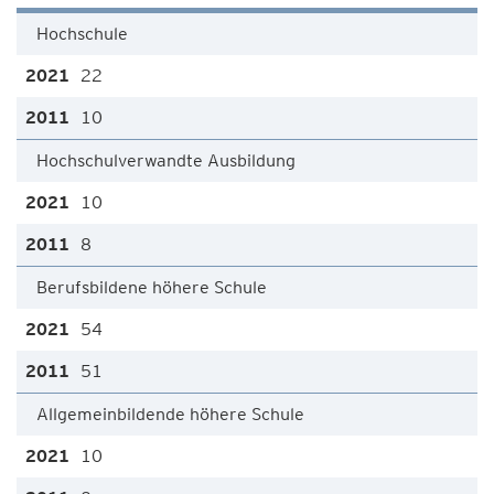
Hochschule
22
10
Hochschulverwandte Ausbildung
10
8
Berufsbildene höhere Schule
54
51
Allgemeinbildende höhere Schule
10