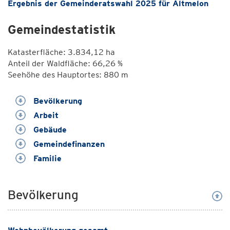
Ergebnis der Gemeinderatswahl 2025 für Altmelon
Gemeindestatistik
Katasterfläche: 3.834,12 ha
Anteil der Waldfläche: 66,26 %
Seehöhe des Hauptortes: 880 m
Bevölkerung
Arbeit
Gebäude
Gemeindefinanzen
Familie
Bevölkerung