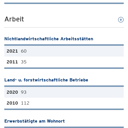
Arbeit
Nichtlandwirtschaftliche Arbeitsstätten
60
35
Land- u. forstwirtschaftliche Betriebe
93
112
Erwerbstätigte am Wohnort