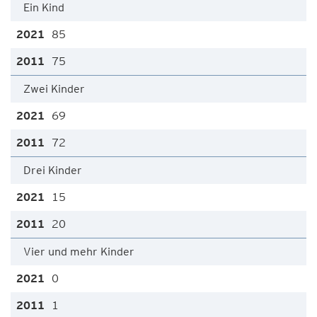
Ein Kind
85
75
Zwei Kinder
69
72
Drei Kinder
15
20
Vier und mehr Kinder
0
1