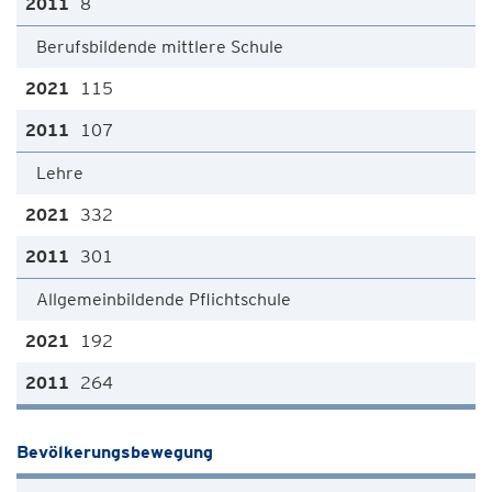
8
Berufsbildende mittlere Schule
115
107
Lehre
332
301
Allgemeinbildende Pflichtschule
192
264
Bevölkerungsbewegung