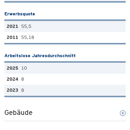
Erwerbsquote
55,5
55,18
Arbeitslose Jahresdurchschnitt
10
8
8
Gebäude