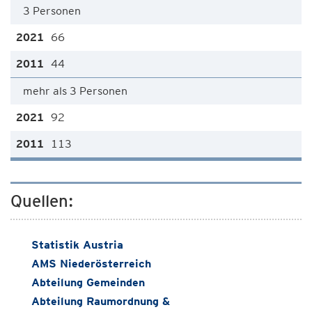
3 Personen
66
44
mehr als 3 Personen
92
113
Quellen:
Statistik Austria
AMS Niederösterreich
Abteilung Gemeinden
Abteilung Raumordnung &