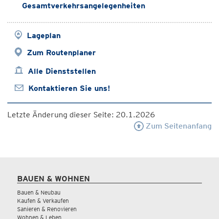
Gesamtverkehrsangelegenheiten
Lageplan
Zum Routenplaner
Alle Dienststellen
Kontaktieren Sie uns!
Letzte Änderung dieser Seite: 20.1.2026
Zum Seitenanfang
BAUEN & WOHNEN
Bauen & Neubau
Kaufen & Verkaufen
Sanieren & Renovieren
Wohnen & Leben