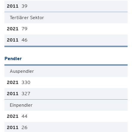
39
Tertiärer Sektor
79
46
Pendler
Auspendler
330
327
Einpendler
44
26