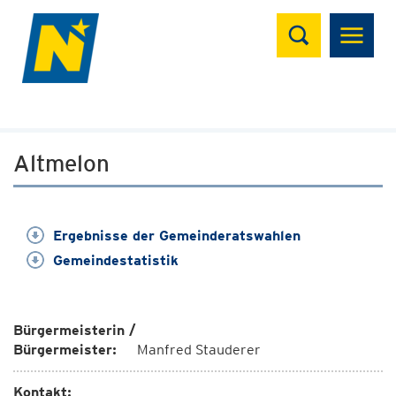
Suchen
Altmelon
Ergebnisse der Gemeinderatswahlen
Gemeindestatistik
Bürgermeisterin /
Bürgermeister:
Manfred Stauderer
Kontakt: