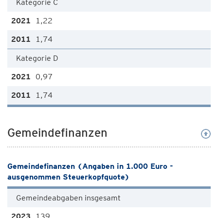
Kategorie C
1,22
1,74
Kategorie D
0,97
1,74
Gemeindefinanzen
Gemeindefinanzen (Angaben in 1.000 Euro -
ausgenommen Steuerkopfquote)
Gemeindeabgaben insgesamt
139