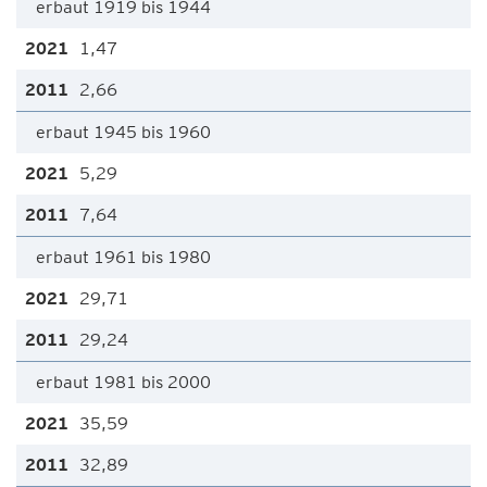
erbaut 1919 bis 1944
1,47
2,66
erbaut 1945 bis 1960
5,29
7,64
erbaut 1961 bis 1980
29,71
29,24
erbaut 1981 bis 2000
35,59
32,89