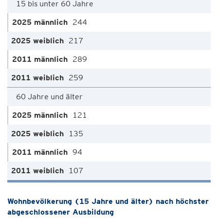
15 bis unter 60 Jahre
244
217
289
259
60 Jahre und älter
121
135
94
107
Wohnbevölkerung (15 Jahre und älter) nach höchster
abgeschlossener Ausbildung