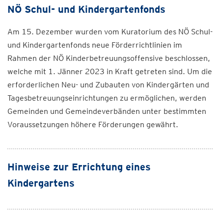
NÖ Schul- und Kindergartenfonds
Am 15. Dezember wurden vom Kuratorium des NÖ Schul-
und Kindergartenfonds neue Förderrichtlinien im
Rahmen der NÖ Kinderbetreuungsoffensive beschlossen,
welche mit 1. Jänner 2023 in Kraft getreten sind. Um die
erforderlichen Neu- und Zubauten von Kindergärten und
Tagesbetreuungseinrichtungen zu ermöglichen, werden
Gemeinden und Gemeindeverbänden unter bestimmten
Voraussetzungen höhere Förderungen gewährt.
Hinweise zur Errichtung eines
Kindergartens