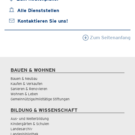
Alle Dienststellen
Kontaktieren Sie uns!
Zum Seitenanfang
BAUEN & WOHNEN
Bauen & Neubau
Kaufen & Verkaufen
Sanieren & Renovieren
Wohnen & Leben
Gemeinnützige/mildtätige Stiftungen
BILDUNG & WISSENSCHAFT
Aus- und Weiterbildung
Kindergärten & Schulen
Landesarchiv
Landesbibliothek