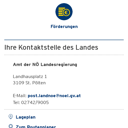
Förderungen
Ihre Kontaktstelle des Landes
Amt der NÖ Landesregierung
Landhausplatz 1
3109 St. Pölten
E-Mail:
post.landnoe@noel.gv.at
Tel: 02742/9005
Lageplan
Zum Routenplaner