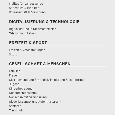
Institut für Landeskunde
Stipendien & Beihilfen
Wissenschaft & Forschung
DIGITALISIERUNG & TECHNOLOGIE
Digitalisierung in Niederösterreich
Telekommunikation
FREIZEIT & SPORT
Freizeit & Veranstaltungen
Sport
GESELLSCHAFT & MENSCHEN
Familien
Frauen
Gleichbehandlung & Antidiskriminierung & Monitoring
Jugend
Kinderbetreuung
Konsumentenschutz
Menschen mit Behinderung
Niederlassungs- und Aufenthaltsrecht
Senioren
Tierschutz