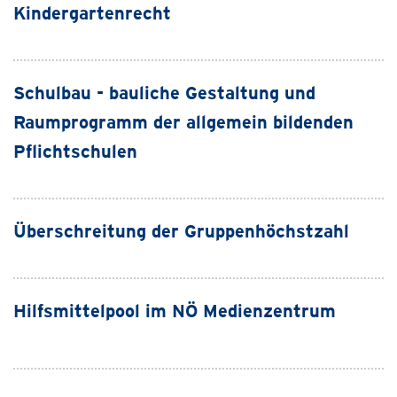
Kindergartenrecht
Schulbau - bauliche Gestaltung und
Raumprogramm der allgemein bildenden
Pflichtschulen
Überschreitung der Gruppenhöchstzahl
Hilfsmittelpool im NÖ Medienzentrum