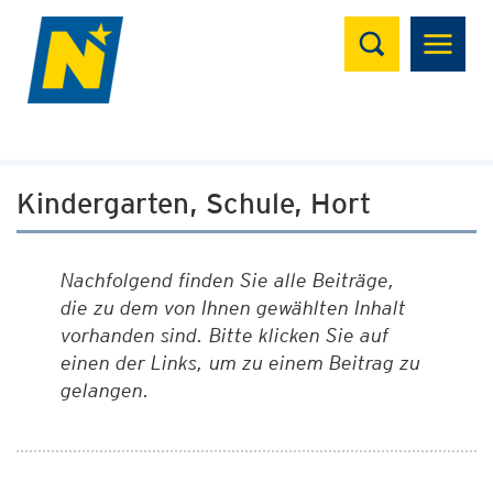
Suchen
Kindergarten, Schule, Hort
Nachfolgend finden Sie alle Beiträge,
die zu dem von Ihnen gewählten Inhalt
vorhanden sind. Bitte klicken Sie auf
einen der Links, um zu einem Beitrag zu
gelangen.